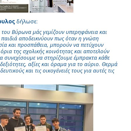
ουλος
δήλωσε:
ν του Βύρωνα μάς γεμίζουν υπερηφάνεια και
Τα παιδιά αποδεικνύουν πως όταν η γνώση
σία και προσπάθεια, μπορούν να πετύχουν
όρια της σχολικής κοινότητας και αποτελούν
θα συνεχίσουμε να στηρίζουμε έμπρακτα κάθε
εξιότητες, αξίες και όραμα για το αύριο. Θερμά
ευτικούς και τις οικογένειές τους για αυτές τις