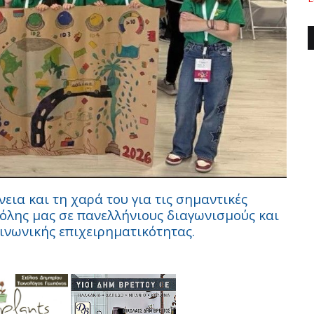
ια και τη χαρά του για τις σημαντικές
όλης μας σε πανελλήνιους διαγωνισμούς και
οινωνικής επιχειρηματικότητας.