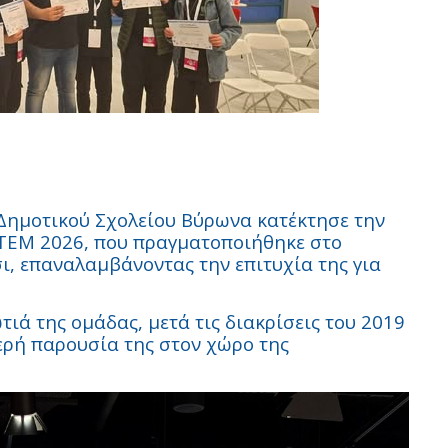
 Δημοτικού Σχολείου Βύρωνα κατέκτησε την
TEM
2026, που πραγματοποιήθηκε στο
, επαναλαμβάνοντας την επιτυχία της για
τιά της ομάδας, μετά τις διακρίσεις του 2019
ερή παρουσία της στον χώρο της