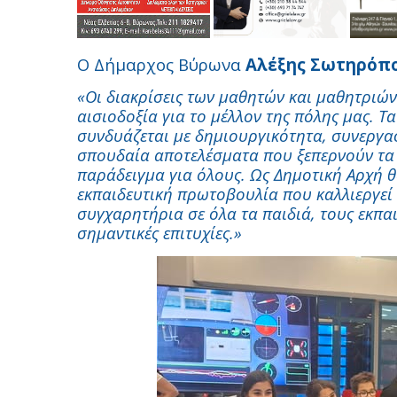
Ο Δήμαρχος Βύρωνα
Αλέξης Σωτηρόπ
«Οι διακρίσεις των μαθητών και μαθητριώ
αισιοδοξία για το μέλλον της πόλης μας. 
συνδυάζεται με δημιουργικότητα, συνεργα
σπουδαία αποτελέσματα που ξεπερνούν τα 
παράδειγμα για όλους. Ως Δημοτική Αρχή 
εκπαιδευτική πρωτοβουλία που καλλιεργεί δ
συγχαρητήρια σε όλα τα παιδιά, τους εκπαιδ
σημαντικές επιτυχίες.»