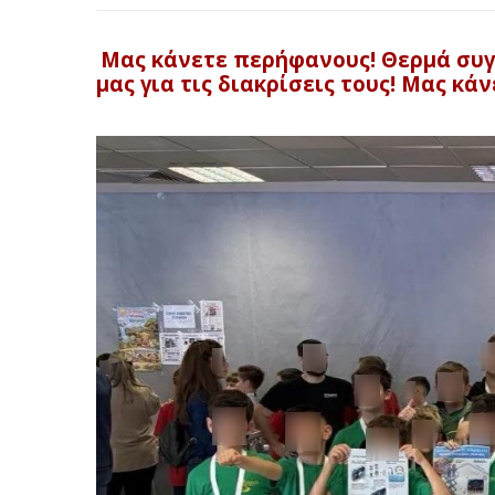
Μας κάνετε περήφανους!
Θερμά συγ
μας για τις διακρίσεις τους!
Μας κάν