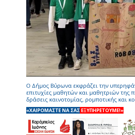
Ο Δήμος Βύρωνα εκφράζει την υπερηφάνε
επιτυχίες μαθητών και μαθητριών της π
δράσεις καινοτομίας, ρομποτικής και κ
«ΧΑΙΡΟΜΑΣΤΕ ΝΑ ΣΑΣ
ΕΞΥΠΗΡΕΤΟΥΜΕ!»