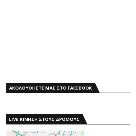
ΑΚΟΛΟΥΘΗΣΤΕ ΜΑΣ ΣΤΟ FACEBOOK
LIVE ΚΙΝΗΣΗ ΣΤΟΥΣ ΔΡΟΜΟΥΣ