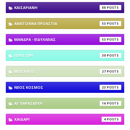
ΚΑΙΣΑΡΙΑΝΗ
88
ΑΝΑΤΟΛΙΚΑ ΠΡΟΑΣΤΙΑ
53
ΜΑΝΔΡΑ - ΕΙΔΥΛΛΕΙΑΣ
53
ΠΕΡΙΣΤΕΡΙ
30
ΜΟΣΧΑΤΟ
27
ΝΕΟΣ ΚΟΣΜΟΣ
23
ΑΓ ΠΑΡΑΣΚΕΥΗ
16
ΧΑΙΔΑΡΙ
4