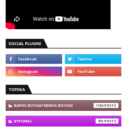
SOCIAL PLUGIN
ΤΟΠΙΚΑ
ΒΑΡΗΣ ΒΟΥΛΙΑΓΜΕΝΗΣ ΒΟΥΛΑΣ
1166
ΒΥΡΩΝΑΣ
702