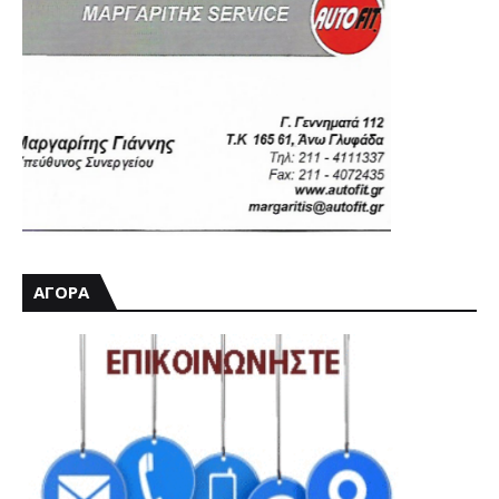
ΑΓΟΡΑ