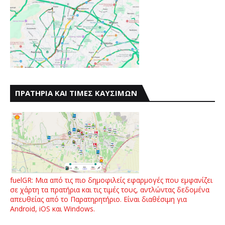
ΠΡΑΤΗΡΙΑ ΚΑΙ ΤΙΜΕΣ ΚΑΥΣΙΜΩΝ
fuelGR: Μια από τις πιο δημοφιλείς εφαρμογές που εμφανίζει
σε χάρτη τα πρατήρια και τις τιμές τους, αντλώντας δεδομένα
απευθείας από το Παρατηρητήριο. Είναι διαθέσιμη για
Android, iOS και Windows.