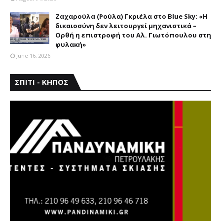
Ζαχαρούλα (Ρούλα) Γκριέλα στο Blue Sky: «Η
δικαιοσύνη δεν λειτουργεί μηχανιστικά –
Ορθή η επιστροφή του Αλ. Γιωτόπουλου στη
φυλακή»
June 16, 2026
ΣΠΙΤΙ - ΚΗΠΟΣ