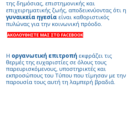
της δημόσιας, επιστημονικής και
επιχειρηματικής ζωής, αποδεικνύοντας ότι η
γυναικεία ηγεσία
είναι καθοριστικός
πυλώνας για την κοινωνική πρόοδο.
ΑΚΟΛΟΥΘΗΣΤΕ ΜΑΣ ΣΤΟ FACEBOOK
Η
οργανωτική επιτροπή
εκφράζει τις
θερμές της ευχαριστίες σε όλους τους
παρευρισκόμενους, υποστηρικτές και
εκπροσώπους του Τύπου που τίμησαν με την
παρουσία τους αυτή τη λαμπερή βραδιά.