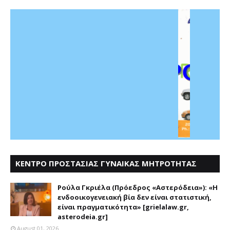
ΚΕΝΤΡΟ ΠΡΟΣΤΑΣΙΑΣ ΓΥΝΑΙΚΑΣ ΜΗΤΡΟΤΗΤΑΣ
ΑΣΤΕΡΟΔΕΙΑ
Ρούλα Γκριέλα (Πρόεδρος «Αστερόδεια»): «Η
ενδοοικογενειακή βία δεν είναι στατιστική,
είναι πραγματικότητα» [grielalaw.gr,
asterodeia.gr]
August 01, 2026