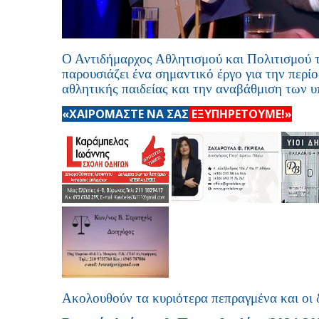
Ο Αντιδήμαρχος Αθλητισμού και Πολιτισμού
παρουσιάζει ένα σημαντικό έργο για την περί
αθλητικής παιδείας και την αναβάθμιση των 
«ΧΑΙΡΟΜΑΣΤΕ ΝΑ ΣΑΣ
ΕΞΥΠΗΡΕΤΟΥΜΕ!»
Ακολουθούν τα κυριότερα πεπραγμένα και οι δ