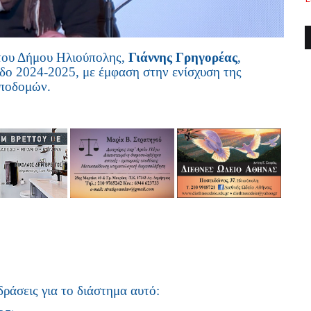
 του Δήμου Ηλιούπολης,
Γιάννης Γρηγορέας
,
οδο 2024-2025, με έμφαση στην ενίσχυση της
υποδομών.
ράσεις για το διάστημα αυτό: