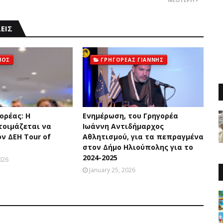
ΕΙΣ
ΜΟΣ
ΓΡΗΓΟΡΕΑΣ ΓΙΑΝΝΗΣ
ορέας: Η
Ενημέρωση, του Γρηγορέα
τοιμάζεται να
Ιωάννη Αντιδήμαρχος
ν ΔΕΗ Tour of
Αθλητισμού, για τα πεπραγμένα
στον Δήμο Ηλιούπολης για το
2024-2025
026
January 25, 2026