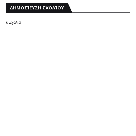
ΔΗΜΟΣΊΕΥΣΗ ΣΧΟΛΊΟΥ
0 Σχόλια