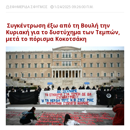
ΕΦΗΜΕΡΙΔΑ ΣΦΥΓΜΟΣ
1/24/2025 09:26:00 Π.μ.
Συγκέντρωση έξω από τη Βουλή την
Κυριακή για το δυστύχημα των Τεμπών,
μετά το πόρισμα Κοκοτσάκη