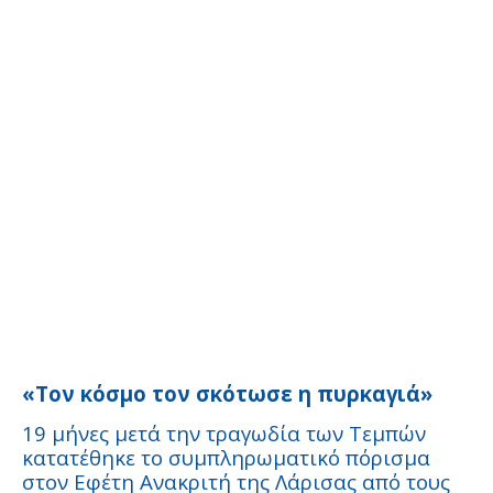
«Τον κόσμο τον σκότωσε η πυρκαγιά»
19 μήνες μετά την τραγωδία των Τεμπών
κατατέθηκε το συμπληρωματικό πόρισμα
στον Εφέτη Ανακριτή της Λάρισας από τους