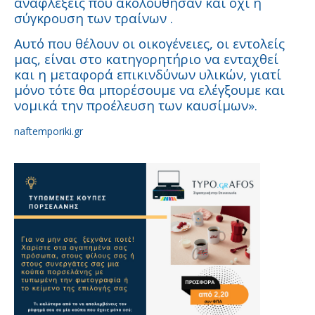
αναφλέξεις που ακολούθησαν και όχι η
σύγκρουση των τραίνων .
Αυτό που θέλουν οι οικογένειες, οι εντολείς
μας, είναι στο κατηγορητήριο να ενταχθεί
και η μεταφορά επικινδύνων υλικών, γιατί
μόνο τότε θα μπορέσουμε να ελέγξουμε και
νομικά την προέλευση των καυσίμων».
naftemporiki.gr