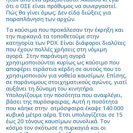
ότι ο ΟΣΕ είναι πρόθυμος να συνεργαστεί.
Πώς θα γίνει όμως; Δεν είδα διώξεις για
παραπλάνηση των αρχών.
Τα καύσιμα που προκάλεσαν την έκρηξη και
την πυρκαγιά τα τοποθετούμε στην
κατηγορία των PDX. Eίναι διάφοροι διαλύτες
που έχουν πολλές χρήσεις στη νόμιμη
αγορά. Στην παράνομη αγορά
χρησιμοποιούνται κυρίως ως καύσιμο που
αποφέρει τεράστια κέρδη σε αυτούς που το
χρησιμοποιούν για νοθεία καυσίμων. Επίσης,
σε παράνομους στοιχηματικούς αγώνες, γιατί
αυξάνει τη δύναμη του κινητήρα.
Υπολογίζουμε την ποσότητα που αναφλέγει,
βάσει της πυρόσφαιρας. Αυτή η ποσότητα
που κάηκε στην ατμόσφαιρα έκαψε 140.000
κυβικά μέτρα αέρα. Έτσι υπολογίζεται σε 15
έως 20 τόνους καυσίμων συνολικά. Τον
κόσμο τον σκότωσε η πυρκαγιά και οι