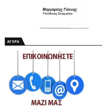
ΑΓΟΡΑ