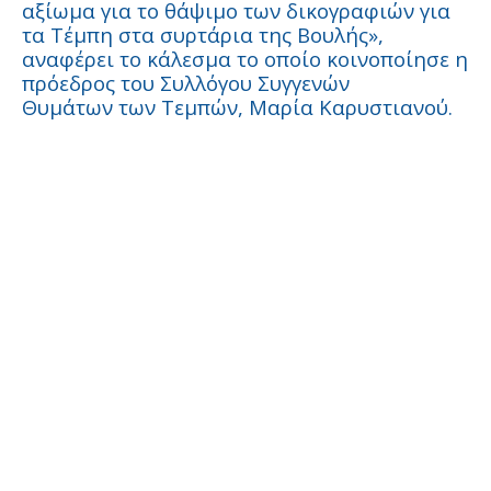
αξίωμα για το θάψιμο των δικογραφιών για
τα Τέμπη στα συρτάρια της Βουλής»,
αναφέρει το κάλεσμα το οποίο κοινοποίησε η
πρόεδρος του Συλλόγου Συγγενών
Θυμάτων των Τεμπών, Μαρία Καρυστιανού.