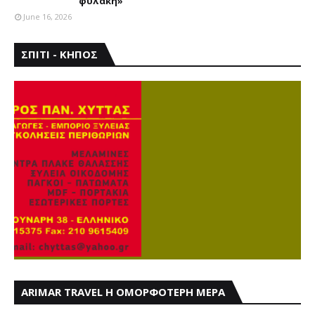
φυλακή»
June 16, 2026
ΣΠΙΤΙ - ΚΗΠΟΣ
ARIMAR TRAVEL Η ΟΜΟΡΦΟΤΕΡΗ ΜΕΡΑ