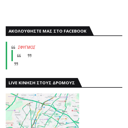
ΑΚΟΛΟΥΘΗΣΤΕ ΜΑΣ ΣΤΟ FACEBOOK
ΣΦΥΓΜΟΣ
LIVE ΚΙΝΗΣΗ ΣΤΟΥΣ ΔΡΟΜΟΥΣ