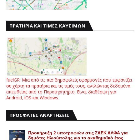
ΠΡΑΤΗΡΙΑ ΚΑΙ ΤΙΜΕΣ ΚΑΥΣΙΜΩΝ
fuelGR: Μια από τις πιο δημοφιλείς εφαρμογές που εμφανίζει
σε χάρτη τα πρατήρια και τις τιμές τους, αντλώντας δεδομένα
απευθείας από το Παρατηρητήριο. Είναι διαθέσιμη για
Android, iOS και Windows.
ΠΡΟΣΦΑΤΕΣ ΑΝΑΡΤΗΣΕΙΣ
Προκήρυξη 2 υποτροφιών στις ΣΑΕΚ ΑΛΦΑ για
δημότες Ηλιούπολης για το ακαδημαϊκό έτος