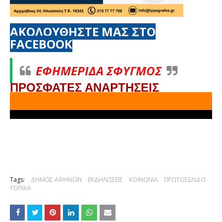
ΑΚΟΛΟΥΘΗΣΤΕ ΜΑΣ ΣΤΟ
FACEBOOK
ΕΦΗΜΕΡΙΔΑ ΣΦΥΓΜΟΣ
ΠΡΟΣΦΑΤΕΣ ΑΝΑΡΤΗΣΕΙΣ
Tags:
ΔΗΜΟΣ ΑΘΗΝΩΝ
ΕΚΔΗΛΩΣΕΙΣ
ΚΟΙΝΩΝΙΑ
ΠΡΩΤΟΣΕΛΙΔΟ
ΤΟΠΙΚΑ