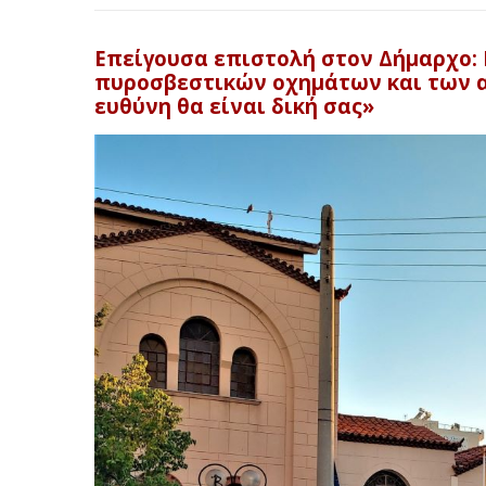
Επείγουσα επιστολή στον Δήμαρχο:
πυροσβεστικών οχημάτων και των α
ευθύνη θα είναι δική σας»