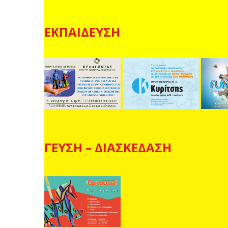
ΕΚΠΑΙΔΕΥΣΗ
ΓΕΥΣΗ – ΔΙΑΣΚΕΔΑΣΗ