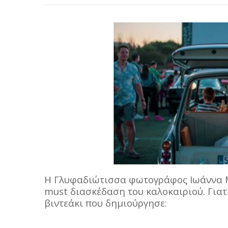
Η Γλυφαδιώτισσα φωτογράφος Ιωάννα Μ
must διασκέδαση του καλοκαιριού. Γιατί
βιντεάκι που δημιούργησε: