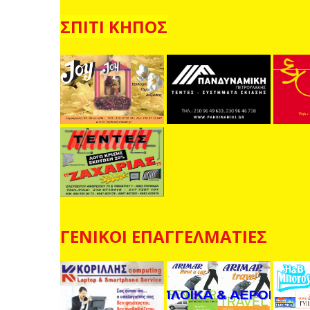
ΣΠΙΤΙ ΚΗΠΟΣ
ΓΕΝΙΚΟΙ ΕΠΑΓΓΕΛΜΑΤΙΕΣ