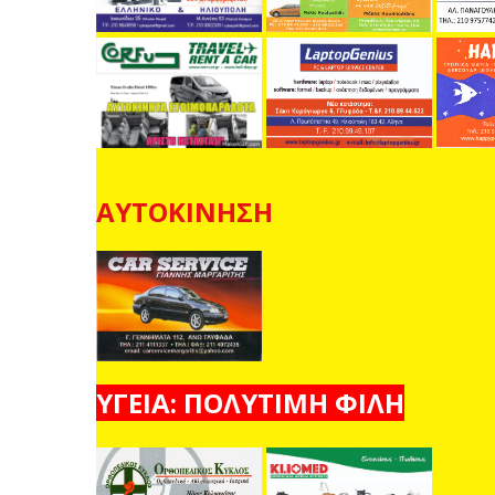
ΑΥΤΟΚΙΝΗΣΗ
ΥΓΕΙΑ: ΠΟΛΥΤΙΜΗ ΦΙΛΗ