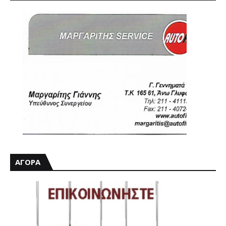
ΑΓΟΡΑ