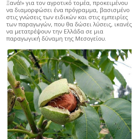
Ξανά!» για τον αγροτικό τομέα, προκειμένου
να διαμορφώσει ένα πρόγραμμα, βασισμένο
στις γνώσεις των ειδικών και στις εμπειρίες
των παραγωγών, που θα δώσει λύσεις, ικανές
να μετατρέψουν την Ελλάδα σε μια
παραγωγική δύναμη της Μεσογείου.