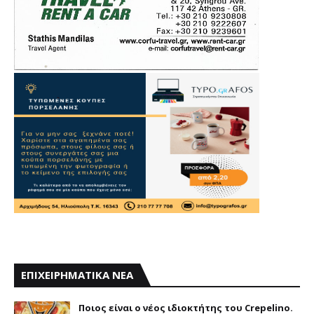
ΕΠΙΧΕΙΡΗΜΑΤΙΚΑ ΝΕΑ
Ποιος είναι ο νέος ιδιοκτήτης του Crepelino.