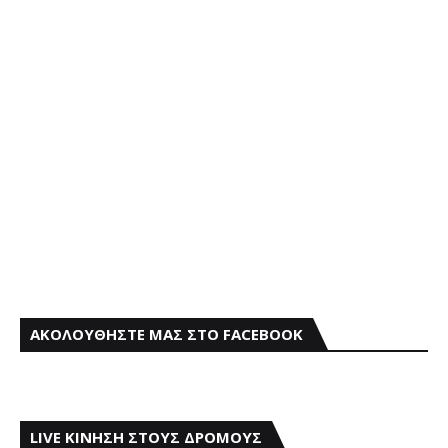
ΑΚΟΛΟΥΘΗΣΤΕ ΜΑΣ ΣΤΟ FACEBOOK
LIVE ΚΙΝΗΣΗ ΣΤΟΥΣ ΔΡΟΜΟΥΣ