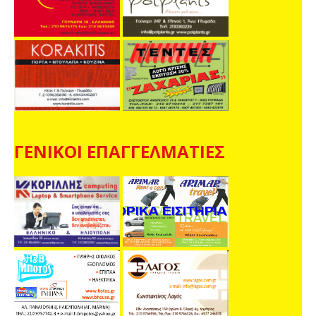
ΓΕΝΙΚΟΙ ΕΠΑΓΓΕΛΜΑΤΙΕΣ