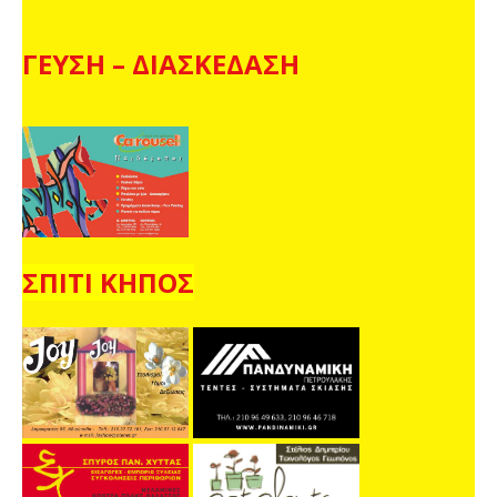
ΓΕΥΣΗ – ΔΙΑΣΚΕΔΑΣΗ
ΣΠΙΤΙ ΚΗΠΟΣ