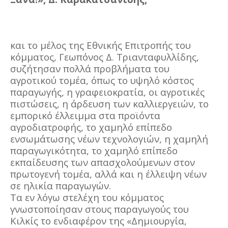
και το μέλος της Εθνικής Επιτροπής του
κόμματος, Γεωπόνος Δ. Τριανταφυλλίδης,
συζήτησαν πολλά προβλήματα του
αγροτικού τομέα, όπως το υψηλό κόστος
παραγωγής, η γραφειοκρατία, οι αγροτικές
πιστώσεις, η άρδευση των καλλιεργειών, το
εμπορικό έλλειμμα στα προϊόντα
αγροδιατροφής, το χαμηλό επίπεδο
ενσωμάτωσης νέων τεχνολογιών, η χαμηλή
παραγωγικότητα, το χαμηλό επίπεδο
εκπαίδευσης των απασχολούμενων στον
πρωτογενή τομέα, αλλά και η έλλειψη νέων
σε ηλικία παραγωγών.
Τα εν λόγω στελέχη του κόμματος
γνωστοποίησαν στους παραγωγούς του
Κιλκίς το ενδιαφέρον της «Δημιουργία,