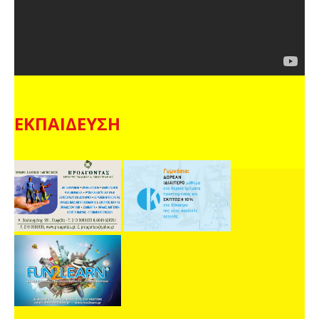
ΕΚΠΑΙΔΕΥΣΗ