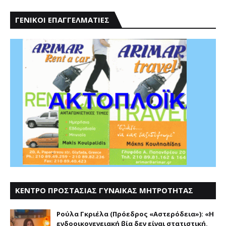
ΓΕΝΙΚΟΙ ΕΠΑΓΓΕΛΜΑΤΙΕΣ
ΚΕΝΤΡΟ ΠΡΟΣΤΑΣΙΑΣ ΓΥΝΑΙΚΑΣ ΜΗΤΡΟΤΗΤΑΣ
ΑΣΤΕΡΟΔΕΙΑ
Ρούλα Γκριέλα (Πρόεδρος «Αστερόδεια»): «Η
ενδοοικογενειακή βία δεν είναι στατιστική,