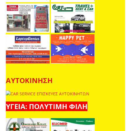
ΑΥΤΟΚΙΝΗΣΗ
ΥΓΕΙΑ: ΠΟΛΥΤΙΜΗ ΦΙΛΗ