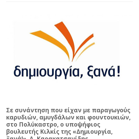
Σε συνάντηση που είχαν με παραγωγούς
καρυδιών, αμυγδάλων και φουντουκιών,
στο Πολύκαστρο, ο υποψήφιος
βουλευτής Κιλκίς της «Δημιουργία,
Ξανά!», Δ. Καρακατσανίδης,