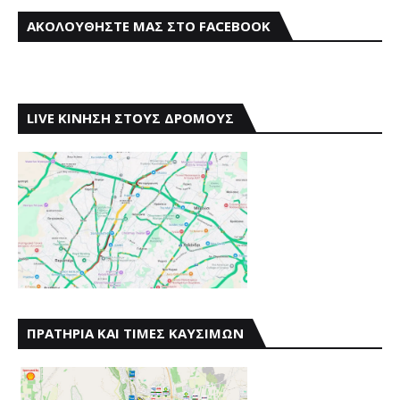
ΑΚΟΛΟΥΘΗΣΤΕ ΜΑΣ ΣΤΟ FACEBOOK
LIVE ΚΙΝΗΣΗ ΣΤΟΥΣ ΔΡΟΜΟΥΣ
ΠΡΑΤΗΡΙΑ ΚΑΙ ΤΙΜΕΣ ΚΑΥΣΙΜΩΝ