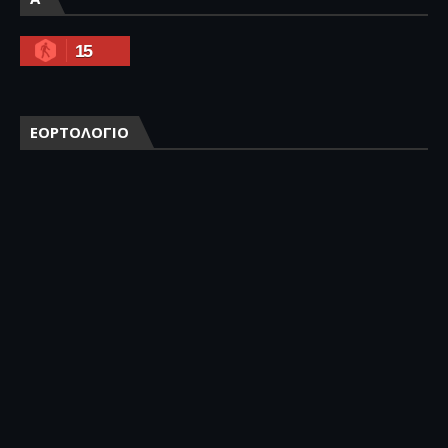
15
ΕΟΡΤΟΛΟΓΙΟ