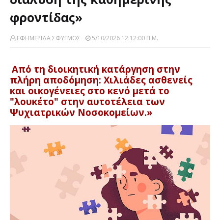
φροντίδας»
ΕΦΗΜΕΡΙΔΑ ΣΦΥΓΜΟΣ
5/10/2026 12:12:00 Π.μ.
Από τη διοικητική κατάργηση στην
πλήρη αποδόμηση: Χιλιάδες ασθενείς
και οικογένειες στο κενό μετά το
"λουκέτο" στην αυτοτέλεια των
Ψυχιατρικών Νοσοκομείων.»