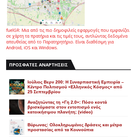
fuelGR: Μια από τις πιο δημοφιλείς εφαρμογές που εμφανίζει
σε χάρτη τα πρατήρια και τις τιμές τους, αντλώντας δεδομένα
απευθείας από το Παρατηρητήριο. Είναι διαθέσιμη για
Android, iOS και Windows.
ΠΡΟΣΦΑΤΕΣ ΑΝΑΡΤΗΣΕΙΣ
Ιούλιος Βερν 200: Η Συναρπαστική Εμπειρία –
Κέντρο Πολιτισμού «Ελληνικός Κόσμος» από
25 Σεπτεμβρίου
Αναζητώντας τη «Γη 2.0»: Πόσο κοντά
βρισκόμαστε στον εντοπισμό ενός
κατοικήσιμου πλανήτη; (video)
Bύρωνας: Oλοκληρωμένες δράσεις και μέτρα
προστασίας από τα Kουνούπια