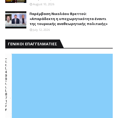
August 10, 2026
Παρέμβαση Nικολάου Bρεττού:
«Aπαράδεκτη η υποχωρητικότητα έναντι
της τουρκικής αναθεωρητικής πολιτικής»
July 12, 2026
ΓΕΝΙΚΟΙ ΕΠΑΓΓΕΛΜΑΤΙΕΣ