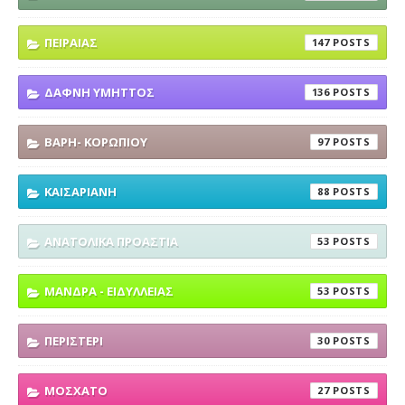
ΠΕΙΡΑΙΑΣ
147
ΔΑΦΝΗ ΥΜΗΤΤΟΣ
136
ΒΑΡΗ- ΚΟΡΩΠΙΟΥ
97
ΚΑΙΣΑΡΙΑΝΗ
88
ΑΝΑΤΟΛΙΚΑ ΠΡΟΑΣΤΙΑ
53
ΜΑΝΔΡΑ - ΕΙΔΥΛΛΕΙΑΣ
53
ΠΕΡΙΣΤΕΡΙ
30
ΜΟΣΧΑΤΟ
27