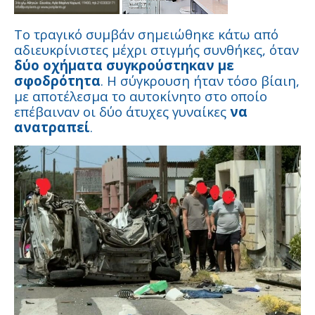
Το τραγικό συμβάν σημειώθηκε κάτω από
αδιευκρίνιστες μέχρι στιγμής συνθήκες, όταν
δύο οχήματα συγκρούστηκαν με
σφοδρότητα
. Η σύγκρουση ήταν τόσο βίαιη,
με αποτέλεσμα το αυτοκίνητο στο οποίο
επέβαιναν οι δύο άτυχες γυναίκες
να
ανατραπεί
.