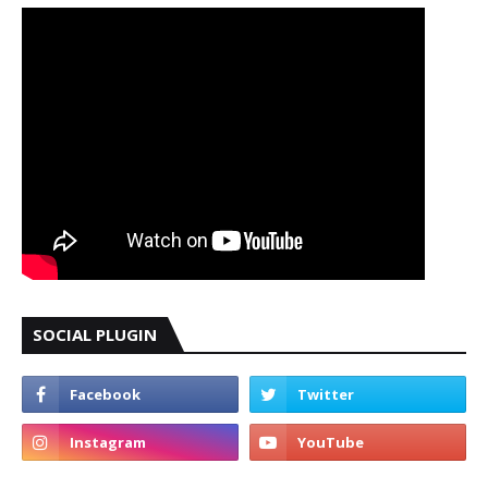
SOCIAL PLUGIN