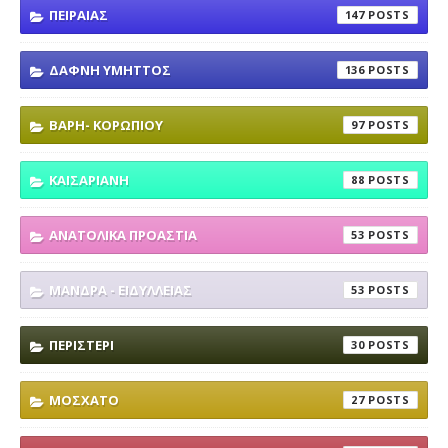
ΠΕΙΡΑΙΑΣ
147
ΔΑΦΝΗ ΥΜΗΤΤΟΣ
136
ΒΑΡΗ- ΚΟΡΩΠΙΟΥ
97
ΚΑΙΣΑΡΙΑΝΗ
88
ΑΝΑΤΟΛΙΚΑ ΠΡΟΑΣΤΙΑ
53
ΜΑΝΔΡΑ - ΕΙΔΥΛΛΕΙΑΣ
53
ΠΕΡΙΣΤΕΡΙ
30
ΜΟΣΧΑΤΟ
27