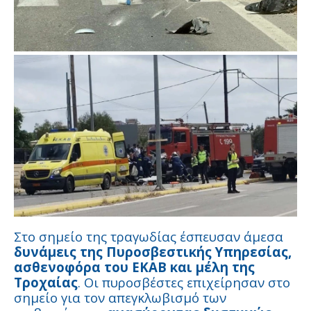
Στο σημείο της τραγωδίας έσπευσαν άμεσα
δυνάμεις της Πυροσβεστικής Υπηρεσίας,
ασθενοφόρα του ΕΚΑΒ και μέλη της
Τροχαίας
. Οι πυροσβέστες επιχείρησαν στο
σημείο για τον απεγκλωβισμό των