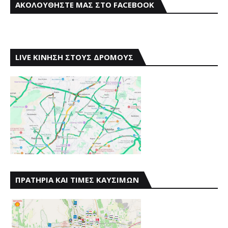
ΑΚΟΛΟΥΘΗΣΤΕ ΜΑΣ ΣΤΟ FACEBOOK
LIVE ΚΙΝΗΣΗ ΣΤΟΥΣ ΔΡΟΜΟΥΣ
ΠΡΑΤΗΡΙΑ ΚΑΙ ΤΙΜΕΣ ΚΑΥΣΙΜΩΝ