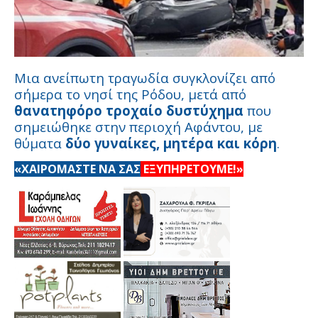
Μια ανείπωτη τραγωδία συγκλονίζει από
σήμερα το νησί της Ρόδου, μετά από
θανατηφόρο τροχαίο δυστύχημα
που
σημειώθηκε στην περιοχή Αφάντου, με
θύματα
δύο γυναίκες, μητέρα και κόρη
.
«ΧΑΙΡΟΜΑΣΤΕ ΝΑ ΣΑΣ
ΕΞΥΠΗΡΕΤΟΥΜΕ!»