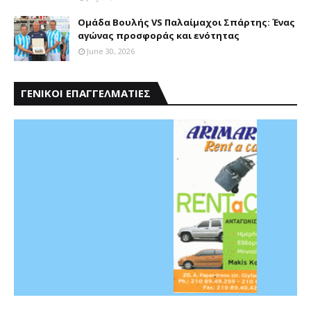
Ομάδα Βουλής VS Παλαίμαχοι Σπάρτης: Ένας
αγώνας προσφοράς και ενότητας
June 30, 2026
ΓΕΝΙΚΟΙ ΕΠΑΓΓΕΛΜΑΤΙΕΣ