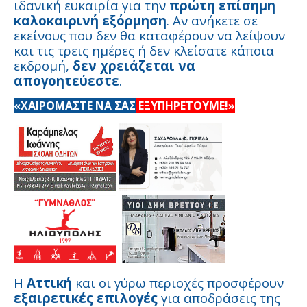
ιδανική ευκαιρία για την
πρώτη επίσημη
καλοκαιρινή εξόρμηση
. Αν ανήκετε σε
εκείνους που δεν θα καταφέρουν να λείψουν
και τις τρεις ημέρες ή δεν κλείσατε κάποια
εκδρομή,
δεν χρειάζεται να
απογοητεύεστε
.
«ΧΑΙΡΟΜΑΣΤΕ ΝΑ ΣΑΣ
ΕΞΥΠΗΡΕΤΟΥΜΕ!»
Η
Αττική
και οι γύρω περιοχές προσφέρουν
εξαιρετικές επιλογές
για αποδράσεις της