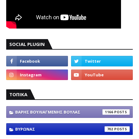
SOCIAL PLUGIN
ΤΟΠΙΚΑ
ΒΑΡΗΣ ΒΟΥΛΙΑΓΜΕΝΗΣ ΒΟΥΛΑΣ
1166
ΒΥΡΩΝΑΣ
702