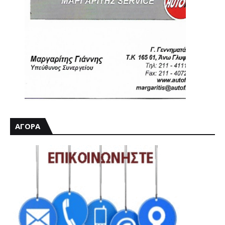
ΑΓΟΡΑ