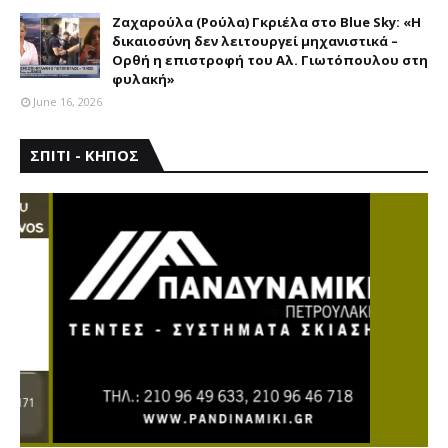
Ζαχαρούλα (Ρούλα) Γκριέλα στο Blue Sky: «Η
δικαιοσύνη δεν λειτουργεί μηχανιστικά –
Ορθή η επιστροφή του Αλ. Γιωτόπουλου στη
φυλακή»
June 16, 2026
ΣΠΙΤΙ - ΚΗΠΟΣ