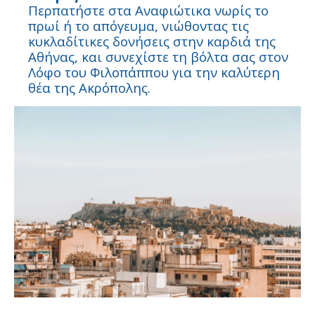
Περπατήστε στα Αναφιώτικα νωρίς το
πρωί ή το απόγευμα, νιώθοντας τις
κυκλαδίτικες δονήσεις στην καρδιά της
Αθήνας, και συνεχίστε τη βόλτα σας στον
Λόφο του Φιλοπάππου για την καλύτερη
θέα της Ακρόπολης.