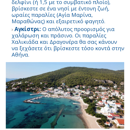
δελφίνι (ή 1,5 με το συμβατικό πλοίο),
βρίσκεστε σε ένα νησί με έντονη ζωή,
ωραίες παραλίες (Αγία Μαρίνα,
Μαραθώνας) και εξαιρετικό φαγητό.
Αγκίστρι:
Ο απόλυτος προορισμός για
χαλάρωση και πράσινο. Οι παραλίες
Χαλικιάδα και Δραγονέρα θα σας κάνουν
να ξεχάσετε ότι βρίσκεστε τόσο κοντά στην
Αθήνα.