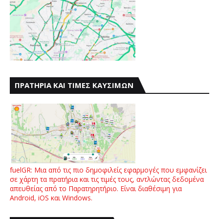
ΠΡΑΤΗΡΙΑ ΚΑΙ ΤΙΜΕΣ ΚΑΥΣΙΜΩΝ
fuelGR: Μια από τις πιο δημοφιλείς εφαρμογές που εμφανίζει
σε χάρτη τα πρατήρια και τις τιμές τους, αντλώντας δεδομένα
απευθείας από το Παρατηρητήριο. Είναι διαθέσιμη για
Android, iOS και Windows.