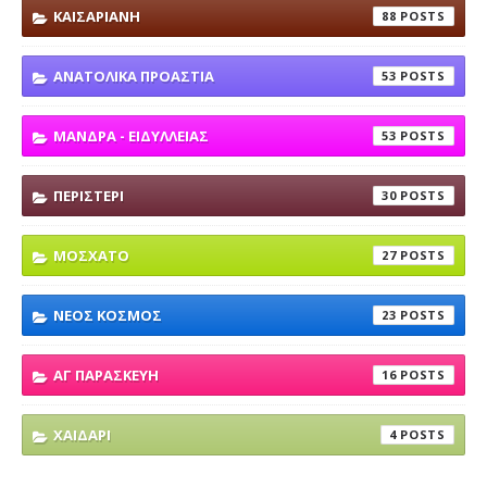
ΚΑΙΣΑΡΙΑΝΗ
88
ΑΝΑΤΟΛΙΚΑ ΠΡΟΑΣΤΙΑ
53
ΜΑΝΔΡΑ - ΕΙΔΥΛΛΕΙΑΣ
53
ΠΕΡΙΣΤΕΡΙ
30
ΜΟΣΧΑΤΟ
27
ΝΕΟΣ ΚΟΣΜΟΣ
23
ΑΓ ΠΑΡΑΣΚΕΥΗ
16
ΧΑΙΔΑΡΙ
4