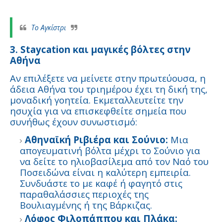
Το Αγκίστρι
3. Staycation και μαγικές βόλτες στην
Αθήνα
Αν επιλέξετε να μείνετε στην πρωτεύουσα, η
άδεια Αθήνα του τριημέρου έχει τη δική της,
μοναδική γοητεία. Εκμεταλλευτείτε την
ησυχία για να επισκεφθείτε σημεία που
συνήθως έχουν συνωστισμό:
Αθηναϊκή Ριβιέρα και Σούνιο:
Μια
απογευματινή βόλτα μέχρι το Σούνιο για
να δείτε το ηλιοβασίλεμα από τον Ναό του
Ποσειδώνα είναι η καλύτερη εμπειρία.
Συνδυάστε το με καφέ ή φαγητό στις
παραθαλάσσιες περιοχές της
Βουλιαγμένης ή της Βάρκιζας.
Λόφος Φιλοπάππου και Πλάκα: