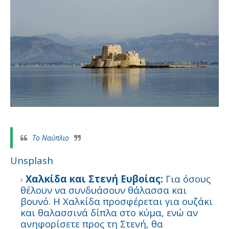
Το Ναύπλιο
Unsplash
Χαλκίδα και Στενή Ευβοίας:
Για όσους
θέλουν να συνδυάσουν θάλασσα και
βουνό. Η Χαλκίδα προσφέρεται για ουζάκι
και θαλασσινά δίπλα στο κύμα, ενώ αν
ανηφορίσετε προς τη Στενή, θα