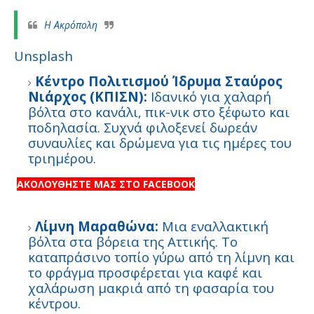
Η Ακρόπολη
Unsplash
Κέντρο Πολιτισμού Ίδρυμα Σταύρος
Νιάρχος (ΚΠΙΣΝ):
Ιδανικό για χαλαρή
βόλτα στο κανάλι, πικ-νικ στο ξέφωτο και
ποδηλασία. Συχνά φιλοξενεί δωρεάν
συναυλίες και δρώμενα για τις ημέρες του
τριημέρου.
ΑΚΟΛΟΥΘΗΣΤΕ ΜΑΣ ΣΤΟ FACEBOOK
Λίμνη Μαραθώνα:
Μια εναλλακτική
βόλτα στα βόρεια της Αττικής. Το
καταπράσινο τοπίο γύρω από τη λίμνη και
το φράγμα προσφέρεται για καφέ και
χαλάρωση μακριά από τη φασαρία του
κέντρου.