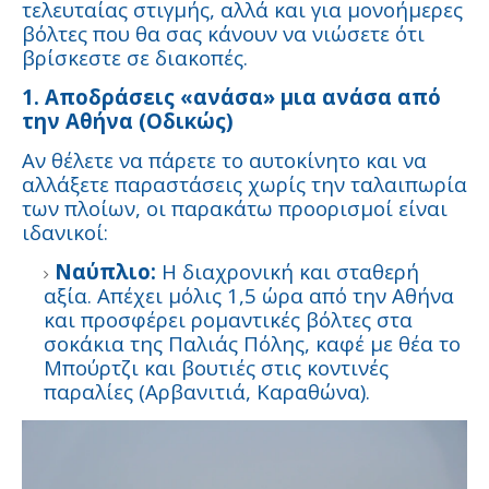
τελευταίας στιγμής, αλλά και για μονοήμερες
βόλτες που θα σας κάνουν να νιώσετε ότι
βρίσκεστε σε διακοπές.
1. Αποδράσεις «ανάσα» μια ανάσα από
την Αθήνα (Οδικώς)
Αν θέλετε να πάρετε το αυτοκίνητο και να
αλλάξετε παραστάσεις χωρίς την ταλαιπωρία
των πλοίων, οι παρακάτω προορισμοί είναι
ιδανικοί:
Ναύπλιο:
Η διαχρονική και σταθερή
αξία. Απέχει μόλις 1,5 ώρα από την Αθήνα
και προσφέρει ρομαντικές βόλτες στα
σοκάκια της Παλιάς Πόλης, καφέ με θέα το
Μπούρτζι και βουτιές στις κοντινές
παραλίες (Αρβανιτιά, Καραθώνα).