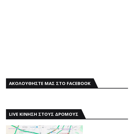
ΑΚΟΛΟΥΘΗΣΤΕ ΜΑΣ ΣΤΟ FACEBOOK
LIVE ΚΙΝΗΣΗ ΣΤΟΥΣ ΔΡΟΜΟΥΣ