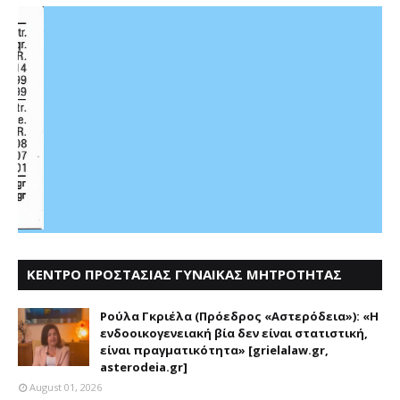
ΚΕΝΤΡΟ ΠΡΟΣΤΑΣΙΑΣ ΓΥΝΑΙΚΑΣ ΜΗΤΡΟΤΗΤΑΣ
ΑΣΤΕΡΟΔΕΙΑ
Ρούλα Γκριέλα (Πρόεδρος «Αστερόδεια»): «Η
ενδοοικογενειακή βία δεν είναι στατιστική,
είναι πραγματικότητα» [grielalaw.gr,
asterodeia.gr]
August 01, 2026