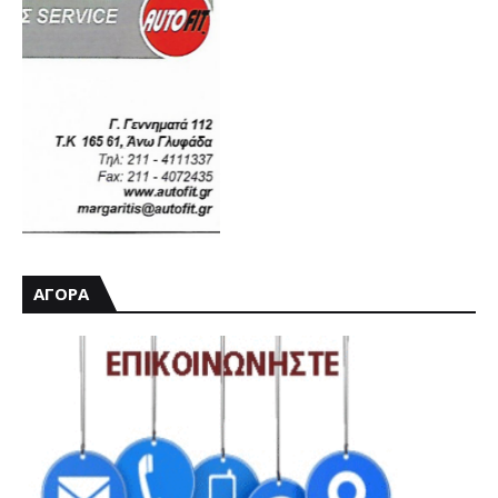
ΑΓΟΡΑ