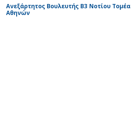
Ανεξάρτητος Βουλευτής Β3 Νοτίου Τομέα
Αθηνών