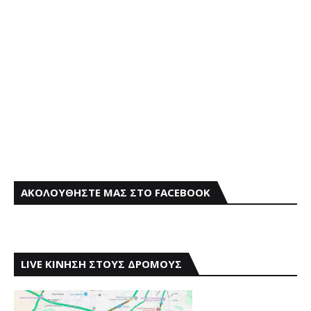
ΑΚΟΛΟΥΘΗΣΤΕ ΜΑΣ ΣΤΟ FACEBOOK
LIVE ΚΙΝΗΣΗ ΣΤΟΥΣ ΔΡΟΜΟΥΣ