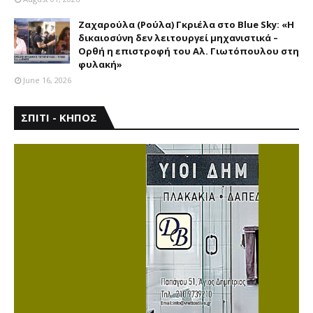
Ζαχαρούλα (Ρούλα) Γκριέλα στο Blue Sky: «Η
δικαιοσύνη δεν λειτουργεί μηχανιστικά –
Ορθή η επιστροφή του Αλ. Γιωτόπουλου στη
φυλακή»
June 16, 2026
ΣΠΙΤΙ - ΚΗΠΟΣ