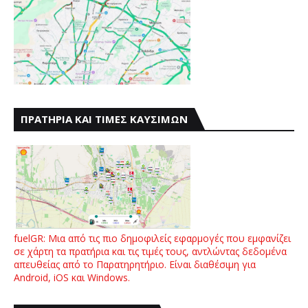
ΠΡΑΤΗΡΙΑ ΚΑΙ ΤΙΜΕΣ ΚΑΥΣΙΜΩΝ
fuelGR: Μια από τις πιο δημοφιλείς εφαρμογές που εμφανίζει
σε χάρτη τα πρατήρια και τις τιμές τους, αντλώντας δεδομένα
απευθείας από το Παρατηρητήριο. Είναι διαθέσιμη για
Android, iOS και Windows.