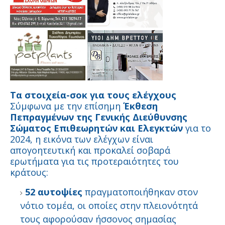
Τα στοιχεία-σοκ για τους ελέγχους
Σύμφωνα με την επίσημη
Έκθεση
Πεπραγμένων της Γενικής Διεύθυνσης
Σώματος Επιθεωρητών και Ελεγκτών
για το
2024, η εικόνα των ελέγχων είναι
απογοητευτική και προκαλεί σοβαρά
ερωτήματα για τις προτεραιότητες του
κράτους:
52 αυτοψίες
πραγματοποιήθηκαν στον
νότιο τομέα, οι οποίες στην πλειονότητά
τους αφορούσαν ήσσονος σημασίας