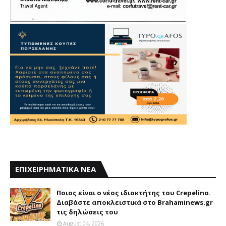
ΕΠΙΧΕΙΡΗΜΑΤΙΚΑ ΝΕΑ
Ποιος είναι ο νέος ιδιοκτήτης του Crepelino.
Διαβάστε αποκλειστικά στο Brahaminews.gr
τις δηλώσεις του
August 04, 2026