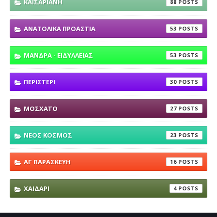
ΚΑΙΣΑΡΙΑΝΗ
88
ΑΝΑΤΟΛΙΚΑ ΠΡΟΑΣΤΙΑ
53
ΜΑΝΔΡΑ - ΕΙΔΥΛΛΕΙΑΣ
53
ΠΕΡΙΣΤΕΡΙ
30
ΜΟΣΧΑΤΟ
27
ΝΕΟΣ ΚΟΣΜΟΣ
23
ΑΓ ΠΑΡΑΣΚΕΥΗ
16
ΧΑΙΔΑΡΙ
4