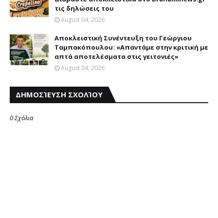
τις δηλώσεις του
August 04, 2026
Αποκλειστική Συνέντευξη του Γεώργιου
Ταμπακόπουλου: «Απαντάμε στην κριτική με
απτά αποτελέσματα στις γειτονιές»
August 04, 2026
ΔΗΜΟΣΊΕΥΣΗ ΣΧΟΛΊΟΥ
0 Σχόλια