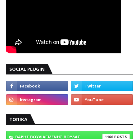
SOCIAL PLUGIN
ΤΟΠΙΚΑ
ΒΑΡΗΣ ΒΟΥΛΙΑΓΜΕΝΗΣ ΒΟΥΛΑΣ
1166