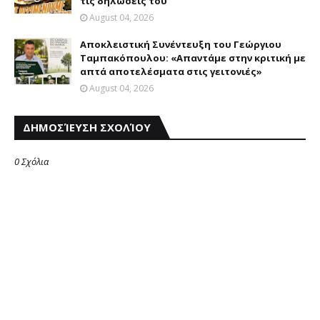
τις δηλώσεις του
August 04, 2026
Αποκλειστική Συνέντευξη του Γεώργιου
Ταμπακόπουλου: «Απαντάμε στην κριτική με
απτά αποτελέσματα στις γειτονιές»
August 04, 2026
ΔΗΜΟΣΊΕΥΣΗ ΣΧΟΛΊΟΥ
0 Σχόλια