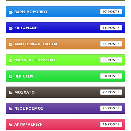
ΒΑΡΗ- ΚΟΡΩΠΙΟΥ
97
ΚΑΙΣΑΡΙΑΝΗ
88
ΑΝΑΤΟΛΙΚΑ ΠΡΟΑΣΤΙΑ
53
ΜΑΝΔΡΑ - ΕΙΔΥΛΛΕΙΑΣ
53
ΠΕΡΙΣΤΕΡΙ
30
ΜΟΣΧΑΤΟ
27
ΝΕΟΣ ΚΟΣΜΟΣ
23
ΑΓ ΠΑΡΑΣΚΕΥΗ
16