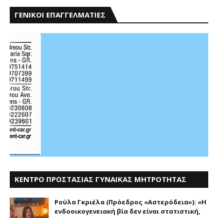
ΓΕΝΙΚΟΙ ΕΠΑΓΓΕΛΜΑΤΙΕΣ
ΚΕΝΤΡΟ ΠΡΟΣΤΑΣΙΑΣ ΓΥΝΑΙΚΑΣ ΜΗΤΡΟΤΗΤΑΣ
ΑΣΤΕΡΟΔΕΙΑ
Ρούλα Γκριέλα (Πρόεδρος «Αστερόδεια»): «Η
ενδοοικογενειακή βία δεν είναι στατιστική,