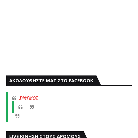
ΑΚΟΛΟΥΘΗΣΤΕ ΜΑΣ ΣΤΟ FACEBOOK
ΣΦΥΓΜΟΣ
LIVE ΚΙΝΗΣΗ ΣΤΟΥΣ ΔΡΟΜΟΥΣ