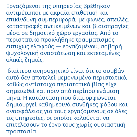
Εργαζόμενοι της υπηρεσίας βρέθηκαν
αντιμέτωποι με ακραία επιθετική και
επικίνδυνη συμπεριφορά, με φωνές, απειλές,
καταστροφές αντικειμένων και βιαιοπραγίες
μέσα σε δημοτικό χώρο εργασίας. Από το
περιστατικό προκλήθηκε τραυματισμός —
ευτυχώς ελαφρύς — εργαζομένου, σοβαρή
ψυχολογική αναστάτωση και εκτεταμένες
υλικές ζημιές.
Ιδιαίτερα ανησυχητικό είναι ότι το συμβάν
αυτό δεν αποτελεί μεμονωμένο περιστατικό,
καθώς αντίστοιχο περιστατικό βίας είχε
σημειωθεί και πριν από περίπου ενάμιση
μήνα. Η κατάσταση που διαμορφώνεται
δημιουργεί καθημερινά συνθήκες φόβου και
ανασφάλειας για τους εργαζόμενους σε όλες
τις υπηρεσίες, οι οποίοι καλούνται να
επιτελέσουν το έργο τους χωρίς ουσιαστική
προστασία.