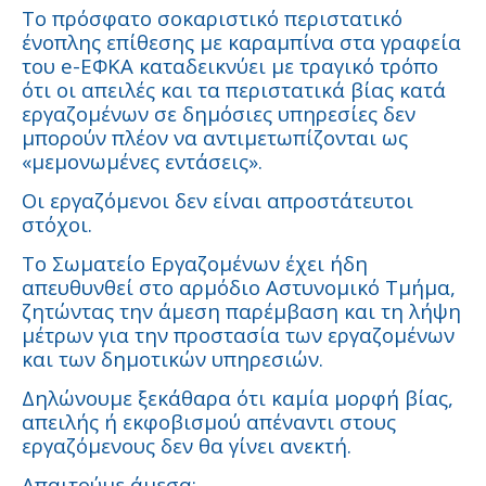
Το πρόσφατο σοκαριστικό περιστατικό
ένοπλης επίθεσης με καραμπίνα στα γραφεία
του e-ΕΦΚΑ καταδεικνύει με τραγικό τρόπο
ότι οι απειλές και τα περιστατικά βίας κατά
εργαζομένων σε δημόσιες υπηρεσίες δεν
μπορούν πλέον να αντιμετωπίζονται ως
«μεμονωμένες εντάσεις».
Οι εργαζόμενοι δεν είναι απροστάτευτοι
στόχοι.
Το Σωματείο Εργαζομένων έχει ήδη
απευθυνθεί στο αρμόδιο Αστυνομικό Τμήμα,
ζητώντας την άμεση παρέμβαση και τη λήψη
μέτρων για την προστασία των εργαζομένων
και των δημοτικών υπηρεσιών.
Δηλώνουμε ξεκάθαρα ότι καμία μορφή βίας,
απειλής ή εκφοβισμού απέναντι στους
εργαζόμενους δεν θα γίνει ανεκτή.
Απαιτούμε άμεσα: