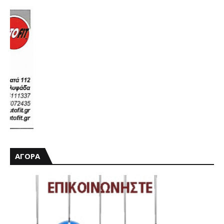
ΑΓΟΡΑ