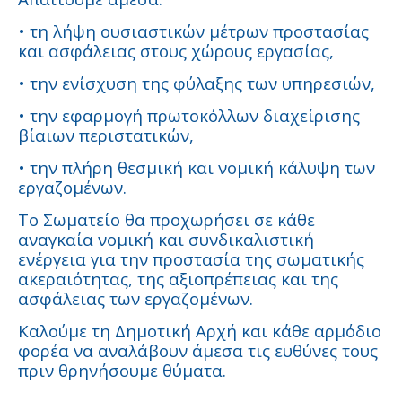
• τη λήψη ουσιαστικών μέτρων προστασίας
και ασφάλειας στους χώρους εργασίας,
• την ενίσχυση της φύλαξης των υπηρεσιών,
• την εφαρμογή πρωτοκόλλων διαχείρισης
βίαιων περιστατικών,
• την πλήρη θεσμική και νομική κάλυψη των
εργαζομένων.
Το Σωματείο θα προχωρήσει σε κάθε
αναγκαία νομική και συνδικαλιστική
ενέργεια για την προστασία της σωματικής
ακεραιότητας, της αξιοπρέπειας και της
ασφάλειας των εργαζομένων.
Καλούμε τη Δημοτική Αρχή και κάθε αρμόδιο
φορέα να αναλάβουν άμεσα τις ευθύνες τους
πριν θρηνήσουμε θύματα.