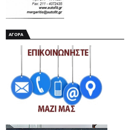
ΑΓΟΡΑ