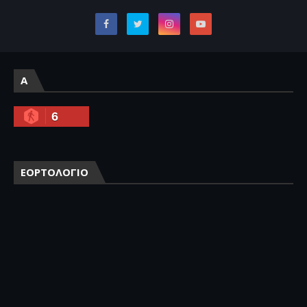
A
6
ΕΟΡΤΟΛΟΓΙΟ