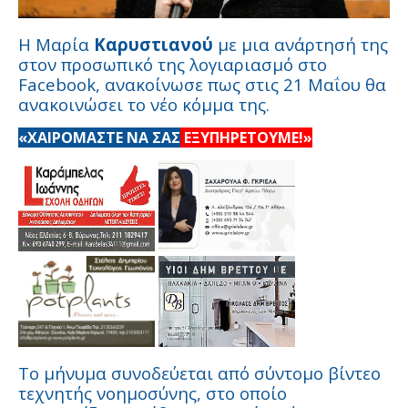
Η Μαρία
Καρυστιανού
με μια ανάρτησή της
στον προσωπικό της λογιαριασμό στο
Facebook, ανακοίνωσε πως στις 21 Μαΐου θα
ανακοινώσει το νέο κόμμα της.
«ΧΑΙΡΟΜΑΣΤΕ ΝΑ ΣΑΣ
ΕΞΥΠΗΡΕΤΟΥΜΕ!»
Το μήνυμα συνοδεύεται από σύντομο βίντεο
τεχνητής νοημοσύνης, στο οποίο