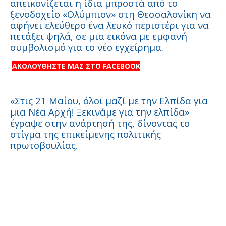
απεικονίζεται η ίδια μπροστά από το
ξενοδοχείο «Ολύμπιον» στη Θεσσαλονίκη να
αφήνει ελεύθερο ένα λευκό περιστέρι για να
πετάξει ψηλά, σε μια εικόνα με εμφανή
συμβολισμό για το νέο εγχείρημα.
ΑΚΟΛΟΥΘΗΣΤΕ ΜΑΣ ΣΤΟ FACEBOOK
«Στις 21 Μαΐου, όλοι μαζί με την Ελπίδα για
μια Νέα Αρχή! Ξεκινάμε για την ελπίδα»
έγραψε στην ανάρτησή της, δίνοντας το
στίγμα της επικείμενης πολιτικής
πρωτοβουλίας.