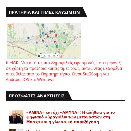
ΠΡΑΤΗΡΙΑ ΚΑΙ ΤΙΜΕΣ ΚΑΥΣΙΜΩΝ
fuelGR: Μια από τις πιο δημοφιλείς εφαρμογές που εμφανίζει
σε χάρτη τα πρατήρια και τις τιμές τους, αντλώντας δεδομένα
απευθείας από το Παρατηρητήριο. Είναι διαθέσιμη για
Android, iOS και Windows.
ΠΡΟΣΦΑΤΕΣ ΑΝΑΡΤΗΣΕΙΣ
«AMINA» και όχι «ΑΜΥΝΑ»: Η αλήθεια για το
ψηφιακό «βραχιόλι» των μεταναστών στη
Μόσχα και η γλωσσική παρεξήγηση