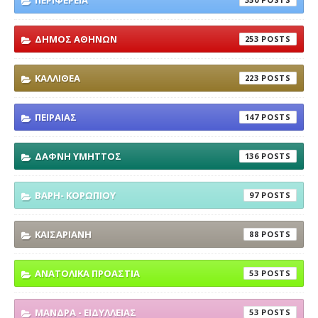
ΔΗΜΟΣ ΑΘΗΝΩΝ
253
ΚΑΛΛΙΘΕΑ
223
ΠΕΙΡΑΙΑΣ
147
ΔΑΦΝΗ ΥΜΗΤΤΟΣ
136
ΒΑΡΗ- ΚΟΡΩΠΙΟΥ
97
ΚΑΙΣΑΡΙΑΝΗ
88
ΑΝΑΤΟΛΙΚΑ ΠΡΟΑΣΤΙΑ
53
ΜΑΝΔΡΑ - ΕΙΔΥΛΛΕΙΑΣ
53