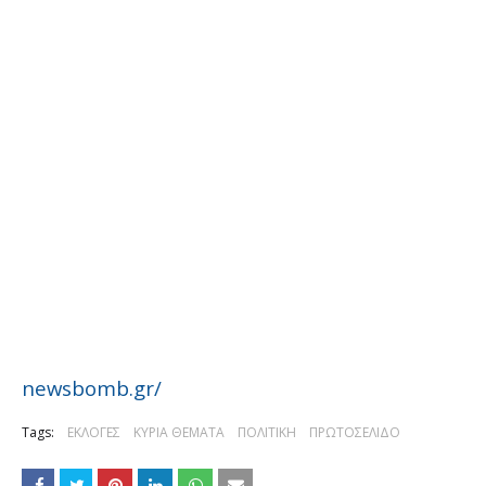
newsbomb.gr/
Tags:
ΕΚΛΟΓΕΣ
ΚΥΡΙΑ ΘΕΜΑΤΑ
ΠΟΛΙΤΙΚΗ
ΠΡΩΤΟΣΕΛΙΔΟ