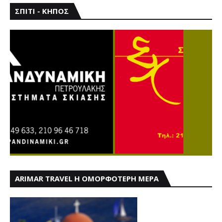
ΣΠΙΤΙ - ΚΗΠΟΣ
ARIMAR TRAVEL Η ΟΜΟΡΦΟΤΕΡΗ ΜΕΡΑ