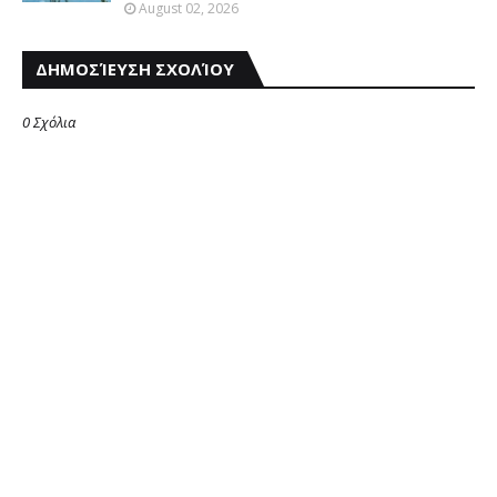
August 02, 2026
ΔΗΜΟΣΊΕΥΣΗ ΣΧΟΛΊΟΥ
0 Σχόλια