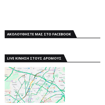
ΑΚΟΛΟΥΘΗΣΤΕ ΜΑΣ ΣΤΟ FACEBOOK
LIVE ΚΙΝΗΣΗ ΣΤΟΥΣ ΔΡΟΜΟΥΣ