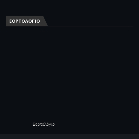
ΕΟΡΤΟΛΟΓΙΟ
Εορτολόγιο