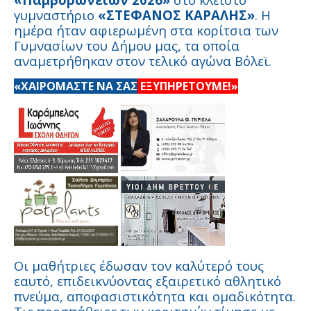
γυμναστήριο
«ΣΤΕΦΑΝΟΣ ΚΑΡΑΛΗΣ»
. Η
ημέρα ήταν αφιερωμένη στα κορίτσια των
Γυμνασίων του Δήμου μας, τα οποία
αναμετρήθηκαν στον τελικό αγώνα Βόλεϊ.
«ΧΑΙΡΟΜΑΣΤΕ ΝΑ ΣΑΣ
ΕΞΥΠΗΡΕΤΟΥΜΕ!»
Οι μαθήτριες έδωσαν τον καλύτερό τους
εαυτό, επιδεικνύοντας εξαιρετικό αθλητικό
πνεύμα, αποφασιστικότητα και ομαδικότητα.