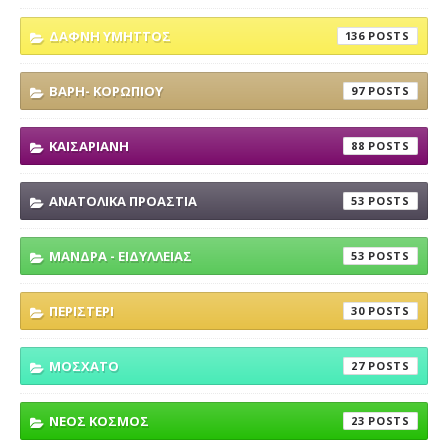
ΔΑΦΝΗ ΥΜΗΤΤΟΣ
136
ΒΑΡΗ- ΚΟΡΩΠΙΟΥ
97
ΚΑΙΣΑΡΙΑΝΗ
88
ΑΝΑΤΟΛΙΚΑ ΠΡΟΑΣΤΙΑ
53
ΜΑΝΔΡΑ - ΕΙΔΥΛΛΕΙΑΣ
53
ΠΕΡΙΣΤΕΡΙ
30
ΜΟΣΧΑΤΟ
27
ΝΕΟΣ ΚΟΣΜΟΣ
23