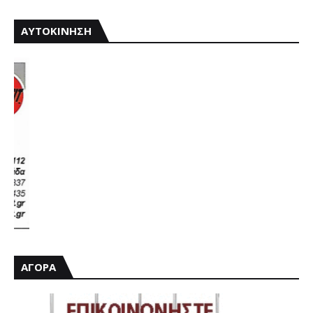
ΑΥΤΟΚΙΝΗΣΗ
ΑΓΟΡΑ