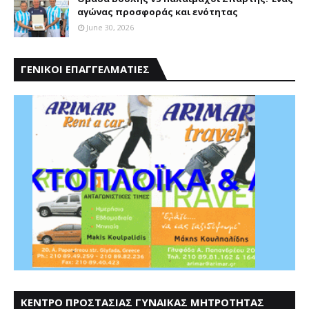
αγώνας προσφοράς και ενότητας
June 30, 2026
ΓΕΝΙΚΟΙ ΕΠΑΓΓΕΛΜΑΤΙΕΣ
ΚΕΝΤΡΟ ΠΡΟΣΤΑΣΙΑΣ ΓΥΝΑΙΚΑΣ ΜΗΤΡΟΤΗΤΑΣ