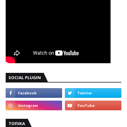
SOCIAL PLUGIN
ΤΟΠΙΚΑ