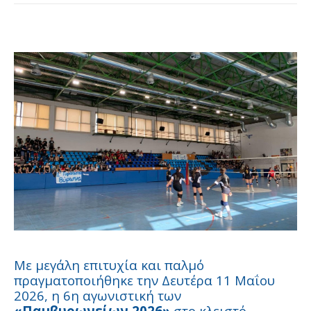
Με μεγάλη επιτυχία και παλμό
πραγματοποιήθηκε την Δευτέρα 11 Μαΐου
2026, η 6η αγωνιστική των
«Παμβυρωνείων 2026»
στο κλειστό