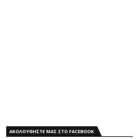
ΑΚΟΛΟΥΘΗΣΤΕ ΜΑΣ ΣΤΟ FACEBOOK