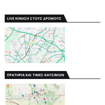
LIVE ΚΙΝΗΣΗ ΣΤΟΥΣ ΔΡΟΜΟΥΣ
ΠΡΑΤΗΡΙΑ ΚΑΙ ΤΙΜΕΣ ΚΑΥΣΙΜΩΝ