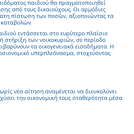
πιδόματος παιδιού θα πραγματοποιηθεί
ησης από τους δικαιούχους. Οι αρμόδιες
ατη πίστωση των ποσών, αξιοποιώντας τα
 καταβολών.
ιδιού εντάσσεται στο ευρύτερο πλαίσιο
ή στήριξη των νοικοκυριών, σε περίοδο
ιβαρύνουν τα οικογενειακά εισοδήματα. Η
οσιονομικό υπερπλεόνασμα, στοχεύοντας
ωρίς νέα αίτηση αναμένεται να διευκολύνει
σχύσει την οικονομική τους σταθερότητα μέσα