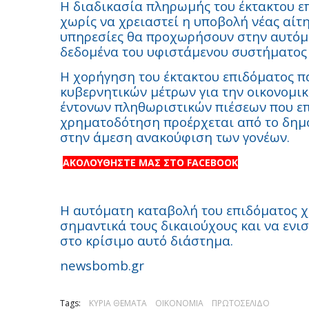
Η διαδικασία πληρωμής του έκτακτου ε
χωρίς να χρειαστεί η υποβολή νέας αίτ
υπηρεσίες θα προχωρήσουν στην αυτόμ
δεδομένα του υφιστάμενου συστήματος
Η χορήγηση του έκτακτου επιδόματος πα
κυβερνητικών μέτρων για την οικονομικ
έντονων πληθωριστικών πιέσεων που επ
χρηματοδότηση προέρχεται από το δημ
στην άμεση ανακούφιση των γονέων.
ΑΚΟΛΟΥΘΗΣΤΕ ΜΑΣ ΣΤΟ FACEBOOK
Η αυτόματη καταβολή του επιδόματος χ
σημαντικά τους δικαιούχους και να ενι
στο κρίσιμο αυτό διάστημα.
newsbomb.gr
Tags:
ΚΥΡΙΑ ΘΕΜΑΤΑ
ΟΙΚΟΝΟΜΙΑ
ΠΡΩΤΟΣΕΛΙΔΟ