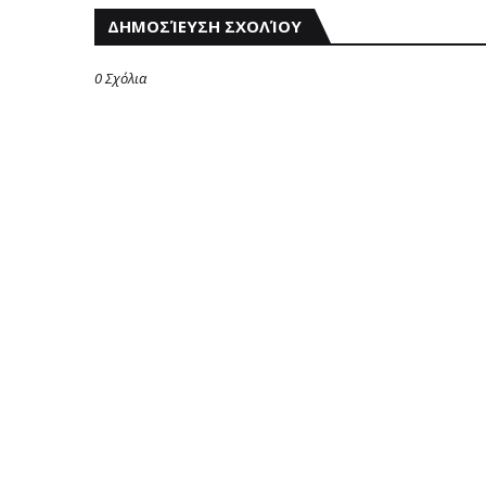
ΔΗΜΟΣΊΕΥΣΗ ΣΧΟΛΊΟΥ
0 Σχόλια