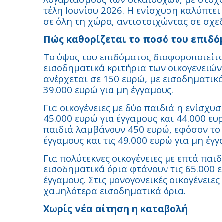
τέλη Ιουνίου 2026. Η ενίσχυση καλύπτει
σε όλη τη χώρα, αντιστοιχώντας σε σχε
Πώς καθορίζεται το ποσό του επιδό
Το ύψος του επιδόματος διαφοροποιείτα
εισοδηματικά κριτήρια των οικογενειών.
ανέρχεται σε 150 ευρώ, με εισοδηματικό
39.000 ευρώ για μη έγγαμους.
Για οικογένειες με δύο παιδιά η ενίσχυ
45.000 ευρώ για έγγαμους και 44.000 ευρ
παιδιά λαμβάνουν 450 ευρώ, εφόσον το 
έγγαμους και τις 49.000 ευρώ για μη έγγ
Για πολύτεκνες οικογένειες με επτά παιδ
εισοδηματικά όρια φτάνουν τις 65.000 ε
έγγαμους. Στις μονογονεϊκές οικογένειε
χαμηλότερα εισοδηματικά όρια.
Χωρίς νέα αίτηση η καταβολή