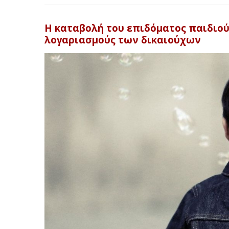
Η καταβολή του επιδόματος παιδιού
λογαριασμούς των δικαιούχων