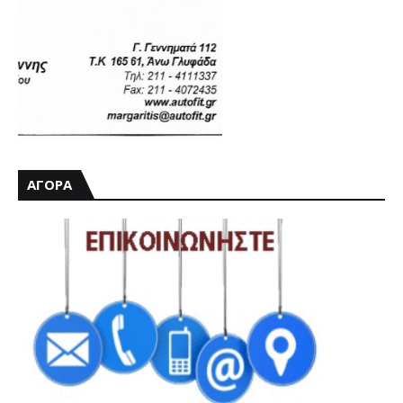
ΑΓΟΡΑ