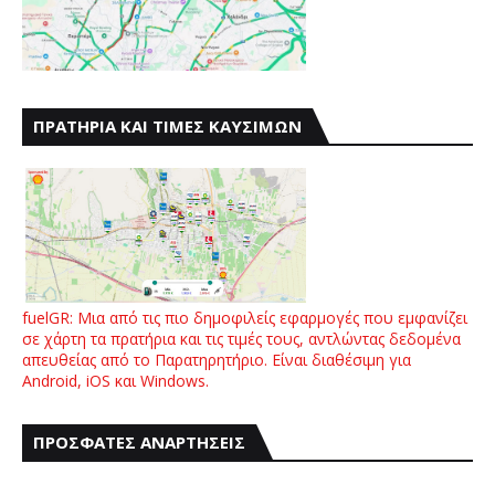
ΠΡΑΤΗΡΙΑ ΚΑΙ ΤΙΜΕΣ ΚΑΥΣΙΜΩΝ
fuelGR: Μια από τις πιο δημοφιλείς εφαρμογές που εμφανίζει
σε χάρτη τα πρατήρια και τις τιμές τους, αντλώντας δεδομένα
απευθείας από το Παρατηρητήριο. Είναι διαθέσιμη για
Android, iOS και Windows.
ΠΡΟΣΦΑΤΕΣ ΑΝΑΡΤΗΣΕΙΣ