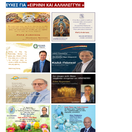
ΕΥΧΕΣ ΓΙΑ
«ΕΙΡΗΝΗ ΚΑΙ ΑΛΛΗΛΕΓΓΥΗ »