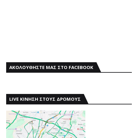
ΑΚΟΛΟΥΘΗΣΤΕ ΜΑΣ ΣΤΟ FACEBOOK
LIVE ΚΙΝΗΣΗ ΣΤΟΥΣ ΔΡΟΜΟΥΣ