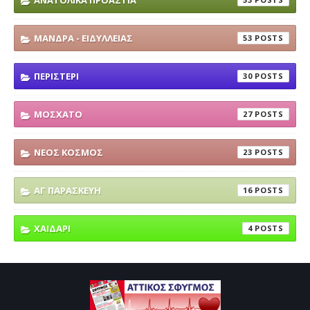
ΑΝΑΤΟΛΙΚΑ ΠΡΟΑΣΤΙΑ
ΜΑΝΔΡΑ - ΕΙΔΥΛΛΕΙΑΣ
53
ΠΕΡΙΣΤΕΡΙ
30
ΜΟΣΧΑΤΟ
27
ΝΕΟΣ ΚΟΣΜΟΣ
23
ΑΓ ΠΑΡΑΣΚΕΥΗ
16
ΧΑΙΔΑΡΙ
4