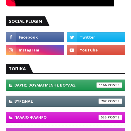
SOCIAL PLUGIN
ΤΟΠΙΚΑ
ΒΑΡΗΣ ΒΟΥΛΙΑΓΜΕΝΗΣ ΒΟΥΛΑΣ
1166
ΒΥΡΩΝΑΣ
702
ΠΑΛΑΙΟ ΦΑΛΗΡΟ
555