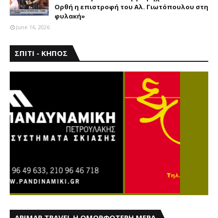
Ορθή η επιστροφή του Αλ. Γιωτόπουλου στη
φυλακή»
June 16, 2026
ΣΠΙΤΙ - ΚΗΠΟΣ
ARIMAR TRAVEL Η ΟΜΟΡΦΟΤΕΡΗ ΜΕΡΑ