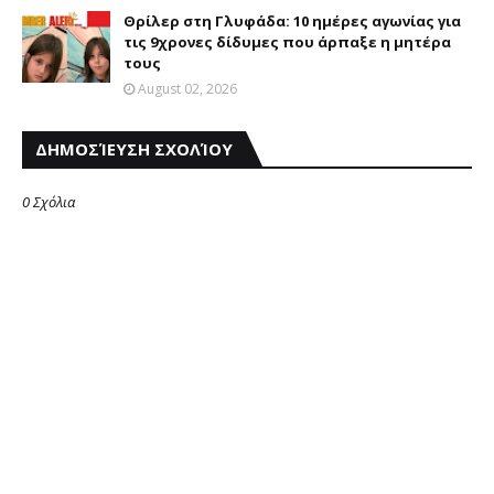
Θρίλερ στη Γλυφάδα: 10 ημέρες αγωνίας για
τις 9χρονες δίδυμες που άρπαξε η μητέρα
τους
August 02, 2026
ΔΗΜΟΣΊΕΥΣΗ ΣΧΟΛΊΟΥ
0 Σχόλια