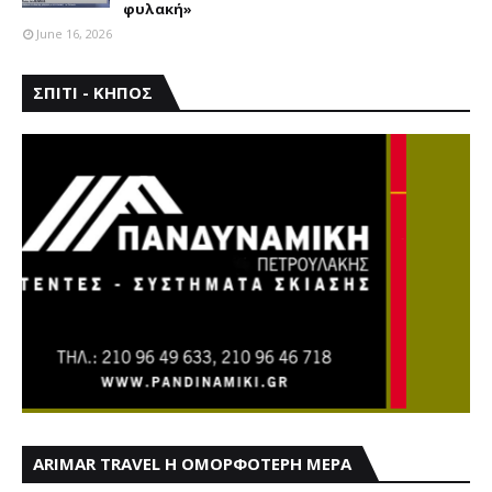
φυλακή»
June 16, 2026
ΣΠΙΤΙ - ΚΗΠΟΣ
ARIMAR TRAVEL Η ΟΜΟΡΦΟΤΕΡΗ ΜΕΡΑ