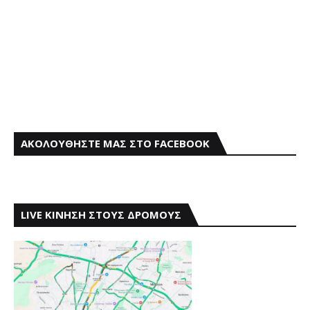
ΑΚΟΛΟΥΘΗΣΤΕ ΜΑΣ ΣΤΟ FACEBOOK
LIVE ΚΙΝΗΣΗ ΣΤΟΥΣ ΔΡΟΜΟΥΣ