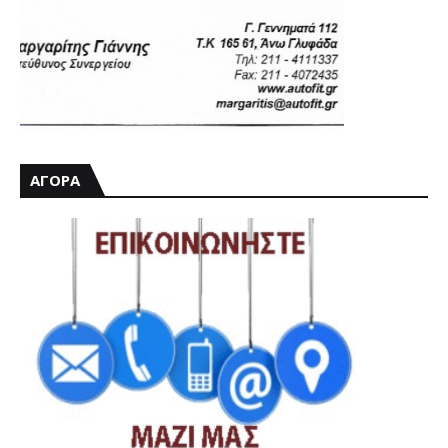
ΑΓΟΡΑ