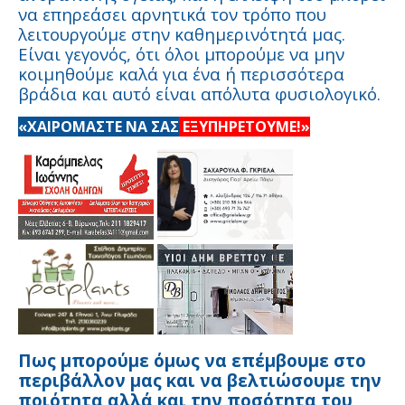
να επηρεάσει αρνητικά τον τρόπο που
λειτουργούμε στην καθημερινότητά μας.
Είναι γεγονός, ότι όλοι μπορούμε να μην
κοιμηθούμε καλά για ένα ή περισσότερα
βράδια και αυτό είναι απόλυτα φυσιολογικό.
«ΧΑΙΡΟΜΑΣΤΕ ΝΑ ΣΑΣ
ΕΞΥΠΗΡΕΤΟΥΜΕ!»
Πως μπορούμε όμως να επέμβουμε στο
περιβάλλον μας και να βελτιώσουμε την
ποιότητα αλλά και την ποσότητα του