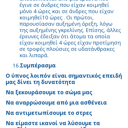
έγινε σε άνδρες που είχαν κοιμηθεί
μόνο 4 ώρες και σε άνδρες που είχαν
κοιμηθεί10 ώρες . Οι πρώτοι,
παρουσίασαν αυξημένη όρεξη, λόγω
της αυξημένης γκρελίνης. Επίσης, άλλες
έρευνες έδειξαν ότι άτομα τα οποία
είχαν κοιμηθεί 4 ώρες είχαν προτίμηση
σε τροφές πλούσιες σε υδατάνθρακες
και λιπαρά.
16.
Συμπέρασμα
Ο ύπνος λοιπόν είναι σημαντικός επειδή
μας δίνει τη δυνατότητα
Να ξεκουράσουμε το σώμα μας
Να αναρρώσουμε από μια ασθένεια
Να αντιμετωπίσουμε το στρες
Να είμαστε ικανοί να λύσουμε τα