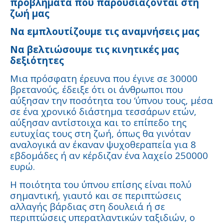
προβλήματα που παρουσιάζονται στη
ζωή μας
Να εμπλουτίζουμε τις αναμνήσεις μας
Να βελτιώσουμε τις κινητικές μας
δεξιότητες
Μια πρόσφατη έρευνα που έγινε σε 30000
βρετανούς, έδειξε ότι οι άνθρωποι που
αύξησαν την ποσότητα του ‘ύπνου τους, μέσα
σε ένα χρονικό διάστημα τεσσάρων ετών,
αύξησαν αντίστοιχα και το επίπεδο της
ευτυχίας τους στη ζωή, όπως θα γινόταν
αναλογικά αν έκαναν ψυχοθεραπεία για 8
εβδομάδες ή αν κέρδιζαν ένα λαχείο 250000
ευρώ.
Η ποιότητα του ύπνου επίσης είναι πολύ
σημαντική, γιαυτό και σε περιπτώσεις
αλλαγής βάρδιας στη δουλειά ή σε
περιπτώσεις υπερατλαντικών ταξιδιών, ο