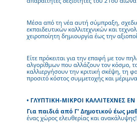
απαραίτητες δεξιότητες του 21ου αιώνα 
Μέσα από τη νέα αυτή σύμπραξη, σχεδ
εκπαιδευτικών καλλιτεχνικών και τεχνο
χειροποίητη δημιουργία έως την αξιοπο
Είτε πρόκειται για την επαφή με τον πηλ
αλγορίθμων που αλλάζουν τον κόσμο, τ
καλλιεργήσουν την κριτική σκέψη, τη φα
προσιτό κόστος συμμετοχής και μέριμνα 
• ΓΛΥΠΤΙΚΗ-ΜΙΚΡΟΙ ΚΑΛΛΙΤΕΧΝΕΣ ΕΝ
Για παιδιά από Γ’ Δημοτικού έως μα
ένας χώρος ελευθερίας και ανακάλυψης!