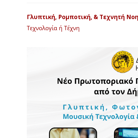
Γλυπτική, Ρομποτική, & Τεχνητή Νο
Τεχνολογία ή Τέχνη