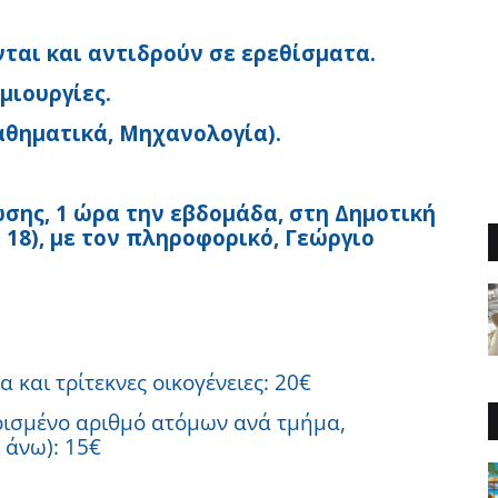
ται και αντιδρούν σε ερεθίσματα.
μιουργίες.
θηματικά, Μηχανολογία).
σης, 1 ώρα την εβδομάδα, στη Δημοτική
18), με τον πληροφορικό, Γεώργιο
 και τρίτεκνες οικογένειες: 20€
ρισμένο αριθμό ατόμων ανά τμήμα,
 άνω): 15€