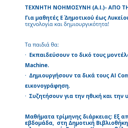
ΤΕΧΝΗΤΗ ΝΟΗΜΟΣΥΝΗ (Α.Ι.)- ΑΠΟ Τ
Για μαθητές Ε΄ Δημοτικού έως Λυκείο
τεχνολογία και δημιουργικότητα!
Τα παιδιά θα:
·
Εκπαιδεύσουν το δικό τους μοντέλ
Machine.
·
Δημιουργήσουν τα δικά τους AI Co
εικονογράφηση.
·
Συζητήσουν για την ηθική και την 
Μαθήματα τρίμηνης διάρκειας: Εξ απ
εβδομάδα, στη Δημοτική Βιβλιοθήκη