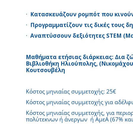
·
Κατασκευάζουν ρομπότ που κινούν
·
Προγραμματίζουν τις δικές τους δη
·
Αναπτύσσουν δεξιότητες STEM (Μα
Μαθήματα ετήσιας διάρκειας: Δια ζώ
Βιβλιοθήκη Ηλιούπολης, (Νικομάχου 
Κουτσουβέλη
Κόστος μηνιαίας συμμετοχής: 25€
Κόστος μηνιαίας συμμετοχής για αδέλφια
Κόστος μηνιαίας συμμετοχής, για περιο
πολύτεκνων ή άνεργων ή ΑμεΑ (67% και