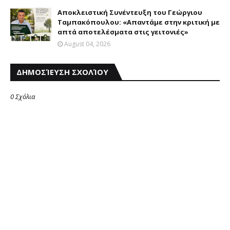
Αποκλειστική Συνέντευξη του Γεώργιου
Ταμπακόπουλου: «Απαντάμε στην κριτική με
απτά αποτελέσματα στις γειτονιές»
August 04, 2026
ΔΗΜΟΣΊΕΥΣΗ ΣΧΟΛΊΟΥ
0 Σχόλια