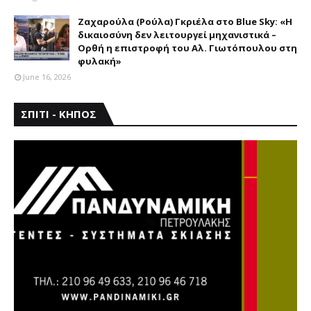
Ζαχαρούλα (Ρούλα) Γκριέλα στο Blue Sky: «Η
δικαιοσύνη δεν λειτουργεί μηχανιστικά –
Ορθή η επιστροφή του Αλ. Γιωτόπουλου στη
φυλακή»
June 16, 2026
ΣΠΙΤΙ - ΚΗΠΟΣ