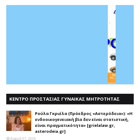
ΚΕΝΤΡΟ ΠΡΟΣΤΑΣΙΑΣ ΓΥΝΑΙΚΑΣ ΜΗΤΡΟΤΗΤΑΣ
ΑΣΤΕΡΟΔΕΙΑ
Ρούλα Γκριέλα (Πρόεδρος «Αστερόδεια»): «Η
ενδοοικογενειακή βία δεν είναι στατιστική,
είναι πραγματικότητα» [grielalaw.gr,
asterodeia.gr]
August 01, 2026