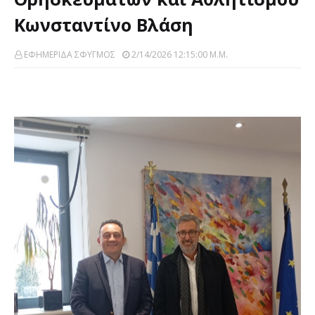
Κωνσταντίνο Βλάση
ΕΦΗΜΕΡΙΔΑ ΣΦΥΓΜΟΣ
2/14/2026 12:15:00 Μ.μ.