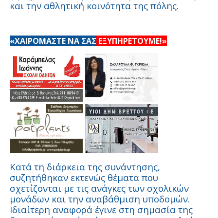
και την αθλητική κοινότητα της πόλης.
«ΧΑΙΡΟΜΑΣΤΕ ΝΑ ΣΑΣ
ΕΞΥΠΗΡΕΤΟΥΜΕ!»
Κατά τη διάρκεια της συνάντησης,
συζητήθηκαν εκτενώς θέματα που
σχετίζονται με τις ανάγκες των σχολικών
μονάδων και την αναβάθμιση υποδομών.
Ιδιαίτερη αναφορά έγινε στη σημασία της