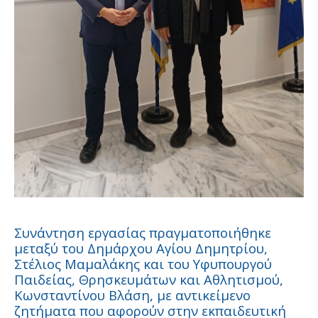
Συνάντηση εργασίας πραγματοποιήθηκε
μεταξύ του Δημάρχου Αγίου Δημητρίου,
Στέλιος Μαμαλάκης και του Υφυπουργού
Παιδείας, Θρησκευμάτων και Αθλητισμού,
Κωνσταντίνου Βλάση, με αντικείμενο
ζητήματα που αφορούν στην εκπαιδευτική