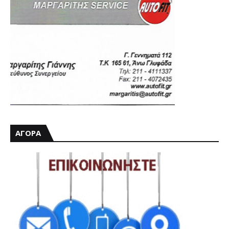
ΑΓΟΡΑ