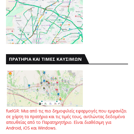
ΠΡΑΤΗΡΙΑ ΚΑΙ ΤΙΜΕΣ ΚΑΥΣΙΜΩΝ
fuelGR: Μια από τις πιο δημοφιλείς εφαρμογές που εμφανίζει
σε χάρτη τα πρατήρια και τις τιμές τους, αντλώντας δεδομένα
απευθείας από το Παρατηρητήριο. Είναι διαθέσιμη για
Android, iOS και Windows.