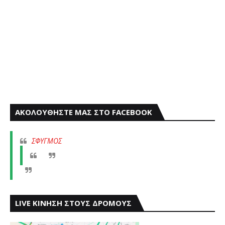
ΑΚΟΛΟΥΘΗΣΤΕ ΜΑΣ ΣΤΟ FACEBOOK
ΣΦΥΓΜΟΣ
LIVE ΚΙΝΗΣΗ ΣΤΟΥΣ ΔΡΟΜΟΥΣ