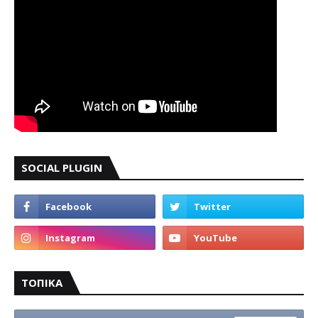
SOCIAL PLUGIN
ΤΟΠΙΚΑ