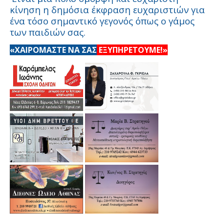
κίνηση η δημόσια έκφραση ευχαριστιών για
ένα τόσο σημαντικό γεγονός όπως ο γάμος
των παιδιών σας.
«ΧΑΙΡΟΜΑΣΤΕ ΝΑ ΣΑΣ
ΕΞΥΠΗΡΕΤΟΥΜΕ!»