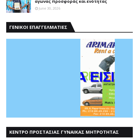
αγώνας προσφοράς και ενότητας
June 30, 2026
ΓΕΝΙΚΟΙ ΕΠΑΓΓΕΛΜΑΤΙΕΣ
ΚΕΝΤΡΟ ΠΡΟΣΤΑΣΙΑΣ ΓΥΝΑΙΚΑΣ ΜΗΤΡΟΤΗΤΑΣ