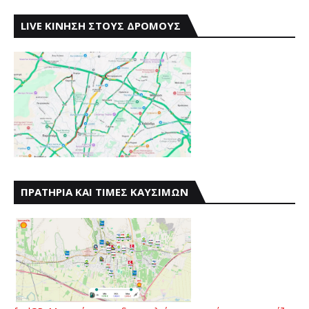
LIVE ΚΙΝΗΣΗ ΣΤΟΥΣ ΔΡΟΜΟΥΣ
ΠΡΑΤΗΡΙΑ ΚΑΙ ΤΙΜΕΣ ΚΑΥΣΙΜΩΝ