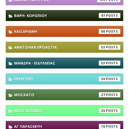
ΒΑΡΗ- ΚΟΡΩΠΙΟΥ
97
ΚΑΙΣΑΡΙΑΝΗ
88
ΑΝΑΤΟΛΙΚΑ ΠΡΟΑΣΤΙΑ
53
ΜΑΝΔΡΑ - ΕΙΔΥΛΛΕΙΑΣ
53
ΠΕΡΙΣΤΕΡΙ
30
ΜΟΣΧΑΤΟ
27
ΝΕΟΣ ΚΟΣΜΟΣ
23
ΑΓ ΠΑΡΑΣΚΕΥΗ
16