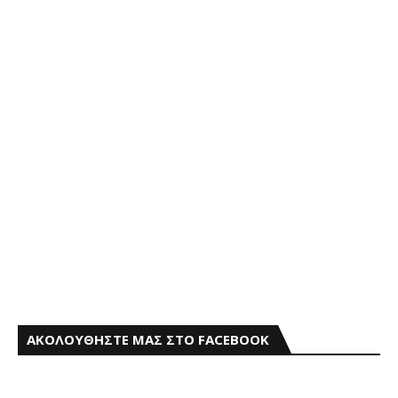
ΑΚΟΛΟΥΘΗΣΤΕ ΜΑΣ ΣΤΟ FACEBOOK