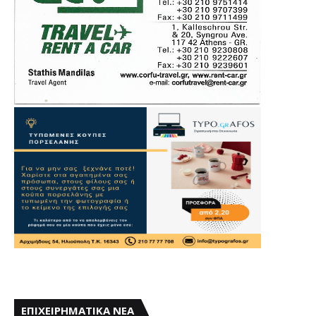
ΕΠΙΧΕΙΡΗΜΑΤΙΚΑ ΝΕΑ