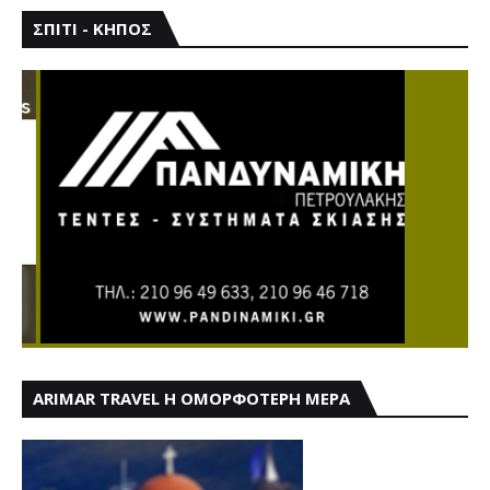
ΣΠΙΤΙ - ΚΗΠΟΣ
ARIMAR TRAVEL Η ΟΜΟΡΦΟΤΕΡΗ ΜΕΡΑ