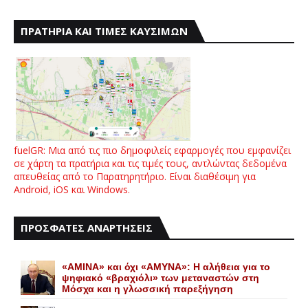
ΠΡΑΤΗΡΙΑ ΚΑΙ ΤΙΜΕΣ ΚΑΥΣΙΜΩΝ
fuelGR: Μια από τις πιο δημοφιλείς εφαρμογές που εμφανίζει
σε χάρτη τα πρατήρια και τις τιμές τους, αντλώντας δεδομένα
απευθείας από το Παρατηρητήριο. Είναι διαθέσιμη για
Android, iOS και Windows.
ΠΡΟΣΦΑΤΕΣ ΑΝΑΡΤΗΣΕΙΣ
«AMINA» και όχι «ΑΜΥΝΑ»: Η αλήθεια για το
ψηφιακό «βραχιόλι» των μεταναστών στη
Μόσχα και η γλωσσική παρεξήγηση