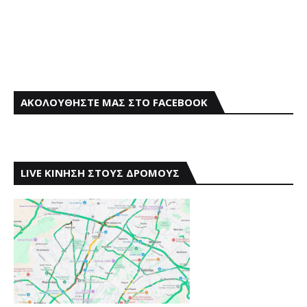
ΑΚΟΛΟΥΘΗΣΤΕ ΜΑΣ ΣΤΟ FACEBOOK
LIVE ΚΙΝΗΣΗ ΣΤΟΥΣ ΔΡΟΜΟΥΣ