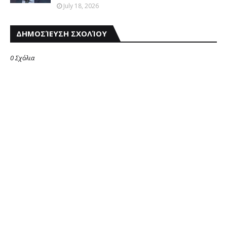
July 18, 2026
ΔΗΜΟΣΊΕΥΣΗ ΣΧΟΛΊΟΥ
0 Σχόλια