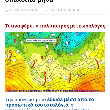
ΕΦΗΜΕΡΙΔΑ ΣΦΥΓΜΟΣ
2/07/2026 12:22:00 Μ.μ.
Τι αναφέρει ο πολύπειρος μετεωρολόγος
Την πρόγνωση του
έδωσε μέσα από το
προσωπικό του ιστολόγιο
, ο