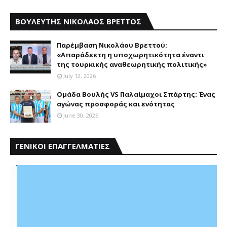
ΒΟΥΛΕΥΤΗΣ ΝΙΚΟΛΑΟΣ ΒΡΕΤΤΟΣ
Παρέμβαση Nικολάου Bρεττού:
«Aπαράδεκτη η υποχωρητικότητα έναντι
της τουρκικής αναθεωρητικής πολιτικής»
July 12, 2026
Ομάδα Βουλής VS Παλαίμαχοι Σπάρτης: Ένας
αγώνας προσφοράς και ενότητας
June 30, 2026
ΓΕΝΙΚΟΙ ΕΠΑΓΓΕΛΜΑΤΙΕΣ