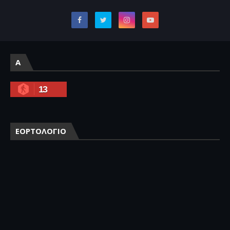
A
13
ΕΟΡΤΟΛΟΓΙΟ