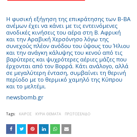
Η φυσική εξήγηση της επικράτησης των Β-ΒΑ
ανέμων έχει να κάνει με τις εντεινόμενες
ανοδικές κινήσεις του αέρα στη Β. Αφρική
και την Αραβική Χερσόνησο λόγω της
συνεχούς πλέον ανόδου του ύψους του Ήλιου
και την ανάγκη κάλυψης του κενού από τις
βαρύτερες και ψυχρότερες αέριες μάζες που
έρχονται από τον Βορρά. Κάτι ανάλογο, αλλά
σε μεγαλύτερη ένταση, συμβαίνει τη θερινή
περίοδο με το θερμικό χαμηλό της Κύπρου
και το μελτέμι.
newsbomb.gr
Tags:
ΚΑΙΡΟΣ
ΚΥΡΙΑ ΘΕΜΑΤΑ
ΠΡΩΤΟΣΕΛΙΔΟ