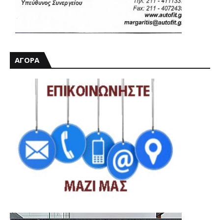
ΑΓΟΡΑ