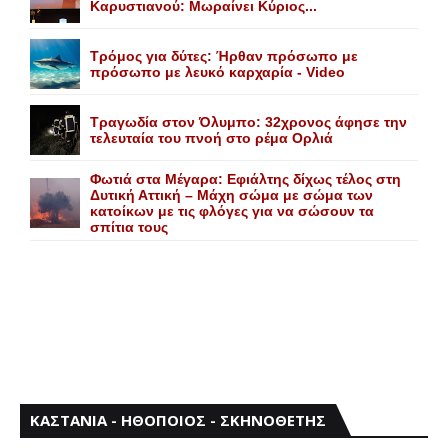
Kαρυστιανού: Mωραίνει Kύριος...
Τρόμος για δύτες: Ήρθαν πρόσωπο με
πρόσωπο με λευκό καρχαρία - Video
Τραγωδία στον Όλυμπο: 32χρονος άφησε την
τελευταία του πνοή στο ρέμα Ορλιά
Φωτιά στα Μέγαρα: Εφιάλτης δίχως τέλος στη
Δυτική Αττική – Μάχη σώμα με σώμα των
κατοίκων με τις φλόγες για να σώσουν τα
σπίτια τους
ΚΑΣΤΑΝΙΑ - ΗΘΟΠΟΙΟΣ - ΣΚΗΝΟΘΕΤΗΣ