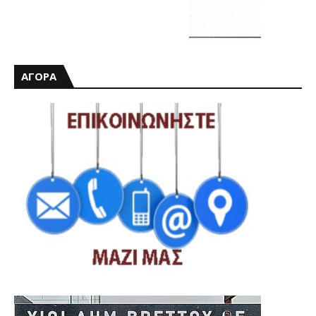
ΑΓΟΡΑ