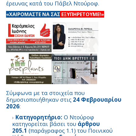
έρευνας κατά του Πάβελ Ντούροφ.
«ΧΑΙΡΟΜΑΣΤΕ ΝΑ ΣΑΣ
ΕΞΥΠΗΡΕΤΟΥΜΕ!»
Σύμφωνα με τα στοιχεία που
δημοσιοποιήθηκαν στις
24 Φεβρουαρίου
2026
:
Κατηγορητήριο:
Ο Ντούροφ
κατηγορείται βάσει του
άρθρου
205.1
(παράγραφος 1.1) του Ποινικού