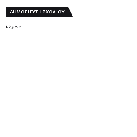
ΔΗΜΟΣΊΕΥΣΗ ΣΧΟΛΊΟΥ
0 Σχόλια