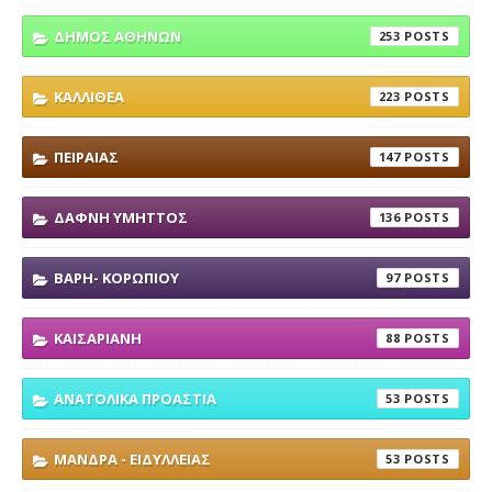
ΔΗΜΟΣ ΑΘΗΝΩΝ
253
ΚΑΛΛΙΘΕΑ
223
ΠΕΙΡΑΙΑΣ
147
ΔΑΦΝΗ ΥΜΗΤΤΟΣ
136
ΒΑΡΗ- ΚΟΡΩΠΙΟΥ
97
ΚΑΙΣΑΡΙΑΝΗ
88
ΑΝΑΤΟΛΙΚΑ ΠΡΟΑΣΤΙΑ
53
ΜΑΝΔΡΑ - ΕΙΔΥΛΛΕΙΑΣ
53