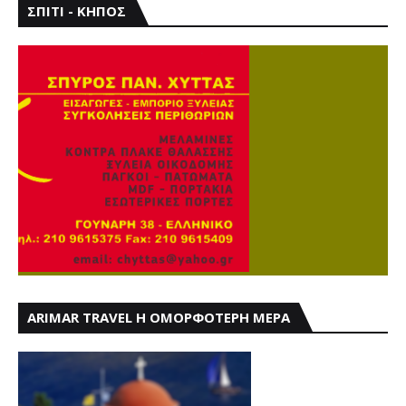
ΣΠΙΤΙ - ΚΗΠΟΣ
ARIMAR TRAVEL Η ΟΜΟΡΦΟΤΕΡΗ ΜΕΡΑ