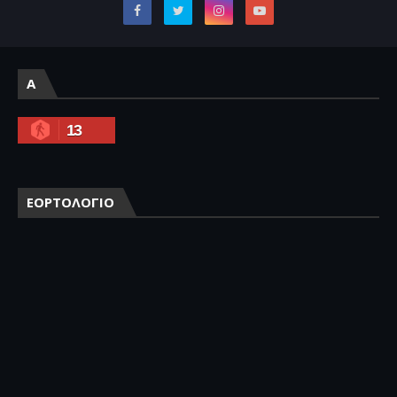
A
13
ΕΟΡΤΟΛΟΓΙΟ