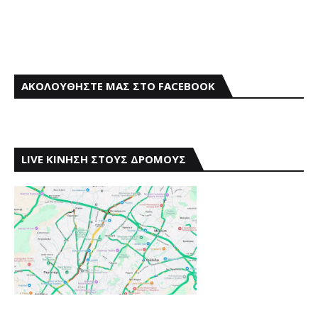
ΑΚΟΛΟΥΘΗΣΤΕ ΜΑΣ ΣΤΟ FACEBOOK
LIVE ΚΙΝΗΣΗ ΣΤΟΥΣ ΔΡΟΜΟΥΣ