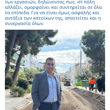
των εργασιών, δηλώνοντας πως: «Η πόλη
αλλάζει, ομορφαίνει και συντηρείται σε όλα
τα επίπεδα. Για να είναι όμως ασφαλής και
αντάξια των κατοίκων της, απαιτείται και η
συνεργασία όλων.