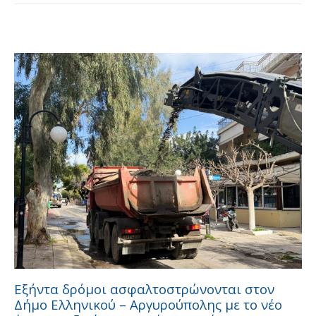
Εξήντα δρόμοι ασφαλτοστρώνονται στον
Δήμο Ελληνικού – Αργυρούπολης με το νέο