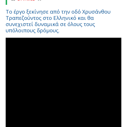
Το έργο ξεκίνησε από την οδό Χρυσάνθου
Τραπεζούντος στο Ελληνικό και θα
συνεχιστεί δυναμικά σε όλους τους
υπόλοιπους δρόμους.