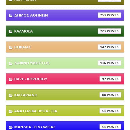
ΔΗΜΟΣ ΑΘΗΝΩΝ
253
ΚΑΛΛΙΘΕΑ
223
ΠΕΙΡΑΙΑΣ
147
ΔΑΦΝΗ ΥΜΗΤΤΟΣ
136
ΒΑΡΗ- ΚΟΡΩΠΙΟΥ
97
ΚΑΙΣΑΡΙΑΝΗ
88
ΑΝΑΤΟΛΙΚΑ ΠΡΟΑΣΤΙΑ
53
ΜΑΝΔΡΑ - ΕΙΔΥΛΛΕΙΑΣ
53