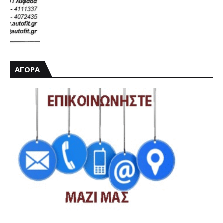
ΑΓΟΡΑ