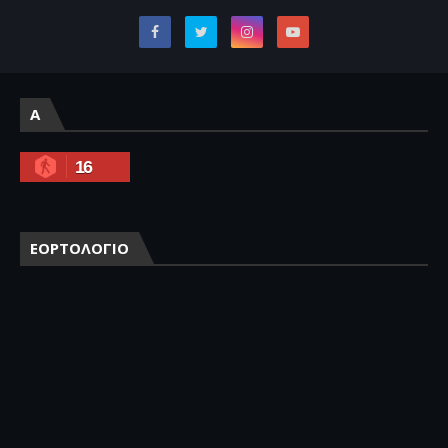
A
16
ΕΟΡΤΟΛΟΓΙΟ