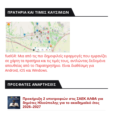
ΠΡΑΤΗΡΙΑ ΚΑΙ ΤΙΜΕΣ ΚΑΥΣΙΜΩΝ
fuelGR: Μια από τις πιο δημοφιλείς εφαρμογές που εμφανίζει
σε χάρτη τα πρατήρια και τις τιμές τους, αντλώντας δεδομένα
απευθείας από το Παρατηρητήριο. Είναι διαθέσιμη για
Android, iOS και Windows.
ΠΡΟΣΦΑΤΕΣ ΑΝΑΡΤΗΣΕΙΣ
Προκήρυξη 2 υποτροφιών στις ΣΑΕΚ ΑΛΦΑ για
δημότες Ηλιούπολης για το ακαδημαϊκό έτος
2026–2027