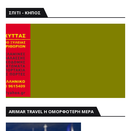
ΣΠΙΤΙ - ΚΗΠΟΣ
ARIMAR TRAVEL Η ΟΜΟΡΦΟΤΕΡΗ ΜΕΡΑ