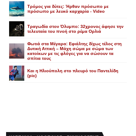
Τρόμος για δύτες: Ήρθαν πρόσωπο με
πρόσωπο με λευκό καρχαρία - Video
Τραγωδία στον Όλυμπο: 32χρονος άφησε την
τελευταία του πνοή στο ρέμα Ορλιά
Φωτιά στα Μέγαρα: Εφιάλτης δίχως τέλος στη
Δυτική Αττική – Μάχη σώμα με σώμα των
κατοίκων με τις φλόγες για να σώσουν τα
σπίτια τους
Και η Ηλιούπολη στο πλευρό του Παντελίδη
(pic)