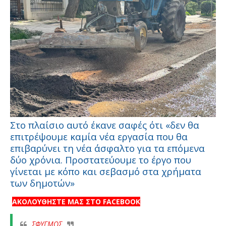
Στο πλαίσιο αυτό έκανε σαφές ότι «δεν θα
επιτρέψουμε καμία νέα εργασία που θα
επιβαρύνει τη νέα άσφαλτο για τα επόμενα
δύο χρόνια. Προστατεύουμε το έργο που
γίνεται με κόπο και σεβασμό στα χρήματα
των δημοτών»
ΑΚΟΛΟΥΘΗΣΤΕ ΜΑΣ ΣΤΟ FACEBOOK
ΣΦΥΓΜΟΣ