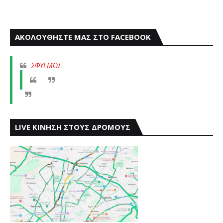
ΑΚΟΛΟΥΘΗΣΤΕ ΜΑΣ ΣΤΟ FACEBOOK
ΣΦΥΓΜΟΣ
LIVE ΚΙΝΗΣΗ ΣΤΟΥΣ ΔΡΟΜΟΥΣ