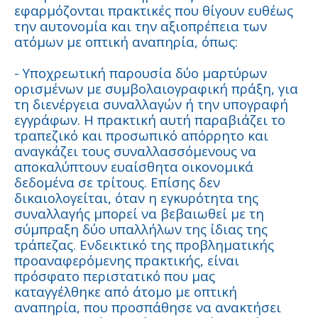
εφαρμόζονται πρακτικές που θίγουν ευθέως
την αυτονομία και την αξιοπρέπεια των
ατόμων με οπτική αναπηρία, όπως:
- Υποχρεωτική παρουσία δύο μαρτύρων
ορισμένων με συμβολαιογραφική πράξη, για
τη διενέργεια συναλλαγών ή την υπογραφή
εγγράφων. Η πρακτική αυτή παραβιάζει το
τραπεζικό και προσωπικό απόρρητο και
αναγκάζει τους συναλλασσόμενους να
αποκαλύπτουν ευαίσθητα οικονομικά
δεδομένα σε τρίτους. Επίσης δεν
δικαιολογείται, όταν η εγκυρότητα της
συναλλαγής μπορεί να βεβαιωθεί με τη
σύμπραξη δύο υπαλλήλων της ίδιας της
τράπεζας. Ενδεικτικό της προβληματικής
προαναφερόμενης πρακτικής, είναι
πρόσφατο περιστατικό που μας
καταγγέλθηκε από άτομο με οπτική
αναπηρία, που προσπάθησε να ανακτήσει