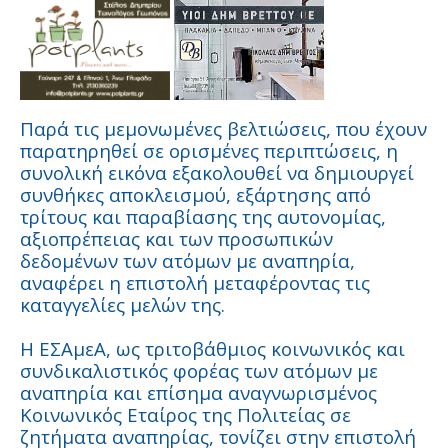
Παρά τις μεμονωμένες βελτιώσεις, που έχουν
παρατηρηθεί σε ορισμένες περιπτώσεις, η
συνολική εικόνα εξακολουθεί να δημιουργεί
συνθήκες αποκλεισμού, εξάρτησης από
τρίτους και παραβίασης της αυτονομίας,
αξιοπρέπειας και των προσωπικών
δεδομένων των ατόμων με αναπηρία,
αναφέρει η επιστολή μεταφέροντας τις
καταγγελίες μελών της.
Η ΕΣΑμεΑ, ως τριτοβάθμιος κοινωνικός και
συνδικαλιστικός φορέας των ατόμων με
αναπηρία και επίσημα αναγνωρισμένος
Κοινωνικός Εταίρος της Πολιτείας σε
ζητήματα αναπηρίας, τονίζει στην επιστολή