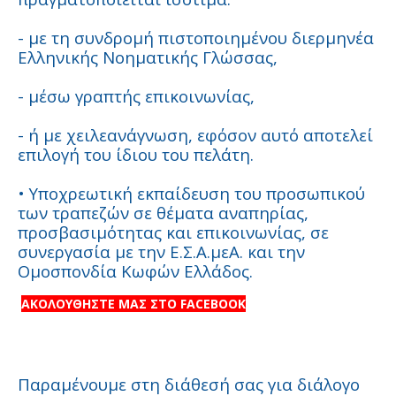
- με τη συνδρομή πιστοποιημένου διερμηνέα
Ελληνικής Νοηματικής Γλώσσας,
- μέσω γραπτής επικοινωνίας,
- ή με χειλεανάγνωση, εφόσον αυτό αποτελεί
επιλογή του ίδιου του πελάτη.
• Υποχρεωτική εκπαίδευση του προσωπικού
των τραπεζών σε θέματα αναπηρίας,
προσβασιμότητας και επικοινωνίας, σε
συνεργασία με την Ε.Σ.Α.μεΑ. και την
Ομοσπονδία Κωφών Ελλάδος.
ΑΚΟΛΟΥΘΗΣΤΕ ΜΑΣ ΣΤΟ FACEBOOK
Παραμένουμε στη διάθεσή σας για διάλογο