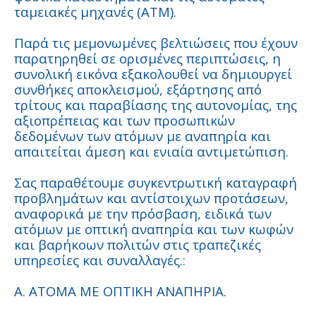
ταμειακές μηχανές (ATM).
Παρά τις μεμονωμένες βελτιώσεις που έχουν
παρατηρηθεί σε ορισμένες περιπτώσεις, η
συνολική εικόνα εξακολουθεί να δημιουργεί
συνθήκες αποκλεισμού, εξάρτησης από
τρίτους και παραβίασης της αυτονομίας, της
αξιοπρέπειας και των προσωπικών
δεδομένων των ατόμων με αναπηρία και
απαιτείται άμεση και ενιαία αντιμετώπιση.
Σας παραθέτουμε συγκεντρωτική καταγραφή
προβλημάτων και αντίστοιχων προτάσεων,
αναφορικά με την πρόσβαση, ειδικά των
ατόμων με οπτική αναπηρία και των κωφών
και βαρήκοων πολιτών στις τραπεζικές
υπηρεσίες και συναλλαγές.:
Α. ΑΤΟΜΑ ΜΕ ΟΠΤΙΚΗ ΑΝΑΠΗΡΙΑ.