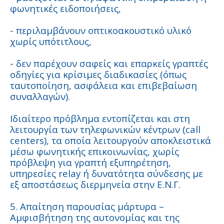
φωνητικές ειδοποιήσεις,
- περιλαμβάνουν οπτικοακουστικό υλικό
χωρίς υπότιτλους,
- δεν παρέχουν σαφείς και επαρκείς γραπτές
οδηγίες για κρίσιμες διαδικασίες (όπως
ταυτοποίηση, ασφάλεια και επιβεβαίωση
συναλλαγών).
Ιδιαίτερο πρόβλημα εντοπίζεται και στη
λειτουργία των τηλεφωνικών κέντρων (call
centers), τα οποία λειτουργούν αποκλειστικά
μέσω φωνητικής επικοινωνίας, χωρίς
πρόβλεψη για γραπτή εξυπηρέτηση,
υπηρεσίες relay ή δυνατότητα σύνδεσης με
εξ αποστάσεως διερμηνεία στην Ε.Ν.Γ.
5. Απαίτηση παρουσίας μάρτυρα –
Αμφισβήτηση της αυτονομίας και της