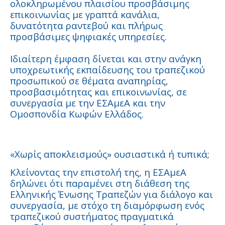
ολοκληρωμένου πλαισίου προσβάσιμης
επικοινωνίας με γραπτά κανάλια,
δυνατότητα ραντεβού και πλήρως
προσβάσιμες ψηφιακές υπηρεσίες.
Ιδιαίτερη έμφαση δίνεται και στην ανάγκη
υποχρεωτικής εκπαίδευσης του τραπεζικού
προσωπικού σε θέματα αναπηρίας,
προσβασιμότητας και επικοινωνίας, σε
συνεργασία με την ΕΣΑμεΑ και την
Ομοσπονδία Κωφών Ελλάδος.
«Χωρίς αποκλεισμούς» ουσιαστικά ή τυπικά;
Κλείνοντας την επιστολή της, η ΕΣΑμεΑ
δηλώνει ότι παραμένει στη διάθεση της
Ελληνικής Ένωσης Τραπεζών για διάλογο και
συνεργασία, με στόχο τη διαμόρφωση ενός
τραπεζικού συστήματος πραγματικά