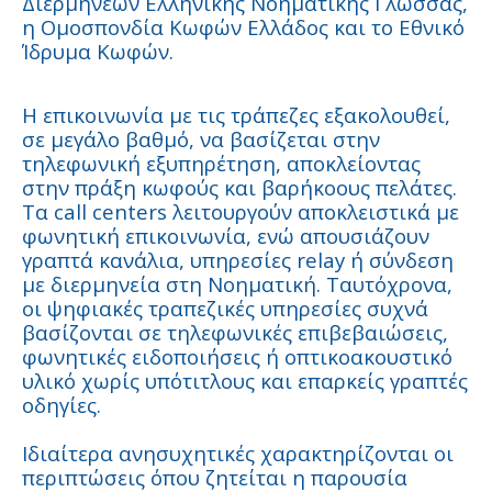
Διερμηνέων Ελληνικής Νοηματικής Γλώσσας,
η Ομοσπονδία Κωφών Ελλάδος και το Εθνικό
Ίδρυμα Κωφών.
Η επικοινωνία με τις τράπεζες εξακολουθεί,
σε μεγάλο βαθμό, να βασίζεται στην
τηλεφωνική εξυπηρέτηση, αποκλείοντας
στην πράξη κωφούς και βαρήκοους πελάτες.
Τα call centers λειτουργούν αποκλειστικά με
φωνητική επικοινωνία, ενώ απουσιάζουν
γραπτά κανάλια, υπηρεσίες relay ή σύνδεση
με διερμηνεία στη Νοηματική. Ταυτόχρονα,
οι ψηφιακές τραπεζικές υπηρεσίες συχνά
βασίζονται σε τηλεφωνικές επιβεβαιώσεις,
φωνητικές ειδοποιήσεις ή οπτικοακουστικό
υλικό χωρίς υπότιτλους και επαρκείς γραπτές
οδηγίες.
Ιδιαίτερα ανησυχητικές χαρακτηρίζονται οι
περιπτώσεις όπου ζητείται η παρουσία