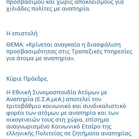
προσβάσιμου και χωρίς αποκλεισμούς για
χιλιάδες πολίτες με αναπηρία.
Η επιστολή
ΘΕΜΑ: «Κρίνεται αναγκαία η διασφάλιση
προσβασιμότητας στις Τραπεζικές Υπηρεσίες
για άτομα με αναπηρία».
Κύριε Πρόεδρε,
Η Εθνική Συνομοσπονδία Ατόμων με
Αναπηρία (Ε.Σ.Α.μεΑ.) αποτελεί τον
τριτοβάθμιο κοινωνικό και συνδικαλιστικό
φορέα των ατόμων με αναπηρία και των
οικογενειών τους στη χώρα, επίσημα
αναγνωρισμένο Κοινωνικό Εταίρο της
ελληνικής Πολιτείας σε ζητήματα αναπηρίας.