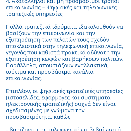
4. Ακατάλληλοι και μη προσβάσιμοι τρόποι
επικοινωνίας – Ψηφιακές και τηλεφωνικές
τραπεζικές υπηρεσίες
Πολλά τραπεζικά ιδρύματα εξακολουθούν να
βασίζουν την επικοινωνία και την
εξυπηρέτηση των πελατών τους σχεδόν
αποκλειστικά στην τηλεφωνική επικοινωνία,
γεγονός που καθιστά πρακτικά αδύνατη την
εξυπηρέτηση κωφών και βαρήκοων πολιτών.
Παράλληλα, απουσιάζουν εναλλακτικά,
ισότιμα και προσβάσιμα κανάλια
επικοινωνίας.
Επιπλέον, οι ψηφιακές τραπεζικές υπηρεσίες
(ιστοσελίδες, εφαρμογές και συστήματα
ηλεκτρονικής τραπεζικής) συχνά δεν είναι
σχεδιασμένες με γνώμονα την
προσβασιμότητα, καθώς:
- βασίζονται σε τηλεφωνική επιβεβαίωση ή