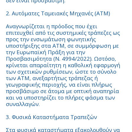
δεν είναι προσβάσιμη.
2. Αυτόματες Ταμειακές Μηχανές (ATM)
Αναγνωρίζεται η πρόοδος που έχει
επιτευχθεί από τις συστημικές τράπεζες ως
προς την ενσωμάτωση φωνητικής
υποστήριξης στα ΑΤΜ, σε συμμόρφωση με
την Ευρωπαϊκή Πράξη για την
Προσβασιμότητα (Ν. 4994/2022). Ωστόσο,
κρίνεται απαραίτητη η καθολική εφαρμογή
των σχετικών ρυθμίσεων, ώστε το σύνολο
των ΑΤΜ, ανεξαρτήτως τράπεζας ή
γεωγραφικής περιοχής, να είναι πλήρως
προσβάσιμο σε άτομα με οπτική αναπηρία
και να υποστηρίζει το πλήρες φάσμα των
συναλλαγών.
3. Φυσικά Καταστήματα Τραπεζών
Στα φυσικά καταστήματα εξακολουθούν να