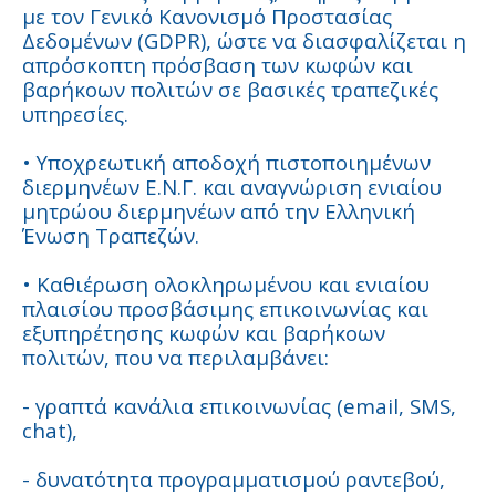
με τον Γενικό Κανονισμό Προστασίας
Δεδομένων (GDPR), ώστε να διασφαλίζεται η
απρόσκοπτη πρόσβαση των κωφών και
βαρήκοων πολιτών σε βασικές τραπεζικές
υπηρεσίες.
• Υποχρεωτική αποδοχή πιστοποιημένων
διερμηνέων Ε.Ν.Γ. και αναγνώριση ενιαίου
μητρώου διερμηνέων από την Ελληνική
Ένωση Τραπεζών.
• Καθιέρωση ολοκληρωμένου και ενιαίου
πλαισίου προσβάσιμης επικοινωνίας και
εξυπηρέτησης κωφών και βαρήκοων
πολιτών, που να περιλαμβάνει:
- γραπτά κανάλια επικοινωνίας (email, SMS,
chat),
- δυνατότητα προγραμματισμού ραντεβού,