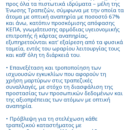
προς όλα τα πιστωτικά ιδρύματα – μέλη της
Ένωσης Τραπεζών, σύμφωνα με την οποία τα
άτομα με οπτική αναπηρία με ποσοστό 67%
και άνω, κατόπιν προσκόμισης απόφασης
ΚΕΠΑ, γνωμάτευσης αρμόδιας υγειονομικής
επιτροπής ή κάρτας αναπηρίας,
εξυπηρετούνται κατ’ εξαίρεση από τα φυσικά
ταμεία, εντός του ωραρίου λειτουργίας τους
και καθ’ όλη τη διάρκειά του.
• Επανεξέταση και τροποποίηση των
ισχυουσών εγκυκλίων που αφορούν τη
χρήση μαρτύρων στις τραπεζικές
συναλλαγές, με στόχο τη διασφάλιση της
προστασίας των προσωπικών δεδομένων και
της αξιοπρέπειας των ατόμων με οπτική
αναπηρία.
• Πρόβλεψη για τη στελέχωση κάθε
τραπεζικού καταστήματος με