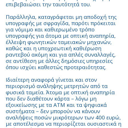
επιβεβαιώσει την ταυτότητά του.
Παράλληλα, καταγράφεται μη αποδοχή της
υπογραφής με σφραγίδα, παρότι πρόκειται
για νόμιμο και καθιερωμένο τρόπο
υπογραφής για άτομα με οπτική αναπηρία,
έλλειψη φωνητικών ταμειακών μηχανών,
καθώς και η υποχρεωτική καθιέρωση
ραντεβού ακόμη και για απλές συναλλαγές,
σε αντίθεση με άλλες δημόσιες υπηρεσίες
όπου ισχύει καθεστώς προτεραιότητας.
Ιδιαίτερη αναφορά γίνεται και στον
περιορισμό ανάληψης μετρητών από τα
φυσικά ταμεία. Άτομα με οπτική αναπηρία
που δεν διαθέτουν κάρτα – λόγω μη
εξοικείωσης με τα ΑΤΜ και τα ψηφιακά
συστήματα – δεν μπορούν να κάνουν
αναλήψεις ποσών μικρότερων των 400 ευρώ,
με αποτέλεσμα να περιορίζεται ουσιαστικά η