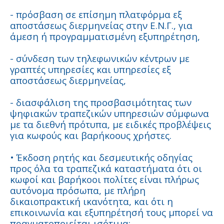
- πρόσβαση σε επίσημη πλατφόρμα εξ
αποστάσεως διερμηνείας στην Ε.Ν.Γ., για
άμεση ή προγραμματισμένη εξυπηρέτηση,
- σύνδεση των τηλεφωνικών κέντρων με
γραπτές υπηρεσίες και υπηρεσίες εξ
αποστάσεως διερμηνείας,
- διασφάλιση της προσβασιμότητας των
ψηφιακών τραπεζικών υπηρεσιών σύμφωνα
με τα διεθνή πρότυπα, με ειδικές προβλέψεις
για κωφούς και βαρήκοους χρήστες.
• Έκδοση ρητής και δεσμευτικής οδηγίας
προς όλα τα τραπεζικά καταστήματα ότι οι
κωφοί και βαρήκοοι πολίτες είναι πλήρως
αυτόνομα πρόσωπα, με πλήρη
δικαιοπρακτική ικανότητα, και ότι η
επικοινωνία και εξυπηρέτησή τους μπορεί να
πραγματοποιείται ισότιμα: