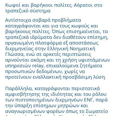
Κωφοί και βαρήκοοι πολίτες: Αόρατοι στο
τραπεζικό σύστημα
Αντίστοιχα σοβαρά προβλήματα
καταγράφονται και για τους κωφούς και
βαρήκοους πολίτες. Όπως επισημαίνεται, τα
τραπεζικά ιδρύματα δεν διαθέτουν επίσημη,
οργανωμένη πλατφόρμα εξ αποστάσεως
διερμηνείας στην Ελληνική Νοηματική
Γλώσσα, ενώ σε αρκετές περιπτώσεις
αρνούνται ακόμη και τη χρήση υφιστάμενων
υπηρεσιών relay, επικαλούμενα ζητήματα
προσωπικών δεδομένων, χωρίς να
προτείνουν εναλλακτική προσβάσιμη λύση.
Παράλληλα, καταγράφονται περιστατικά
αμφισβήτησης της ιδιότητας και του ρόλου
των πιστοποιημένων διερμηνέων ΕΝΓ, παρά
την ύπαρξη επίσημων μητρώων και
αναγνωρισμένων φορέων όπως το Σωματείο