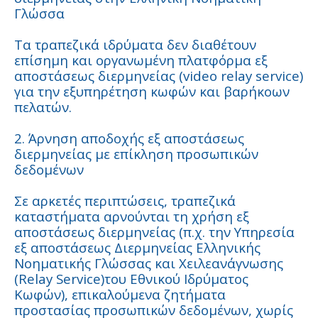
Γλώσσα
Τα τραπεζικά ιδρύματα δεν διαθέτουν
επίσημη και οργανωμένη πλατφόρμα εξ
αποστάσεως διερμηνείας (video relay service)
για την εξυπηρέτηση κωφών και βαρήκοων
πελατών.
2. Άρνηση αποδοχής εξ αποστάσεως
διερμηνείας με επίκληση προσωπικών
δεδομένων
Σε αρκετές περιπτώσεις, τραπεζικά
καταστήματα αρνούνται τη χρήση εξ
αποστάσεως διερμηνείας (π.χ. την Υπηρεσία
εξ αποστάσεως Διερμηνείας Ελληνικής
Νοηματικής Γλώσσας και Χειλεανάγνωσης
(Relay Service)του Εθνικού Ιδρύματος
Κωφών), επικαλούμενα ζητήματα
προστασίας προσωπικών δεδομένων, χωρίς