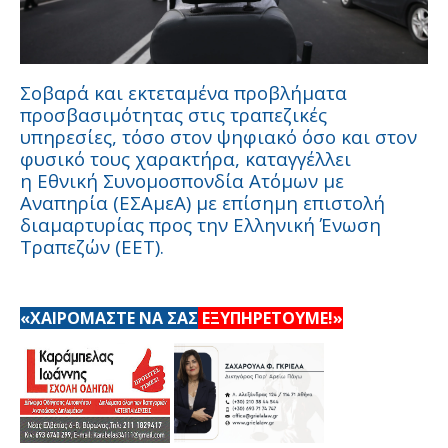
Σοβαρά και εκτεταμένα προβλήματα
προσβασιμότητας στις τραπεζικές
υπηρεσίες, τόσο στον ψηφιακό όσο και στον
φυσικό τους χαρακτήρα, καταγγέλλει
η Εθνική Συνομοσπονδία Ατόμων με
Αναπηρία (ΕΣΑμεΑ) με επίσημη επιστολή
διαμαρτυρίας προς την Ελληνική Ένωση
Τραπεζών (ΕΕΤ).
«ΧΑΙΡΟΜΑΣΤΕ ΝΑ ΣΑΣ
ΕΞΥΠΗΡΕΤΟΥΜΕ!»