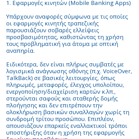
1. Εφαρμογές κινητών (Mobile Banking Apps)
Υπάρχουν αναφορές σύμφωνα με τις οποίες
οι εφαρμογές κινητής τραπεζικής
παρουσιάζουν σοβαρές ελλείψεις
προσβασιμότητας, καθιστώντας τη χρήση
τους προβληματική για άτομα με οπτική
αναπηρία.
Ειδικότερα, δεν είναι πλήρως συμβατές με
λογισμικά ανάγνωσης οθόνης (π.χ. VoiceOver,
TalkBack) σε βασικές λειτουργίες, όπως
πληρωμές, μεταφορές, έλεγχος υπολοίπου,
ενεργοποίηση/διαχείριση καρτών κ.λπ.,
στερούνται σαφούς και σταθερής δομής
πλοήγησης και δεν επιτρέπουν την
ολοκλήρωση βασικών συναλλαγών χωρίς τη
συνδρομή τρίτου προσώπου. Επιπλέον,
απουσιάζουν επαρκείς εναλλακτικοί τρόποι
υποστήριξης όταν η χρήση της εφαρμογής