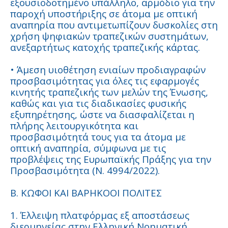
εξουσιοδοτημένο υπάλληλο, αρμόδιο για την
παροχή υποστήριξης σε άτομα με οπτική
αναπηρία που αντιμετωπίζουν δυσκολίες στη
χρήση ψηφιακών τραπεζικών συστημάτων,
ανεξαρτήτως κατοχής τραπεζικής κάρτας.
• Άμεση υιοθέτηση ενιαίων προδιαγραφών
προσβασιμότητας για όλες τις εφαρμογές
κινητής τραπεζικής των μελών της Ένωσης,
καθώς και για τις διαδικασίες φυσικής
εξυπηρέτησης, ώστε να διασφαλίζεται η
πλήρης λειτουργικότητα και
προσβασιμότητά τους για τα άτομα με
οπτική αναπηρία, σύμφωνα με τις
προβλέψεις της Ευρωπαϊκής Πράξης για την
Προσβασιμότητα (Ν. 4994/2022).
Β. ΚΩΦΟΙ ΚΑΙ ΒΑΡΗΚΟΟΙ ΠΟΛΙΤΕΣ
1. Έλλειψη πλατφόρμας εξ αποστάσεως
διερμηνείας στην Ελληνική Νοηματική