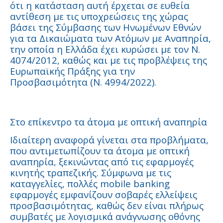
ότι η κατάσταση αυτή έρχεται σε ευθεία
αντίθεση με τις υποχρεώσεις της χώρας
βάσει της Σύμβασης των Ηνωμένων Εθνών
για τα Δικαιώματα των Ατόμων με Αναπηρία,
την οποία η Ελλάδα έχει κυρώσει με τον Ν.
4074/2012, καθώς και με τις προβλέψεις της
Ευρωπαϊκής Πράξης για την
Προσβασιμότητα (Ν. 4994/2022).
Στο επίκεντρο τα άτομα με οπτική αναπηρία
Ιδιαίτερη αναφορά γίνεται στα προβλήματα,
που αντιμετωπίζουν τα άτομα με οπτική
αναπηρία, ξεκινώντας από τις εφαρμογές
κινητής τραπεζικής. Σύμφωνα με τις
καταγγελίες, πολλές mobile banking
εφαρμογές εμφανίζουν σοβαρές ελλείψεις
προσβασιμότητας, καθώς δεν είναι πλήρως
συμβατές με λογισμικά ανάγνωσης οθόνης