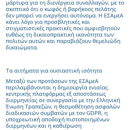
μάρτυρα για τη διενέργεια συναλλαγών, με το
σκεπτικό ότι ο κωφός ή βαρήκοος πελάτης
δεν μπορεί να ενεργήσει αυτόνομα. Η ΕΣΑμεΑ
κάνει λόγο για προσβλητικές και
στιγματιστικές πρακτικές που αμφισβητούν
ευθέως τη δικαιοπρακτική ικανότητα των
πολιτών αυτών και παραβιάζουν θεμελιώδη
δικαιώματα.
Τα αιτήματα για ουσιαστική ισότητα
Μεταξύ των προτάσεων της ΕΣΑμεΑ
περιλαμβάνονται η δημιουργία ενιαίας
κεντρικής πλατφόρμας εξ αποστάσεως
διερμηνείας σε συνεργασία με την Ελληνική
Ένωση Τραπεζών, η θεσμοθέτηση ασφαλών
διαδικασιών συμβατών με τον GDPR, η
υποχρεωτική αποδοχή πιστοποιημένων
διερμηνέων και η καθιέρωση