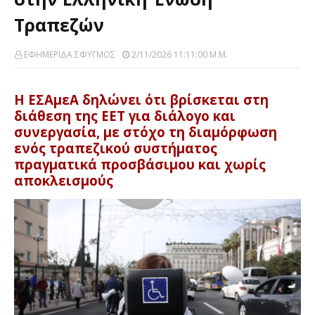
Τραπεζών
ΕΦΗΜΕΡΙΔΑ ΣΦΥΓΜΟΣ
2/11/2026 11:11:00 Μ.μ.
Η ΕΣΑμεΑ δηλώνει ότι βρίσκεται στη
διάθεση της ΕΕΤ για διάλογο και
συνεργασία, με στόχο τη διαμόρφωση
ενός τραπεζικού συστήματος
πραγματικά προσβάσιμου και χωρίς
αποκλεισμούς