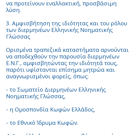
να προτείνουν εναλλακτική, προσβάσιμη
λύση.
3. Αμφισβήτηση της ιδιότητας και του ρόλου
των διερμηνέων Ελληνικής Νοηματικής
Γλώσσας
Ορισμένα τραπεζικά καταστήματα αρνούνται
να αποδεχθούν την παρουσία διερμηνέων
Ε.Ν.Γ., αμφισβητώντας την ιδιότητά τους,
παρότι υφίστανται επίσημα μητρώα και
αναγνωρισμένοι φορείς, όπως:
- το Σωματείο Διερμηνέων Ελληνικής
Νοηματικής Γλώσσας,
- η Ομοσπονδία Κωφών Ελλάδος,
- το Εθνικό Ίδρυμα Κωφών.