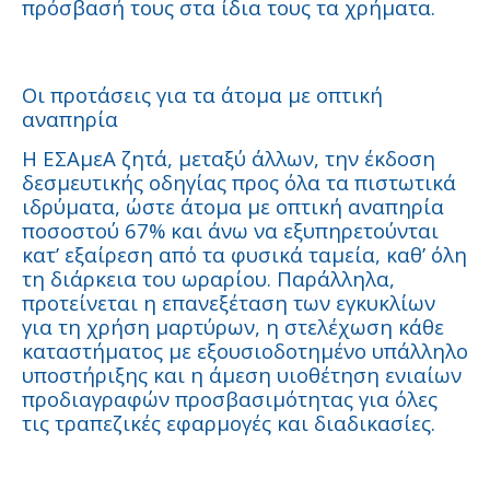
πρόσβασή τους στα ίδια τους τα χρήματα.
Οι προτάσεις για τα άτομα με οπτική
αναπηρία
Η ΕΣΑμεΑ ζητά, μεταξύ άλλων, την έκδοση
δεσμευτικής οδηγίας προς όλα τα πιστωτικά
ιδρύματα, ώστε άτομα με οπτική αναπηρία
ποσοστού 67% και άνω να εξυπηρετούνται
κατ’ εξαίρεση από τα φυσικά ταμεία, καθ’ όλη
τη διάρκεια του ωραρίου. Παράλληλα,
προτείνεται η επανεξέταση των εγκυκλίων
για τη χρήση μαρτύρων, η στελέχωση κάθε
καταστήματος με εξουσιοδοτημένο υπάλληλο
υποστήριξης και η άμεση υιοθέτηση ενιαίων
προδιαγραφών προσβασιμότητας για όλες
τις τραπεζικές εφαρμογές και διαδικασίες.