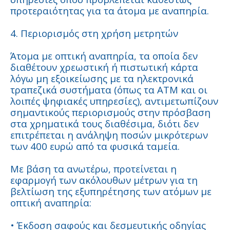
προτεραιότητας για τα άτομα με αναπηρία.
4. Περιορισμός στη χρήση μετρητών
Άτομα με οπτική αναπηρία, τα οποία δεν
διαθέτουν χρεωστική ή πιστωτική κάρτα
λόγω μη εξοικείωσης με τα ηλεκτρονικά
τραπεζικά συστήματα (όπως τα ΑΤΜ και οι
λοιπές ψηφιακές υπηρεσίες), αντιμετωπίζουν
σημαντικούς περιορισμούς στην πρόσβαση
στα χρηματικά τους διαθέσιμα, διότι δεν
επιτρέπεται η ανάληψη ποσών μικρότερων
των 400 ευρώ από τα φυσικά ταμεία.
Με βάση τα ανωτέρω, προτείνεται η
εφαρμογή των ακόλουθων μέτρων για τη
βελτίωση της εξυπηρέτησης των ατόμων με
οπτική αναπηρία:
• Έκδοση σαφούς και δεσμευτικής οδηγίας