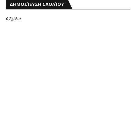
ΔΗΜΟΣΊΕΥΣΗ ΣΧΟΛΊΟΥ
0 Σχόλια