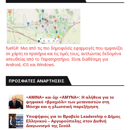
fuelGR: Μια από τις πιο δημοφιλείς εφαρμογές που εμφανίζει
σε χάρτη τα πρατήρια και τις τιμές τους, αντλώντας δεδομένα
απευθείας από το Παρατηρητήριο. Είναι διαθέσιμη για
Android, iOS και Windows.
ΠΡΟΣΦΑΤΕΣ ΑΝΑΡΤΗΣΕΙΣ
«AMINA» και όχι «ΑΜΥΝΑ»: Η αλήθεια για το
ψηφιακό «βραχιόλι» των μεταναστών στη
Μόσχα και η γλωσσική παρεξήγηση
Yποψήφιος για το Bραβείο Leadership ο Δήμος
Ελληνικού – Αργυρούπολης στον Διεθνή
Διαγωνισμό της Σεούλ