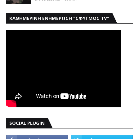
ΚΑΘΗΜΕΡΙΝΗ ΕΝΗΜΕΡΩΣΗ "ΣΦΥΓΜΟΣ TV"
SOCIAL PLUGIN