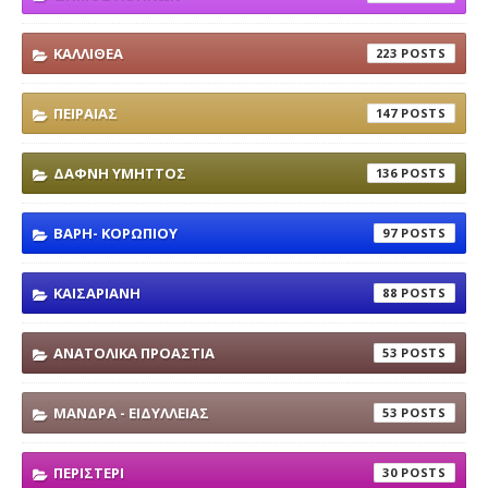
ΚΑΛΛΙΘΕΑ
223
ΠΕΙΡΑΙΑΣ
147
ΔΑΦΝΗ ΥΜΗΤΤΟΣ
136
ΒΑΡΗ- ΚΟΡΩΠΙΟΥ
97
ΚΑΙΣΑΡΙΑΝΗ
88
ΑΝΑΤΟΛΙΚΑ ΠΡΟΑΣΤΙΑ
53
ΜΑΝΔΡΑ - ΕΙΔΥΛΛΕΙΑΣ
53
ΠΕΡΙΣΤΕΡΙ
30