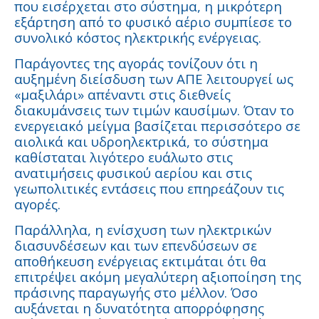
που εισέρχεται στο σύστημα, η μικρότερη
εξάρτηση από το φυσικό αέριο συμπίεσε το
συνολικό κόστος ηλεκτρικής ενέργειας.
Παράγοντες της αγοράς τονίζουν ότι η
αυξημένη διείσδυση των ΑΠΕ λειτουργεί ως
«μαξιλάρι» απέναντι στις διεθνείς
διακυμάνσεις των τιμών καυσίμων. Όταν το
ενεργειακό μείγμα βασίζεται περισσότερο σε
αιολικά και υδροηλεκτρικά, το σύστημα
καθίσταται λιγότερο ευάλωτο στις
ανατιμήσεις φυσικού αερίου και στις
γεωπολιτικές εντάσεις που επηρεάζουν τις
αγορές.
Παράλληλα, η ενίσχυση των ηλεκτρικών
διασυνδέσεων και των επενδύσεων σε
αποθήκευση ενέργειας εκτιμάται ότι θα
επιτρέψει ακόμη μεγαλύτερη αξιοποίηση της
πράσινης παραγωγής στο μέλλον. Όσο
αυξάνεται η δυνατότητα απορρόφησης