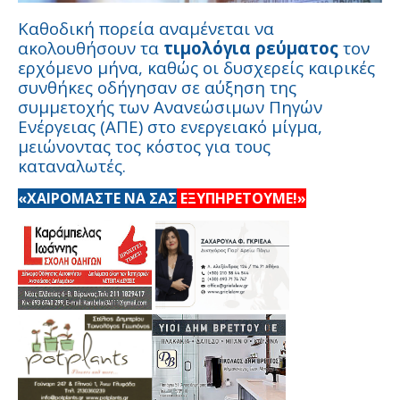
Καθοδική πορεία αναμένεται να
ακολουθήσουν τα
τιμολόγια ρεύματος
τον
ερχόμενο μήνα, καθώς οι δυσχερείς καιρικές
συνθήκες οδήγησαν σε αύξηση της
συμμετοχής των Ανανεώσιμων Πηγών
Ενέργειας (ΑΠΕ) στο ενεργειακό μίγμα,
μειώνοντας τος κόστος για τους
καταναλωτές.
«ΧΑΙΡΟΜΑΣΤΕ ΝΑ ΣΑΣ
ΕΞΥΠΗΡΕΤΟΥΜΕ!»