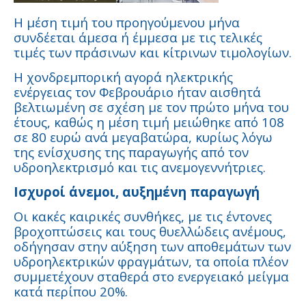
Η μέση τιμή του προηγούμενου μήνα
συνδέεται άμεσα ή έμμεσα με τις τελικές
τιμές των πράσινων και κίτρινων τιμολογίων.
Η χονδρεμπορική αγορά ηλεκτρικής
ενέργειας τον Φεβρουάριο ήταν αισθητά
βελτιωμένη σε σχέση με τον πρώτο μήνα του
έτους, καθώς η μέση τιμή μειώθηκε από 108
σε 80 ευρώ ανά μεγαβατώρα, κυρίως λόγω
της ενίσχυσης της παραγωγής από τον
υδροηλεκτρισμό και τις ανεμογεννήτριες.
Ισχυροί άνεμοι, αυξημένη παραγωγή
Οι κακές καιρικές συνθήκες, με τις έντονες
βροχοπτώσεις και τους θυελλώδεις ανέμους,
οδήγησαν στην αύξηση των αποθεμάτων των
υδροηλεκτρικών φραγμάτων, τα οποία πλέον
συμμετέχουν σταθερά στο ενεργειακό μείγμα
κατά περίπου 20%.