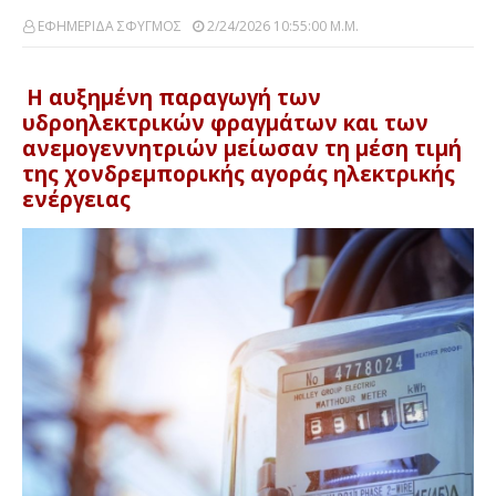
ΕΦΗΜΕΡΙΔΑ ΣΦΥΓΜΟΣ
2/24/2026 10:55:00 Μ.μ.
Η αυξημένη παραγωγή των
υδροηλεκτρικών φραγμάτων και των
ανεμογεννητριών μείωσαν τη μέση τιμή
της χονδρεμπορικής αγοράς ηλεκτρικής
ενέργειας