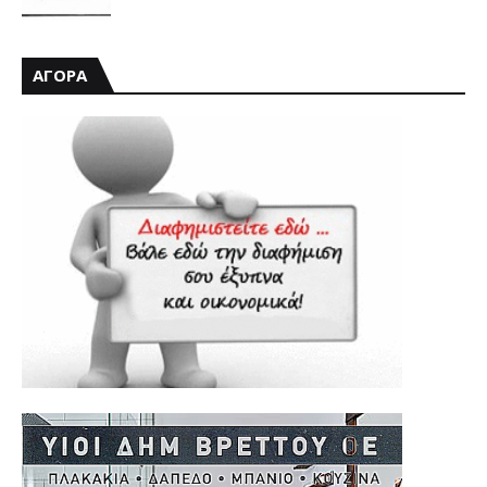
ΑΓΟΡΑ