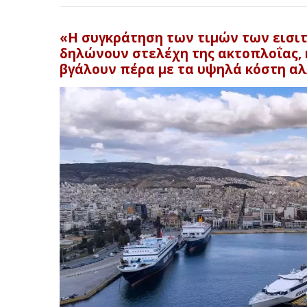
«Η συγκράτηση των τιμών των εισιτ
δηλώνουν στελέχη της ακτοπλοΐας, 
βγάλουν πέρα με τα υψηλά κόστη αλ