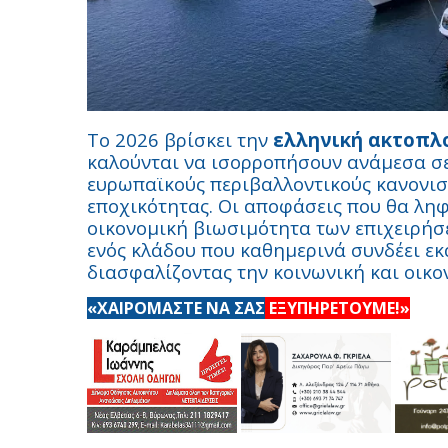
Το 2026 βρίσκει την
ελληνική ακτοπλ
καλούνται να ισορροπήσουν ανάμεσα σ
ευρωπαϊκούς περιβαλλοντικούς κανονισ
εποχικότητας. Οι αποφάσεις που θα ληφ
οικονομική βιωσιμότητα των επιχειρήσ
ενός κλάδου που καθημερινά συνδέει εκ
διασφαλίζοντας την κοινωνική και οικο
«ΧΑΙΡΟΜΑΣΤΕ ΝΑ ΣΑΣ
ΕΞΥΠΗΡΕΤΟΥΜΕ!»