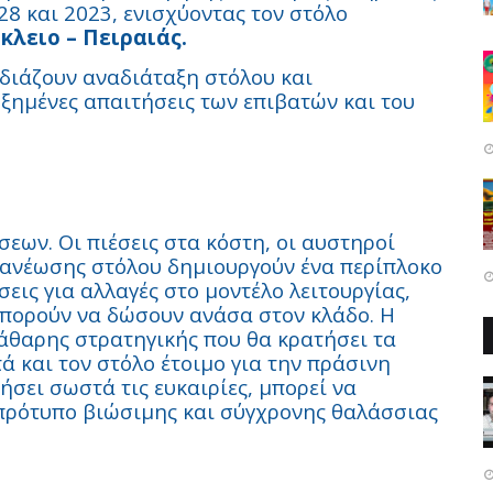
8 και 2023, ενισχύοντας τον στόλο
κλειο – Πειραιάς.
χεδιάζουν αναδιάταξη στόλου και
ξημένες απαιτήσεις των επιβατών και του
σεων. Οι πιέσεις στα κόστη, οι αυστηροί
νανέωσης στόλου δημιουργούν ένα περίπλοκο
εις για αλλαγές στο μοντέλο λειτουργίας,
μπορούν να δώσουν ανάσα στον κλάδο. Η
άθαρης στρατηγικής που θα κρατήσει τα
ά και τον στόλο έτοιμο για την πράσινη
ήσει σωστά τις ευκαιρίες, μπορεί να
πρότυπο βιώσιμης και σύγχρονης θαλάσσιας