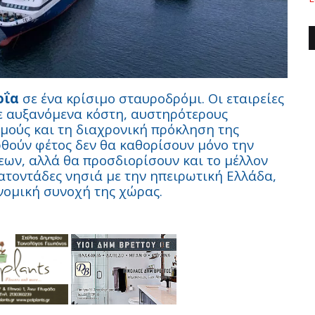
οΐα
σε ένα κρίσιμο σταυροδρόμι. Οι εταιρείες
ε αυξανόμενα κόστη, αυστηρότερους
μούς και τη διαχρονική πρόκληση της
θούν φέτος δεν θα καθορίσουν μόνο την
εων, αλλά θα προσδιορίσουν και το μέλλον
ατοντάδες νησιά με την ηπειρωτική Ελλάδα,
νομική συνοχή της χώρας.