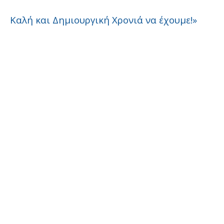
Καλή και Δημιουργική Χρονιά να έχουμε!»