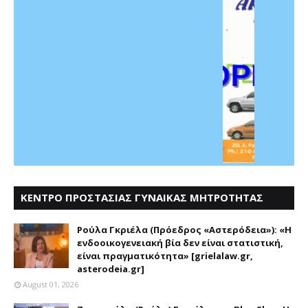
ΚΕΝΤΡΟ ΠΡΟΣΤΑΣΙΑΣ ΓΥΝΑΙΚΑΣ ΜΗΤΡΟΤΗΤΑΣ
ΑΣΤΕΡΟΔΕΙΑ
Ρούλα Γκριέλα (Πρόεδρος «Αστερόδεια»): «Η
ενδοοικογενειακή βία δεν είναι στατιστική,
είναι πραγματικότητα» [grielalaw.gr,
asterodeia.gr]
August 01, 2026