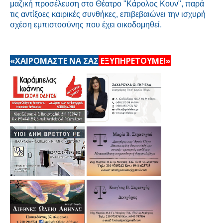
μαζική προσέλευση στο
Θέατρο "Κάρολος Κουν"
, παρά
τις αντίξοες καιρικές συνθήκες, επιβεβαιώνει την ισχυρή
σχέση εμπιστοσύνης που έχει οικοδομηθεί.
«ΧΑΙΡΟΜΑΣΤΕ ΝΑ ΣΑΣ
ΕΞΥΠΗΡΕΤΟΥΜΕ!»