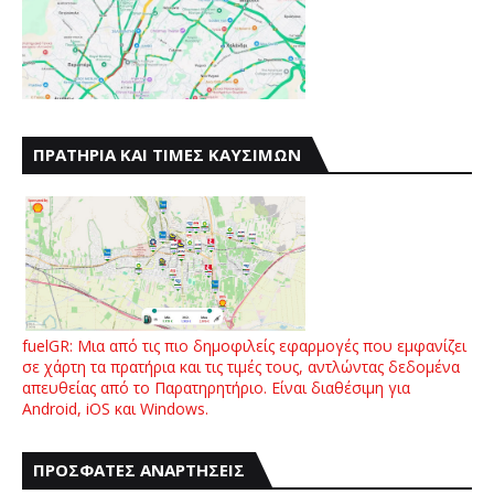
ΠΡΑΤΗΡΙΑ ΚΑΙ ΤΙΜΕΣ ΚΑΥΣΙΜΩΝ
fuelGR: Μια από τις πιο δημοφιλείς εφαρμογές που εμφανίζει
σε χάρτη τα πρατήρια και τις τιμές τους, αντλώντας δεδομένα
απευθείας από το Παρατηρητήριο. Είναι διαθέσιμη για
Android, iOS και Windows.
ΠΡΟΣΦΑΤΕΣ ΑΝΑΡΤΗΣΕΙΣ