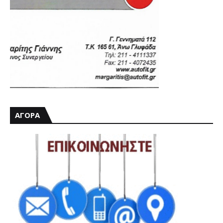
ΑΓΟΡΑ