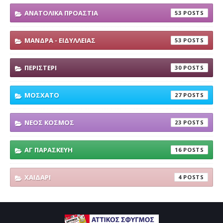
ΑΝΑΤΟΛΙΚΑ ΠΡΟΑΣΤΙΑ
53
ΜΑΝΔΡΑ - ΕΙΔΥΛΛΕΙΑΣ
53
ΠΕΡΙΣΤΕΡΙ
30
ΜΟΣΧΑΤΟ
27
ΝΕΟΣ ΚΟΣΜΟΣ
23
ΑΓ ΠΑΡΑΣΚΕΥΗ
16
ΧΑΙΔΑΡΙ
4