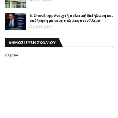
B. Σπανάκης: Aνοιχτή πολιτική Eκδήλωση και
συζήτηση με τους πολίτες στον Άλιμο
July 15, 2026
ΔΗΜΟΣΊΕΥΣΗ ΣΧΟΛΊΟΥ
0 Σχόλια