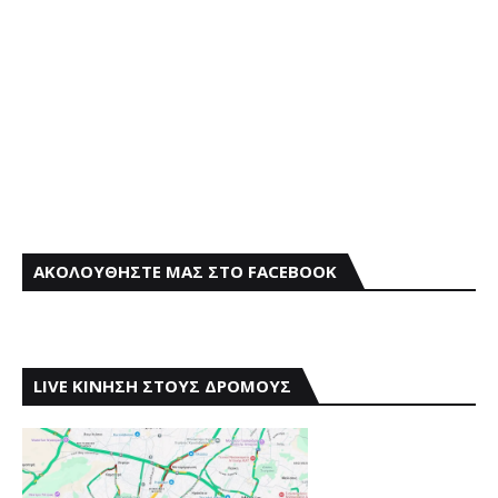
ΑΚΟΛΟΥΘΗΣΤΕ ΜΑΣ ΣΤΟ FACEBOOK
LIVE ΚΙΝΗΣΗ ΣΤΟΥΣ ΔΡΟΜΟΥΣ