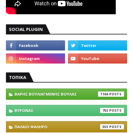
SOCIAL PLUGIN
ΤΟΠΙΚΑ
ΒΑΡΗΣ ΒΟΥΛΙΑΓΜΕΝΗΣ ΒΟΥΛΑΣ
1166
ΒΥΡΩΝΑΣ
702
ΠΑΛΑΙΟ ΦΑΛΗΡΟ
555