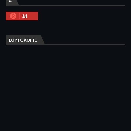
A
14
ΕΟΡΤΟΛΟΓΙΟ