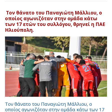
Τον θάνατο του Παναγιώτη Μάλλιου, ο
οποίος αγωνιζόταν στην ομάδα κάτω
των 17 ετών του συλλόγου, θρηνεί η ΠΑΕ
Ηλιούπολη.
Τον θάνατο του Παναγιώτη Μάλλιου, ο
οποίος αγωνιζόταν στην ομάδα κάτω των 17