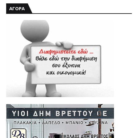
ΑΓΟΡΑ