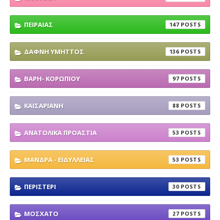
ΠΕΙΡΑΙΑΣ
147
ΔΑΦΝΗ ΥΜΗΤΤΟΣ
136
ΒΑΡΗ- ΚΟΡΩΠΙΟΥ
97
ΚΑΙΣΑΡΙΑΝΗ
88
ΑΝΑΤΟΛΙΚΑ ΠΡΟΑΣΤΙΑ
53
ΜΑΝΔΡΑ - ΕΙΔΥΛΛΕΙΑΣ
53
ΠΕΡΙΣΤΕΡΙ
30
ΜΟΣΧΑΤΟ
27