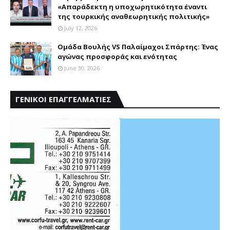
«Aπαράδεκτη η υποχωρητικότητα έναντι
της τουρκικής αναθεωρητικής πολιτικής»
July 12, 2026
Ομάδα Βουλής VS Παλαίμαχοι Σπάρτης: Ένας
αγώνας προσφοράς και ενότητας
June 30, 2026
ΓΕΝΙΚΟΙ ΕΠΑΓΓΕΛΜΑΤΙΕΣ