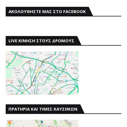
ΑΚΟΛΟΥΘΗΣΤΕ ΜΑΣ ΣΤΟ FACEBOOK
LIVE ΚΙΝΗΣΗ ΣΤΟΥΣ ΔΡΟΜΟΥΣ
ΠΡΑΤΗΡΙΑ ΚΑΙ ΤΙΜΕΣ ΚΑΥΣΙΜΩΝ