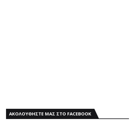
ΑΚΟΛΟΥΘΗΣΤΕ ΜΑΣ ΣΤΟ FACEBOOK