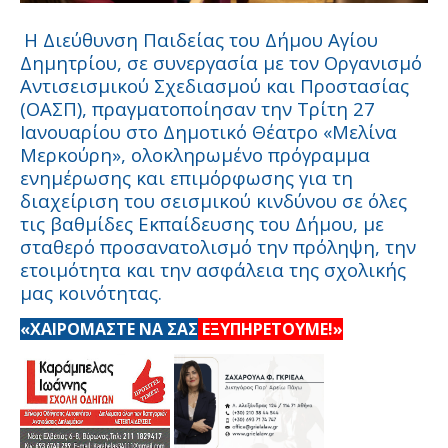
Η Διεύθυνση Παιδείας του Δήμου Αγίου
Δημητρίου, σε συνεργασία με τον Οργανισμό
Αντισεισμικού Σχεδιασμού και Προστασίας
(ΟΑΣΠ), πραγματοποίησαν την Τρίτη 27
Ιανουαρίου στο Δημοτικό Θέατρο «Μελίνα
Μερκούρη», ολοκληρωμένο πρόγραμμα
ενημέρωσης και επιμόρφωσης για τη
διαχείριση του σεισμικού κινδύνου σε όλες
τις βαθμίδες Εκπαίδευσης του Δήμου, με
σταθερό προσανατολισμό την πρόληψη, την
ετοιμότητα και την ασφάλεια της σχολικής
μας κοινότητας.
«ΧΑΙΡΟΜΑΣΤΕ ΝΑ ΣΑΣ
ΕΞΥΠΗΡΕΤΟΥΜΕ!»