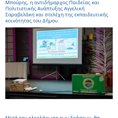
Μπούρης, η αντιδήμαρχος Παιδείας και
Πολιτιστικής Ανάπτυξης Αγγελική
Σαραβελάκη και στελέχη της εκπαιδευτικής
κοινότητας του Δήμου.
Μετά την ολοκλήρωση των δράσεων, θα