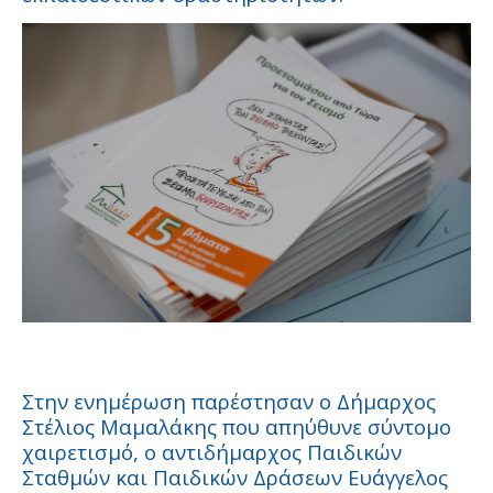
Στην ενημέρωση παρέστησαν ο Δήμαρχος
Στέλιος Μαμαλάκης που απηύθυνε σύντομο
χαιρετισμό, ο αντιδήμαρχος Παιδικών
Σταθμών και Παιδικών Δράσεων Ευάγγελος