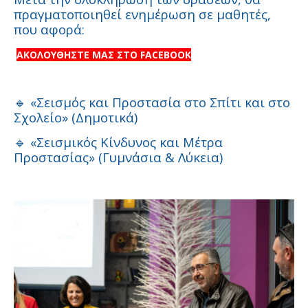
πραγματοποιηθεί ενημέρωση σε μαθητές,
που αφορά:
ΑΚΟΛΟΥΘΗΣΤΕ ΜΑΣ ΣΤΟ FACEBOOK
«Σεισμός και Προστασία στο Σπίτι και στο
🔹
Σχολείο» (Δημοτικά)
«Σεισμικός Κίνδυνος και Μέτρα
🔹
Προστασίας» (Γυμνάσια & Λύκεια)