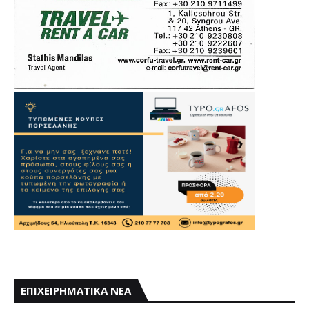
ΕΠΙΧΕΙΡΗΜΑΤΙΚΑ ΝΕΑ