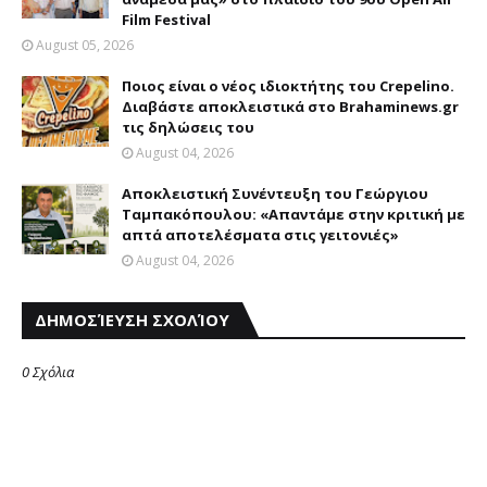
Film Festival
August 05, 2026
Ποιος είναι ο νέος ιδιοκτήτης του Crepelino.
Διαβάστε αποκλειστικά στο Brahaminews.gr
τις δηλώσεις του
August 04, 2026
Αποκλειστική Συνέντευξη του Γεώργιου
Ταμπακόπουλου: «Απαντάμε στην κριτική με
απτά αποτελέσματα στις γειτονιές»
August 04, 2026
ΔΗΜΟΣΊΕΥΣΗ ΣΧΟΛΊΟΥ
0 Σχόλια