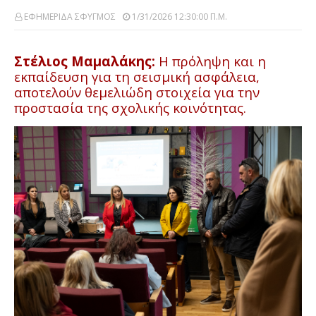
ΕΦΗΜΕΡΙΔΑ ΣΦΥΓΜΟΣ
1/31/2026 12:30:00 Π.μ.
Στέλιος Μαμαλάκης:
Η πρόληψη και η
εκπαίδευση για τη σεισμική ασφάλεια,
αποτελούν θεμελιώδη στοιχεία για την
προστασία της σχολικής κοινότητας.