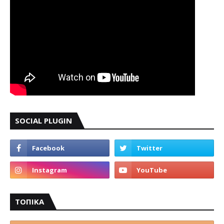
SOCIAL PLUGIN
ΤΟΠΙΚΑ