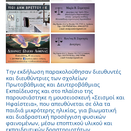
Την εκδήλωση παρακολούθησαν διευθυντές
και διευθύντριες των σχολείων
Πρωτοβάθμιας και Δευτεροβάθμιας
Εκπαίδευσης και στο πλαίσιο της
παρουσιάστηκε η μουσειοσκευή «Σεισμοί και
Ηφαίστεια», που απευθύνεται σε όλα τα
παιδιά μικρότερης ηλικίας, για βιωματική
και διαδραστική προσέγγιση φυσικών
φαινομένων, μέσω εποπτικού υλικού και
εκπαιδευτικών δραστηριοτήτων.