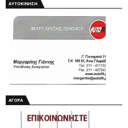
ΑΥΤΟΚΙΝΗΣΗ
ΑΓΟΡΑ