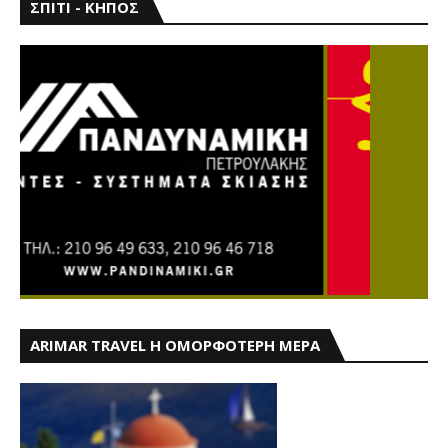
ΣΠΙΤΙ - ΚΗΠΟΣ
ARIMAR TRAVEL Η ΟΜΟΡΦΟΤΕΡΗ ΜΕΡΑ