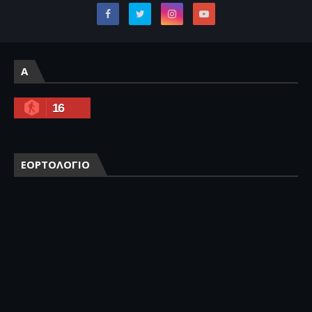
A
16
ΕΟΡΤΟΛΟΓΙΟ