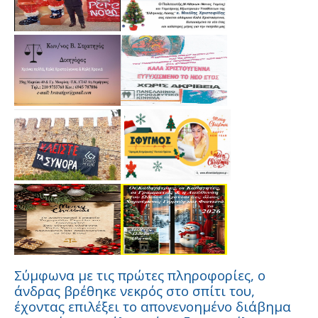
Σύμφωνα με τις πρώτες πληροφορίες, ο
άνδρας βρέθηκε νεκρός στο σπίτι του,
έχοντας επιλέξει το απονενοημένο διάβημα