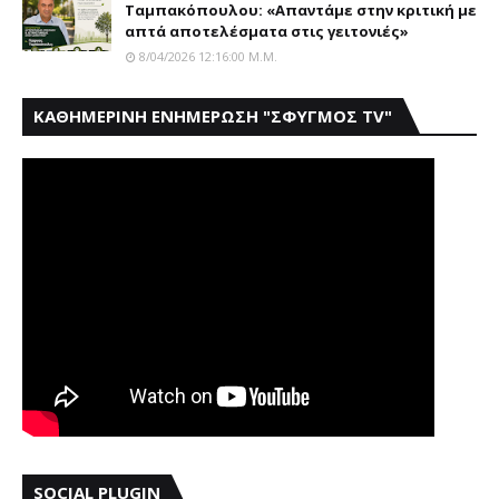
Ταμπακόπουλου: «Απαντάμε στην κριτική με
απτά αποτελέσματα στις γειτονιές»
8/04/2026 12:16:00 Μ.μ.
ΚΑΘΗΜΕΡΙΝΗ ΕΝΗΜΕΡΩΣΗ "ΣΦΥΓΜΟΣ TV"
SOCIAL PLUGIN