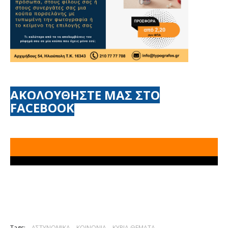
ΑΚΟΛΟΥΘΗΣΤΕ ΜΑΣ ΣΤΟ
FACEBOOK
Tags:
ΑΣΤΥΝΟΜΙΚΑ
ΚΟΙΝΩΝΙΑ
ΚΥΡΙΑ ΘΕΜΑΤΑ