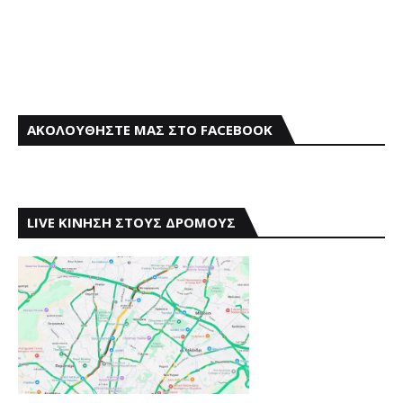
ΑΚΟΛΟΥΘΗΣΤΕ ΜΑΣ ΣΤΟ FACEBOOK
LIVE ΚΙΝΗΣΗ ΣΤΟΥΣ ΔΡΟΜΟΥΣ