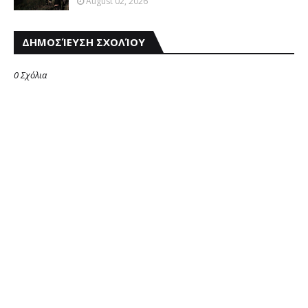
August 02, 2026
ΔΗΜΟΣΊΕΥΣΗ ΣΧΟΛΊΟΥ
0 Σχόλια