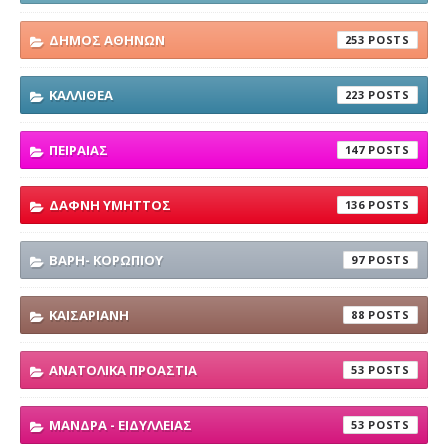
ΔΗΜΟΣ ΑΘΗΝΩΝ
253
ΚΑΛΛΙΘΕΑ
223
ΠΕΙΡΑΙΑΣ
147
ΔΑΦΝΗ ΥΜΗΤΤΟΣ
136
ΒΑΡΗ- ΚΟΡΩΠΙΟΥ
97
ΚΑΙΣΑΡΙΑΝΗ
88
ΑΝΑΤΟΛΙΚΑ ΠΡΟΑΣΤΙΑ
53
ΜΑΝΔΡΑ - ΕΙΔΥΛΛΕΙΑΣ
53