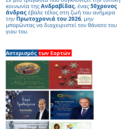
κοινωνία της
Ανδραβίδας
, ένας
50χρονος
άνδρας
έβαλε τέλος στη ζωή του ανήμερα
την
Πρωτοχρονιά του 2026
, μην
μπορώντας να διαχειριστεί τον θάνατο του
γιου του.
Αστερισμός
των Εορτών