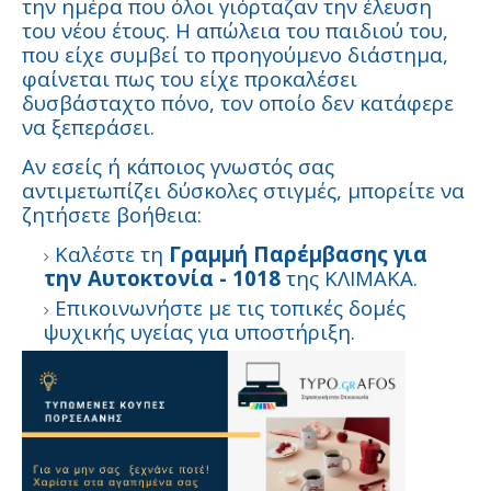
την ημέρα που όλοι γιόρταζαν την έλευση
του νέου έτους. Η απώλεια του παιδιού του,
που είχε συμβεί το προηγούμενο διάστημα,
φαίνεται πως του είχε προκαλέσει
δυσβάσταχτο πόνο, τον οποίο δεν κατάφερε
να ξεπεράσει.
Αν εσείς ή κάποιος γνωστός σας
αντιμετωπίζει δύσκολες στιγμές, μπορείτε να
ζητήσετε βοήθεια:
Καλέστε τη
Γραμμή Παρέμβασης για
την Αυτοκτονία - 1018
της ΚΛΙΜΑΚΑ.
Επικοινωνήστε με τις τοπικές δομές
ψυχικής υγείας για υποστήριξη.