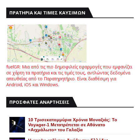
ΠΡΑΤΗΡΙΑ ΚΑΙ ΤΙΜΕΣ ΚΑΥΣΙΜΩΝ
fuelGR: Μια από τις πιο δημοφιλείς εφαρμογές που εμφανίζει
σε χάρτη τα πρατήρια και τις τιμές τους, αντλώντας δεδομένα
απευθείας από το Παρατηρητήριο. Είναι διαθέσιμη για
Android, iOS και Windows.
ΠΡΟΣΦΑΤΕΣ ΑΝΑΡΤΗΣΕΙΣ
10 Τρισεκατομμύρια Χρόνια Μοναξιάς: Το
Voyager-1 Μετατρέπεται σε Αθάνατο
«Αιχμάλωτο» του Γαλαξία