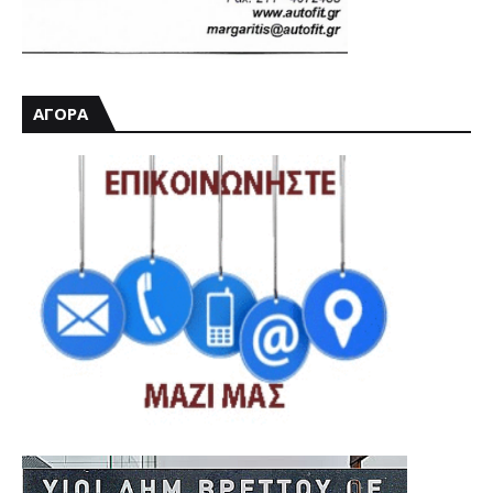
ΑΓΟΡΑ