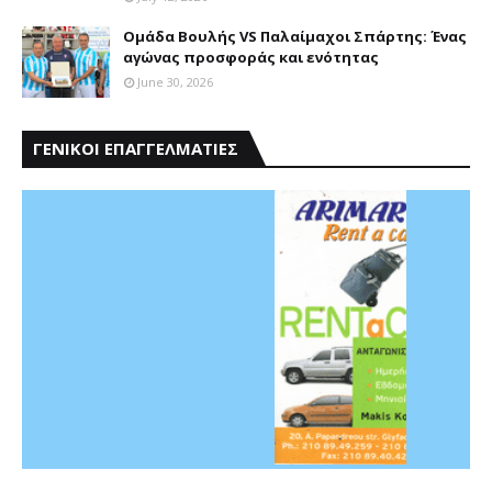
Ομάδα Βουλής VS Παλαίμαχοι Σπάρτης: Ένας
αγώνας προσφοράς και ενότητας
June 30, 2026
ΓΕΝΙΚΟΙ ΕΠΑΓΓΕΛΜΑΤΙΕΣ