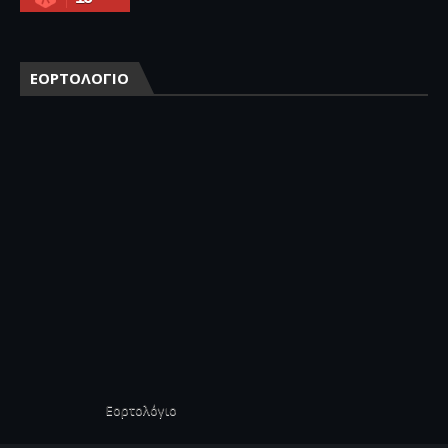
ΕΟΡΤΟΛΟΓΙΟ
Εορτολόγιο