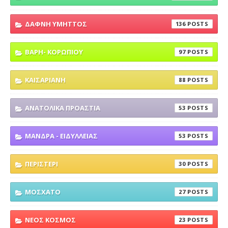
ΔΑΦΝΗ ΥΜΗΤΤΟΣ
136
ΒΑΡΗ- ΚΟΡΩΠΙΟΥ
97
ΚΑΙΣΑΡΙΑΝΗ
88
ΑΝΑΤΟΛΙΚΑ ΠΡΟΑΣΤΙΑ
53
ΜΑΝΔΡΑ - ΕΙΔΥΛΛΕΙΑΣ
53
ΠΕΡΙΣΤΕΡΙ
30
ΜΟΣΧΑΤΟ
27
ΝΕΟΣ ΚΟΣΜΟΣ
23