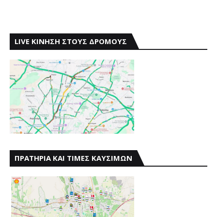
LIVE ΚΙΝΗΣΗ ΣΤΟΥΣ ΔΡΟΜΟΥΣ
ΠΡΑΤΗΡΙΑ ΚΑΙ ΤΙΜΕΣ ΚΑΥΣΙΜΩΝ