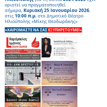
οριστεί να πραγματοποιηθεί
σήμερα,
Κυριακή 25 Ιανουαρίου 2026
,
στις
10:00 π.μ.
στο Δημοτικό Θέατρο
Ηλιούπολης «Μίκης Θεοδωράκης».
«ΧΑΙΡΟΜΑΣΤΕ ΝΑ ΣΑΣ
ΕΞΥΠΗΡΕΤΟΥΜΕ!»