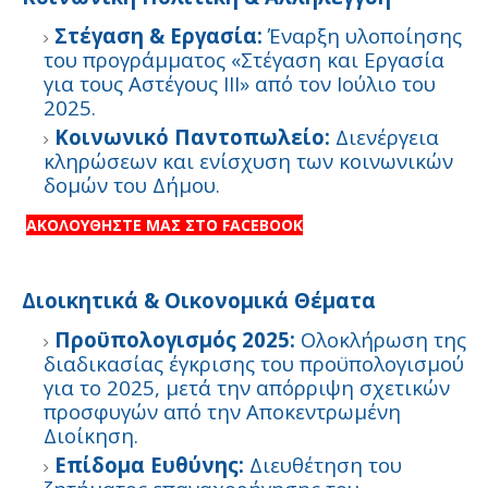
Στέγαση & Εργασία:
Έναρξη υλοποίησης
του προγράμματος «Στέγαση και Εργασία
για τους Αστέγους ΙΙΙ» από τον Ιούλιο του
2025.
Κοινωνικό Παντοπωλείο:
Διενέργεια
κληρώσεων και ενίσχυση των κοινωνικών
δομών του Δήμου.
ΑΚΟΛΟΥΘΗΣΤΕ ΜΑΣ ΣΤΟ FACEBOOK
Διοικητικά & Οικονομικά Θέματα
Προϋπολογισμός 2025:
Ολοκλήρωση της
διαδικασίας έγκρισης του προϋπολογισμού
για το 2025, μετά την απόρριψη σχετικών
προσφυγών από την Αποκεντρωμένη
Διοίκηση.
Επίδομα Ευθύνης:
Διευθέτηση του