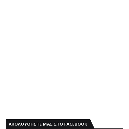
ΑΚΟΛΟΥΘΗΣΤΕ ΜΑΣ ΣΤΟ FACEBOOK