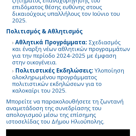
ζητήματος επαναχορήγησης του
επιδόματος θέσης ευθύνης στους
δικαιούχους υπαλλήλους τον Ιούνιο του
2025.
Πολιτισμός & Αθλητισμός
Αθλητικά Προγράμματα:
Σχεδιασμός
και έναρξη νέων αθλητικών προγραμμάτων
για την περίοδο 2024-2025 με έμφαση
στην οικογένεια.
Πολιτιστικές Εκδηλώσεις:
Υλοποίηση
ολοκληρωμένου προγράμματος
πολιτιστικών εκδηλώσεων για το
καλοκαίρι του 2025.
Μπορείτε να παρακολουθήσετε τη ζωντανή
αναμετάδοση της συνεδρίασης του
απολογισμού μέσω της επίσημης
ιστοσελίδας του Δήμου Ηλιούπολης.