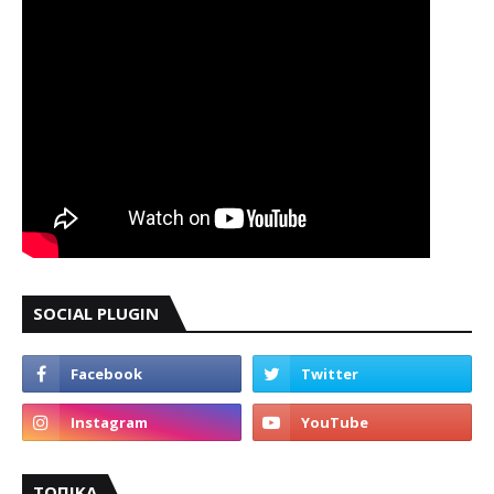
SOCIAL PLUGIN
ΤΟΠΙΚΑ