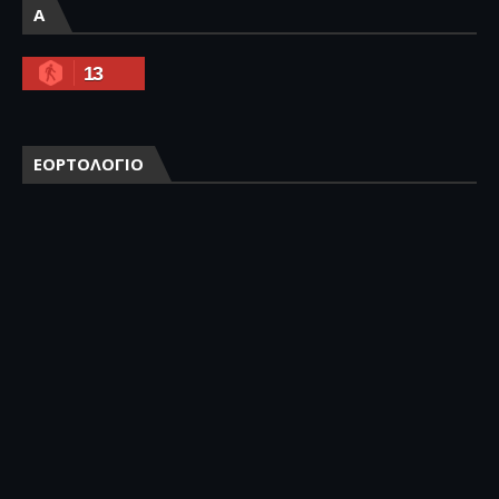
A
13
ΕΟΡΤΟΛΟΓΙΟ