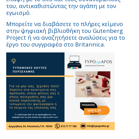
του, αντικαθιστώντας την αγάπη με τον
εγωισμό.
Μπορείτε να διαβάσετε το πλήρες κείμενο
στην ψηφιακή βιβλιοθήκη του Gutenberg
Project ή να αναζητήσετε αναλύσεις για το
έργο του συγγραφέα στο Britannica.