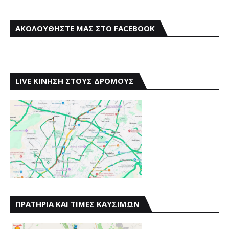
ΑΚΟΛΟΥΘΗΣΤΕ ΜΑΣ ΣΤΟ FACEBOOK
LIVE ΚΙΝΗΣΗ ΣΤΟΥΣ ΔΡΟΜΟΥΣ
ΠΡΑΤΗΡΙΑ ΚΑΙ ΤΙΜΕΣ ΚΑΥΣΙΜΩΝ