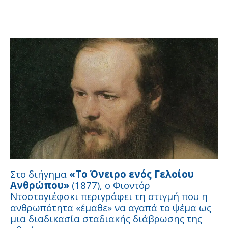
Στο διήγημα
«Το Όνειρο ενός Γελοίου
Ανθρώπου»
(1877), ο Φιοντόρ
Ντοστογιέφσκι περιγράφει τη στιγμή που η
ανθρωπότητα «έμαθε» να αγαπά το ψέμα ως
μια διαδικασία σταδιακής διάβρωσης της