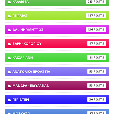
ΚΑΛΛΙΘΕΑ
223
ΠΕΙΡΑΙΑΣ
147
ΔΑΦΝΗ ΥΜΗΤΤΟΣ
136
ΒΑΡΗ- ΚΟΡΩΠΙΟΥ
97
ΚΑΙΣΑΡΙΑΝΗ
88
ΑΝΑΤΟΛΙΚΑ ΠΡΟΑΣΤΙΑ
53
ΜΑΝΔΡΑ - ΕΙΔΥΛΛΕΙΑΣ
53
ΠΕΡΙΣΤΕΡΙ
30
ΜΟΣΧΑΤΟ
27