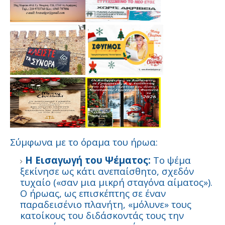
Σύμφωνα με το όραμα του ήρωα:
Η Εισαγωγή του Ψέματος:
Το ψέμα
ξεκίνησε ως κάτι ανεπαίσθητο, σχεδόν
τυχαίο («σαν μια μικρή σταγόνα αίματος»).
Ο ήρωας, ως επισκέπτης σε έναν
παραδεισένιο πλανήτη, «μόλυνε» τους
κατοίκους του διδάσκοντάς τους την