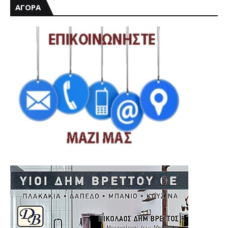
ΑΓΟΡΑ