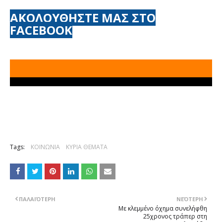
ΑΚΟΛΟΥΘΗΣΤΕ ΜΑΣ ΣΤΟ
FACEBOOK
Tags:
ΚΟΙΝΩΝΙΑ
ΚΥΡΙΑ ΘΕΜΑΤΑ
ΠΑΛΑΙΌΤΕΡΗ
ΝΕΌΤΕΡΗ
Με κλεμμένο όχημα συνελήφθη
25χρονος τράπερ στη