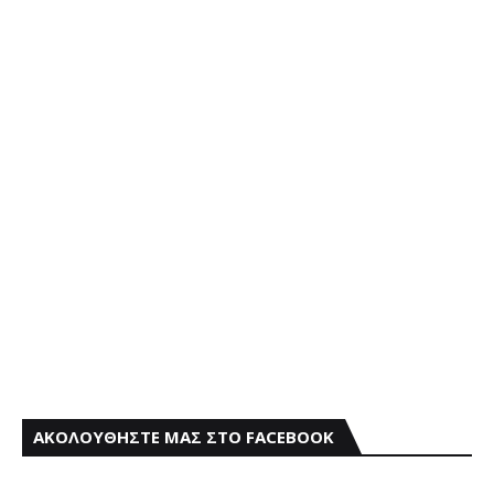
ΑΚΟΛΟΥΘΗΣΤΕ ΜΑΣ ΣΤΟ FACEBOOK