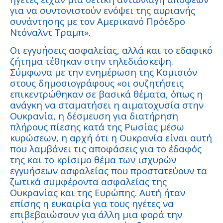
για να συντονιστούν ενόψει της αυριανής
συνάντησης με τον Αμερικανό Πρόεδρο
Ντόναλντ Τραμπ».
Οι εγγυήσεις ασφαλείας, αλλά και το εδαφικό
ζήτημα τέθηκαν στην τηλεδιάσκεψη.
Σύμφωνα με την ενημέρωση της Κομισιόν
στους δημοσιογράφους «οι συζητήσεις
επικεντρώθηκαν σε βασικά θέματα, όπως η
ανάγκη να σταματήσει η αιματοχυσία στην
Ουκρανία, η δέσμευση για διατήρηση
πλήρους πίεσης κατά της Ρωσίας μέσω
κυρώσεων, η αρχή ότι η Ουκρανία είναι αυτή
που λαμβάνει τις αποφάσεις για το έδαφός
της και το κρίσιμο θέμα των ισχυρών
εγγυήσεων ασφαλείας που προστατεύουν τα
ζωτικά συμφέροντα ασφαλείας της
Ουκρανίας και της Ευρώπης. Αυτή ήταν
επίσης η ευκαιρία για τους ηγέτες να
επιβεβαιώσουν για άλλη μια φορά την