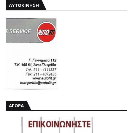
ΑΥΤΟΚΙΝΗΣΗ
ΑΓΟΡΑ