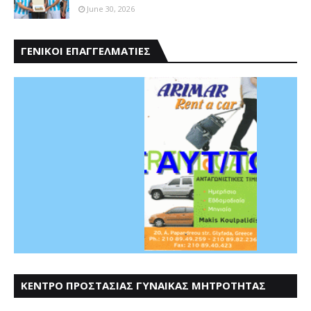
June 30, 2026
ΓΕΝΙΚΟΙ ΕΠΑΓΓΕΛΜΑΤΙΕΣ
ΚΕΝΤΡΟ ΠΡΟΣΤΑΣΙΑΣ ΓΥΝΑΙΚΑΣ ΜΗΤΡΟΤΗΤΑΣ
ΑΣΤΕΡΟΔΕΙΑ