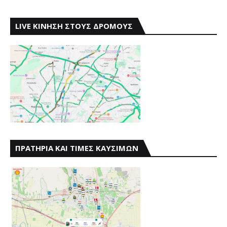
LIVE ΚΙΝΗΣΗ ΣΤΟΥΣ ΔΡΟΜΟΥΣ
ΠΡΑΤΗΡΙΑ ΚΑΙ ΤΙΜΕΣ ΚΑΥΣΙΜΩΝ