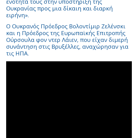
ενότητά τους στην υποστήριξη της
Ουκρανίας προς μια δίκαιη και διαρκή
ειρήνη».
Ο Ουκρανός Πρόεδρος Βολοντίμιρ Ζελένσκι
και η Πρόεδρος της Ευρωπαϊκής Επιτροπής
Ούρσουλα φον ντερ Λάιεν, που είχαν διμερή
συνάντηση στις Βρυξέλλες, αναχώρησαν για
τις ΗΠΑ.