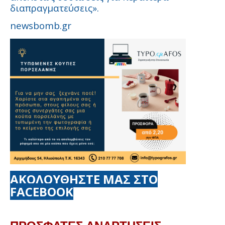
διαπραγματεύσεις».
newsbomb.gr
ΑΚΟΛΟΥΘΗΣΤΕ ΜΑΣ ΣΤΟ
FACEBOOK