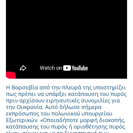
Η Βαρσοβία από την πλευρά της υποστηρίζει
πως πρέπει να υπάρξει κατάπαυση του πυρός
πριν αρχίσουν ειρηνευτικές συνομιλίες για
την Ουκρανία. Αυτό δήλωσε σήμερα
εκπρόσωπος του πολωνικού υπουργείου
Εξωτερικών. «Οποιαδήποτε μορφή διακοπής,
κατάπαυσης του πυρός ή οριοθέτησης πυρός
είναι, σύμφωνα με το Συνασπισμό των