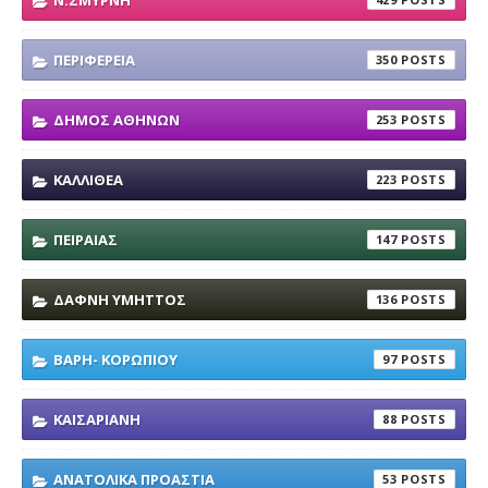
ΠΕΡΙΦΕΡΕΙΑ
350
ΔΗΜΟΣ ΑΘΗΝΩΝ
253
ΚΑΛΛΙΘΕΑ
223
ΠΕΙΡΑΙΑΣ
147
ΔΑΦΝΗ ΥΜΗΤΤΟΣ
136
ΒΑΡΗ- ΚΟΡΩΠΙΟΥ
97
ΚΑΙΣΑΡΙΑΝΗ
88
ΑΝΑΤΟΛΙΚΑ ΠΡΟΑΣΤΙΑ
53