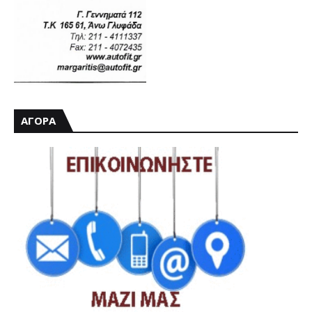
ΑΓΟΡΑ