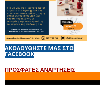
ΑΚΟΛΟΥΘΗΣΤΕ ΜΑΣ ΣΤΟ
FACEBOOK
ΠΡΟΣΦΑΤΕΣ ΑΝΑΡΤΗΣΕΙΣ