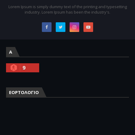
Lorem Ipsum is simply dummy text of the printing and typesetting
industry. Lorem Ipsum has been the industry's.
A
9
ΕΟΡΤΟΛΟΓΙΟ