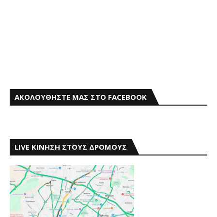
ΑΚΟΛΟΥΘΗΣΤΕ ΜΑΣ ΣΤΟ FACEBOOK
LIVE ΚΙΝΗΣΗ ΣΤΟΥΣ ΔΡΟΜΟΥΣ