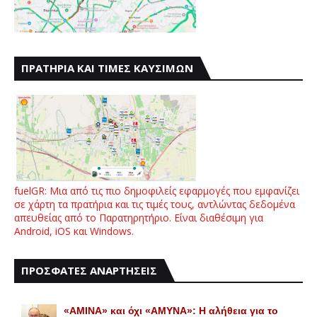
ΠΡΑΤΗΡΙΑ ΚΑΙ ΤΙΜΕΣ ΚΑΥΣΙΜΩΝ
fuelGR: Μια από τις πιο δημοφιλείς εφαρμογές που εμφανίζει
σε χάρτη τα πρατήρια και τις τιμές τους, αντλώντας δεδομένα
απευθείας από το Παρατηρητήριο. Είναι διαθέσιμη για
Android, iOS και Windows.
ΠΡΟΣΦΑΤΕΣ ΑΝΑΡΤΗΣΕΙΣ
«AMINA» και όχι «ΑΜΥΝΑ»: Η αλήθεια για το