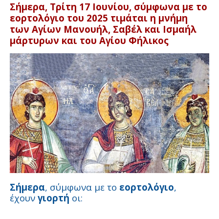
Σήμερα, Τρίτη 17 Ιουνίου, σύμφωνα με το
εορτολόγιο του 2025 τιμάται η μνήμη
των Αγίων Μανουήλ, Σαβέλ και Ισμαήλ
μάρτυρων και του Αγίου Φήλικος
Σήμερα
, σύμφωνα με το
εορτολόγιο
,
έχουν
γιορτή
οι: