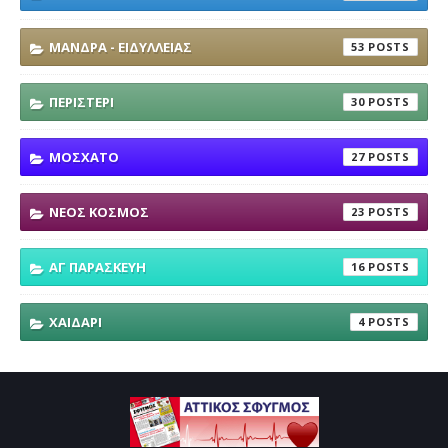
ΜΑΝΔΡΑ - ΕΙΔΥΛΛΕΙΑΣ
53
ΠΕΡΙΣΤΕΡΙ
30
ΜΟΣΧΑΤΟ
27
ΝΕΟΣ ΚΟΣΜΟΣ
23
ΑΓ ΠΑΡΑΣΚΕΥΗ
16
ΧΑΙΔΑΡΙ
4