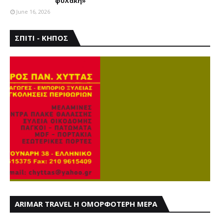
φυλακή»
June 16, 2026
ΣΠΙΤΙ - ΚΗΠΟΣ
ARIMAR TRAVEL Η ΟΜΟΡΦΟΤΕΡΗ ΜΕΡΑ