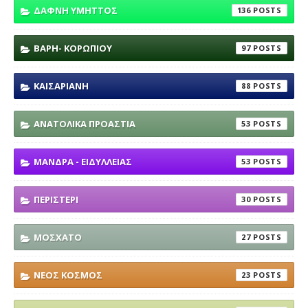
ΔΑΦΝΗ ΥΜΗΤΤΟΣ
136
ΒΑΡΗ- ΚΟΡΩΠΙΟΥ
97
ΚΑΙΣΑΡΙΑΝΗ
88
ΑΝΑΤΟΛΙΚΑ ΠΡΟΑΣΤΙΑ
53
ΜΑΝΔΡΑ - ΕΙΔΥΛΛΕΙΑΣ
53
ΠΕΡΙΣΤΕΡΙ
30
ΜΟΣΧΑΤΟ
27
ΝΕΟΣ ΚΟΣΜΟΣ
23