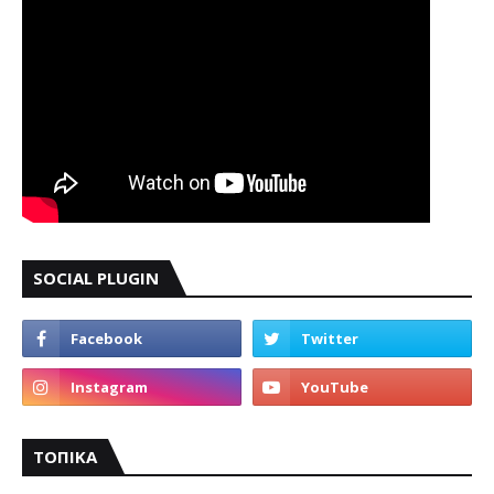
SOCIAL PLUGIN
ΤΟΠΙΚΑ