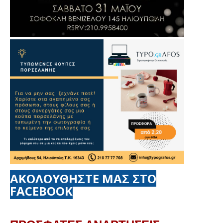
ΑΚΟΛΟΥΘΗΣΤΕ ΜΑΣ ΣΤΟ
FACEBOOK