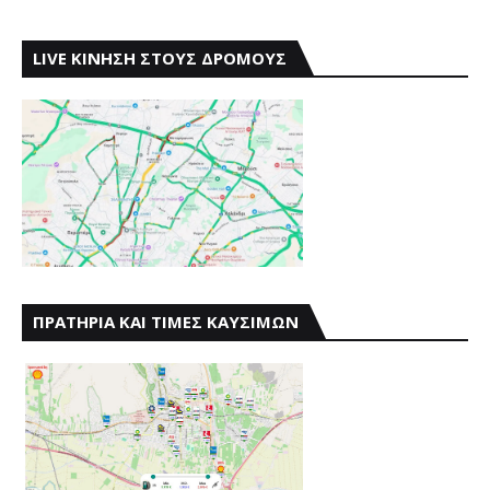
LIVE ΚΙΝΗΣΗ ΣΤΟΥΣ ΔΡΟΜΟΥΣ
ΠΡΑΤΗΡΙΑ ΚΑΙ ΤΙΜΕΣ ΚΑΥΣΙΜΩΝ