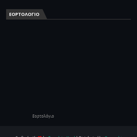
ΕΟΡΤΟΛΟΓΙΟ
Εορτολόγιο