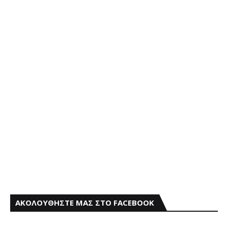
ΑΚΟΛΟΥΘΗΣΤΕ ΜΑΣ ΣΤΟ FACEBOOK