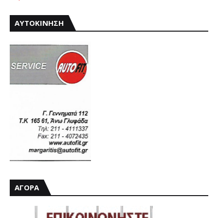
ΑΥΤΟΚΙΝΗΣΗ
ΑΓΟΡΑ