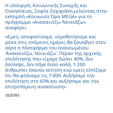
Η υπουργός Κοινωνικής Συνοχής και
Οικογένειας, Σοφία Ζαχαράκη μιλώντας στην
εκπομπή «Κοινωνία Ώρα MEGA» για το
πρόγραμμα «Ανακαινίζω-Νοικιάζω»
αναφέρει:
«Εμείς αποφασίσαμε, νομοθετήσαμε και
μέσα στις επόμενες ημέρες θα ξαναβγεί στον
αέρα η πλατφόρμα του ανανεωμένου
‘Ανακαινίζω, Νοικιάζω’. Πέραν της αρχικής
επιδότησης που είχαμε δώσει 40%, δεν
δούλεψε, δεν πήγε πολύ καλά, 1.200
άνθρωποι έκαναν αίτηση ενώ εμείς ελπίζαμε
ότι θα φτάναμε τις 7.000. Αυξήσαμε την
επιδότηση στο 60% και αυξήσαμε και την
επιτρεπόμενη ανακαίνιση».