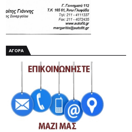
ΑΓΟΡΑ