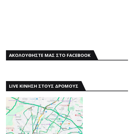
ΑΚΟΛΟΥΘΗΣΤΕ ΜΑΣ ΣΤΟ FACEBOOK
LIVE ΚΙΝΗΣΗ ΣΤΟΥΣ ΔΡΟΜΟΥΣ