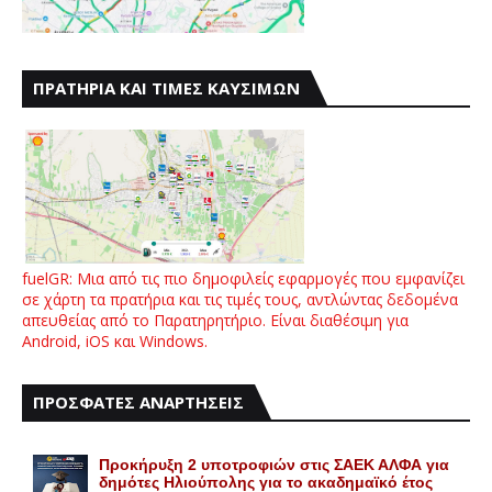
ΠΡΑΤΗΡΙΑ ΚΑΙ ΤΙΜΕΣ ΚΑΥΣΙΜΩΝ
fuelGR: Μια από τις πιο δημοφιλείς εφαρμογές που εμφανίζει
σε χάρτη τα πρατήρια και τις τιμές τους, αντλώντας δεδομένα
απευθείας από το Παρατηρητήριο. Είναι διαθέσιμη για
Android, iOS και Windows.
ΠΡΟΣΦΑΤΕΣ ΑΝΑΡΤΗΣΕΙΣ
Προκήρυξη 2 υποτροφιών στις ΣΑΕΚ ΑΛΦΑ για
δημότες Ηλιούπολης για το ακαδημαϊκό έτος