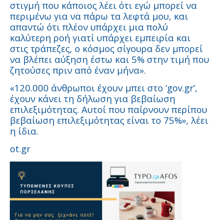
στιγμή που κάποιος λέει ότι εγώ μπορεί να
περιμένω για να πάρω τα λεφτά μου, και
απαντώ ότι πλέον υπάρχει μια πολύ
καλύτερη ροή γιατί υπάρχει εμπειρία και
στις τράπεζες, ο κόσμος σίγουρα δεν μπορεί
να βλέπει αύξηση έστω και 5% στην τιμή που
ζητούσες πριν από έναν μήνα».
«120.000 άνθρωποι έχουν μπει στο ‘gov.gr’,
έχουν κάνει τη δήλωση για βεβαίωση
επιλεξιμότητας. Αυτοί που παίρνουν περίπου
βεβαίωση επιλεξιμότητας είναι το 75%», λέει
η ίδια.
ot.gr