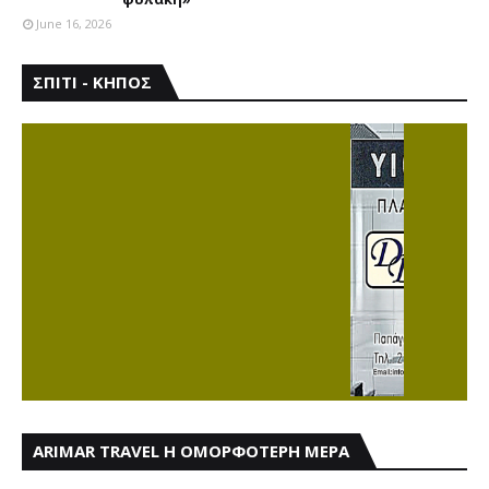
June 16, 2026
ΣΠΙΤΙ - ΚΗΠΟΣ
ARIMAR TRAVEL Η ΟΜΟΡΦΟΤΕΡΗ ΜΕΡΑ