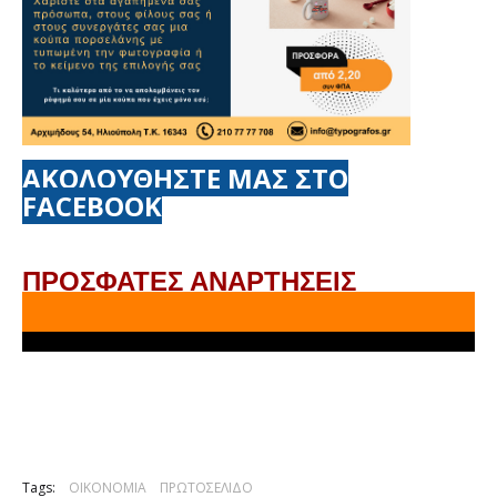
ΑΚΟΛΟΥΘΗΣΤΕ ΜΑΣ ΣΤΟ
FACEBOOK
ΠΡΟΣΦΑΤΕΣ ΑΝΑΡΤΗΣΕΙΣ
Tags:
ΟΙΚΟΝΟΜΙΑ
ΠΡΩΤΟΣΕΛΙΔΟ