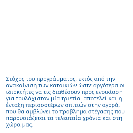
Στόχος του προγράμματος, εκτός από την
ανακαίνιση των κατοικιών ώστε αργότερα οι
ιδιοκτήτες να τις διαθέσουν προς ενοικίαση
για τουλάχιστον μία τριετία, αποτελεί και η
ένταξη περισσοτέρων σπιτιών στην αγορά,
που θα αμβλύνει το πρόβλημα στέγασης που
παρουσιάζεται τα τελευταία χρόνια και στη
χώρα μας.