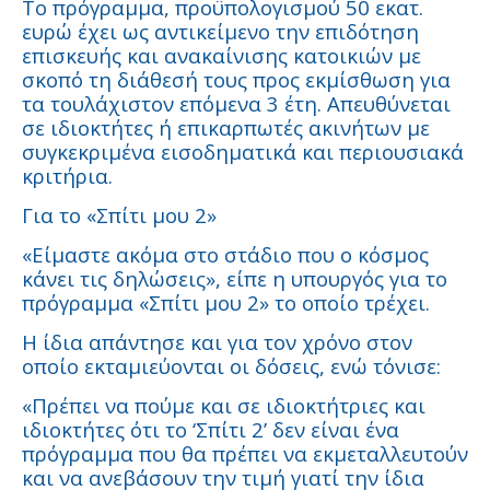
Το πρόγραμμα, προϋπολογισμού 50 εκατ.
ευρώ έχει ως αντικείμενο την επιδότηση
επισκευής και ανακαίνισης κατοικιών με
σκοπό τη διάθεσή τους προς εκμίσθωση για
τα τουλάχιστον επόμενα 3 έτη. Απευθύνεται
σε ιδιοκτήτες ή επικαρπωτές ακινήτων με
συγκεκριμένα εισοδηματικά και περιουσιακά
κριτήρια.
Για το «Σπίτι μου 2»
«Είμαστε ακόμα στο στάδιο που ο κόσμος
κάνει τις δηλώσεις», είπε η υπουργός για το
πρόγραμμα «Σπίτι μου 2» το οποίο τρέχει.
Η ίδια απάντησε και για τον χρόνο στον
οποίο εκταμιεύονται οι δόσεις, ενώ τόνισε:
«Πρέπει να πούμε και σε ιδιοκτήτριες και
ιδιοκτήτες ότι το ‘Σπίτι 2’ δεν είναι ένα
πρόγραμμα που θα πρέπει να εκμεταλλευτούν
και να ανεβάσουν την τιμή γιατί την ίδια