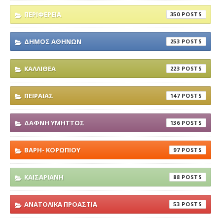
ΠΕΡΙΦΕΡΕΙΑ
350
ΔΗΜΟΣ ΑΘΗΝΩΝ
253
ΚΑΛΛΙΘΕΑ
223
ΠΕΙΡΑΙΑΣ
147
ΔΑΦΝΗ ΥΜΗΤΤΟΣ
136
ΒΑΡΗ- ΚΟΡΩΠΙΟΥ
97
ΚΑΙΣΑΡΙΑΝΗ
88
ΑΝΑΤΟΛΙΚΑ ΠΡΟΑΣΤΙΑ
53