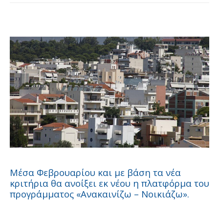
Μέσα Φεβρουαρίου και με βάση τα νέα
κριτήρια θα ανοίξει εκ νέου η πλατφόρμα του
προγράμματος «Ανακαινίζω – Νοικιάζω».