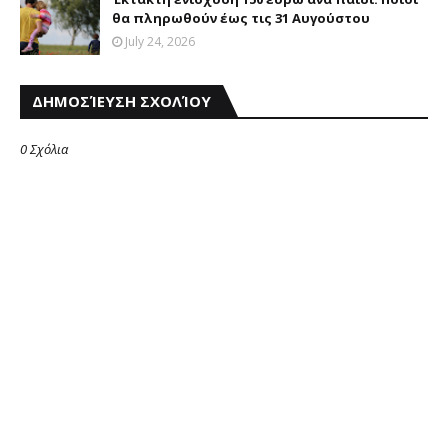
θα πληρωθούν έως τις 31 Αυγούστου
July 24, 2026
ΔΗΜΟΣΊΕΥΣΗ ΣΧΟΛΊΟΥ
0 Σχόλια