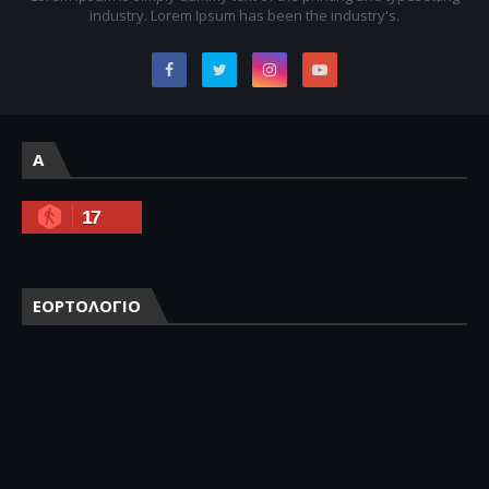
industry. Lorem Ipsum has been the industry's.
A
17
ΕΟΡΤΟΛΟΓΙΟ