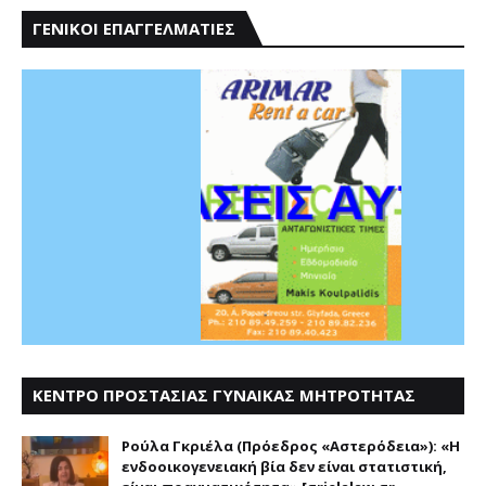
ΓΕΝΙΚΟΙ ΕΠΑΓΓΕΛΜΑΤΙΕΣ
ΚΕΝΤΡΟ ΠΡΟΣΤΑΣΙΑΣ ΓΥΝΑΙΚΑΣ ΜΗΤΡΟΤΗΤΑΣ
ΑΣΤΕΡΟΔΕΙΑ
Ρούλα Γκριέλα (Πρόεδρος «Αστερόδεια»): «Η
ενδοοικογενειακή βία δεν είναι στατιστική,