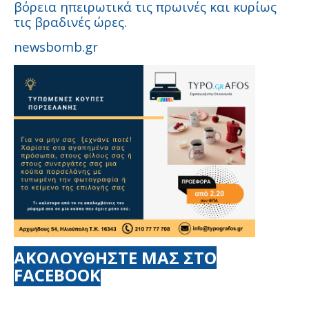
βόρεια ηπειρωτικά τις πρωινές και κυρίως
τις βραδινές ώρες.
newsbomb.gr
ΑΚΟΛΟΥΘΗΣΤΕ ΜΑΣ ΣΤΟ
FACEBOOK