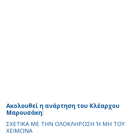
Ακολουθεί η ανάρτηση του Κλέαρχου
Μαρουσάκη:
ΣΧΕΤΙΚΑ ΜΕ ΤΗΝ ΟΛΟΚΛΗΡΩΣΗ Ή ΜΗ ΤΟΥ
ΧΕΙΜΩΝΑ