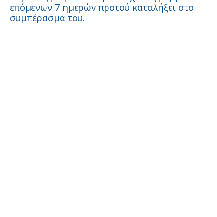
επόμενων 7 ημερών προτού καταλήξει στο
συμπέρασμα του.