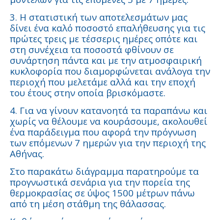
3. Η στατιστική των αποτελεσμάτων μας
δίνει ένα καλό ποσοστό επαλήθευσης για τις
πρώτες τρεις με τέσσερις ημέρες οπότε και
στη συνέχεια τα ποσοστά φθίνουν σε
συνάρτηση πάντα και με την ατμοσφαιρική
κυκλοφορία που διαμορφώνεται ανάλογα την
περιοχή που μελετάμε αλλά και την εποχή
του έτους στην οποία βρισκόμαστε.
4. Για να γίνουν κατανοητά τα παραπάνω και
χωρίς να θέλουμε να κουράσουμε, ακολουθεί
ένα παράδειγμα που αφορά την πρόγνωση
των επόμενων 7 ημερών για την περιοχή της
Αθήνας.
Στο παρακάτω διάγραμμα παρατηρούμε τα
προγνωστικά σενάρια για την πορεία της
θερμοκρασίας σε ύψος 1500 μέτρων πάνω
από τη μέση στάθμη της θάλασσας.