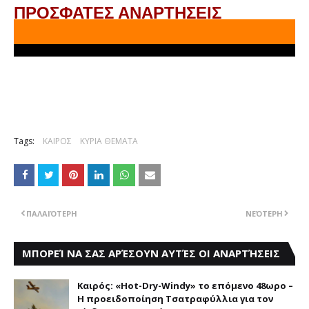
ΠΡΟΣΦΑΤΕΣ ΑΝΑΡΤΗΣΕΙΣ
Tags:
ΚΑΙΡΟΣ
ΚΥΡΙΑ ΘΕΜΑΤΑ
ΠΑΛΑΙΌΤΕΡΗ
ΝΕΌΤΕΡΗ
ΜΠΟΡΕΊ ΝΑ ΣΑΣ ΑΡΈΣΟΥΝ ΑΥΤΈΣ ΟΙ ΑΝΑΡΤΉΣΕΙΣ
Καιρός: «Hot-Dry-Windy» το επόμενο 48ωρο –
Η προειδοποίηση Τσατραφύλλια για τον