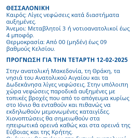
ΘΕΣΣΑΛΟΝΙΚΗ
Καιρός: Λίγες νεφώσεις κατά διαστήματα
αυξημένες.
Άνεμοι: Μεταβλητοί 3 ή νοτιοανατολικοί έως
4 μποφόρ.
Θερμοκρασία: Από 00 (μηδέν) έως 09
βαθμούς Κελσίου.
ΠΡΟΓΝΩΣΗ ΓΙΑ ΤΗΝ ΤΕΤΑΡΤΗ 12-02-2025
Στην ανατολική Μακεδονία, τη Θράκη, τα
νησιά του Ανατολικού Αιγαίου και τα
Δωδεκάνησα λίγες νεφώσεις. Στην υπόλοιπη
χώρα νεφώσεις παροδικά αυξημένες με
τοπικές βροχές που από το απόγευμα κυρίως
στο Ιόνιο θα ενταθούν και πιθανώς να
εκδηλωθούν μεμονωμένες καταιγίδες.
Χιονοπτώσεις θα σημειωθούν στα
ηπειρωτικά ορεινά καθώς και στα ορεινά της
Εύβοιας και της Κρήτης.