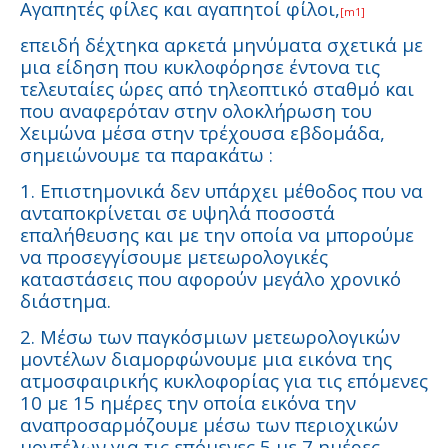
Αγαπητές φίλες και αγαπητοί φίλοι,
[m1]
επειδή δέχτηκα αρκετά μηνύματα σχετικά με
μια είδηση που κυκλοφόρησε έντονα τις
τελευταίες ώρες από τηλεοπτικό σταθμό και
που αναφερόταν στην ολοκλήρωση του
Χειμώνα μέσα στην τρέχουσα εβδομάδα,
σημειώνουμε τα παρακάτω :
1. Επιστημονικά δεν υπάρχει μέθοδος που να
ανταποκρίνεται σε υψηλά ποσοστά
επαλήθευσης και με την οποία να μπορούμε
να προσεγγίσουμε μετεωρολογικές
καταστάσεις που αφορούν μεγάλο χρονικό
διάστημα.
2. Μέσω των παγκόσμιων μετεωρολογικών
μοντέλων διαμορφώνουμε μια εικόνα της
ατμοσφαιρικής κυκλοφορίας για τις επόμενες
10 με 15 ημέρες την οποία εικόνα την
αναπροσαρμόζουμε μέσω των περιοχικών
μοντέλων για τις επόμενες 5 με 7 ημέρες.