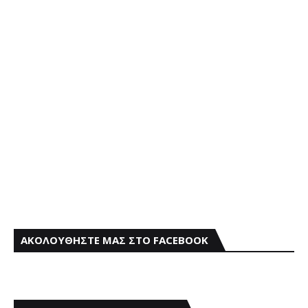
ΑΚΟΛΟΥΘΗΣΤΕ ΜΑΣ ΣΤΟ FACEBOOK