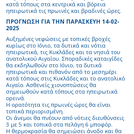
κατά τόπους στα κεντρικά και βόρεια
ηπειρωτικά τις πρωινές και βραδινές ώρες.
ΠΡΟΓΝΩΣΗ ΓΙΑ ΤΗΝ ΠΑΡΑΣΚΕΥΗ 14-02-
2025
Αυξημένες νεφώσεις με τοπικές βροχές
κυρίως στο Ιόνιο, τα δυτικά και νότια
ηπειρωτικά, τις Κυκλάδες και τα νησιά του
ανατολικού Αιγαίου. Σποραδικές καταιγίδες
θα εκδηλωθούν στο Ιόνιο, τα δυτικά
ηπειρωτικά και πιθανόν από το μεσημέρι
κατά τόπους στις Κυκλάδες και το ανατολικό
Αιγαίο. Ασθενείς χιονοπτώσεις θα
σημειωθούν κατά τόπους στα ηπειρωτικά
ορεινά.
Η ορατότητα τις πρωινές ώρες θα είναι
τοπικά περιορισμένη.
Οι άνεμοι θα πνέουν από νότιες διευθύνσεις
3 με 5 και τοπικά στα πελάγη 6 μποφόρ.
Η θερμοκρασία θα σημειώσει άνοδο και θα