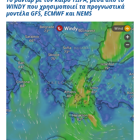
WINDY που χρησιμοποιεί τα προγνωστικά
μοντέλα GFS, ECMWF και NEMS