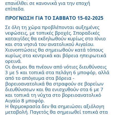
επανέλθει σε κανονικά για την εποχή
επίπεδα.
ΠΡΟΓΝΩΣΗ ΓΙΑ ΤΟ ΣΑΒΒΑΤΟ 15-02-2025
Σε όλη τη χώρα προβλέπονται αυξημένες
νεφώσεις, με τοπικές βροχές. Σποραδικές
καταιγίδες θα εκδηλωθούν κυρίως στο Ιόνιο
και στα νησιά του ανατολικού Αιγαίου.
Χιονοπτώσεις θα σημειωθούν κατά τόπους
κυρίως στα κεντρικά και βόρεια ηπειρωτικά
ορεινά.
Οι άνεμοι θα πνέουν από νότιες διευθύνσεις
3 με 5 και τοπικά στα πελάγη 6 μποφόρ, αλλά
από το απόγευμα στα βόρεια -
βορειοανατολικά θα στραφούν σε βορείων
διευθύνσεων και θα ενισχυθούν στα 6 με 7
και τοπικά τη νύχτα στο βορειοανατολικό
Αιγαίο 8 μποφόρ.
Η θερμοκρασία δεν θα σημειώσει αξιόλογη
μεταβολή. Παγετός θα σημειωθεί τοπικά στα