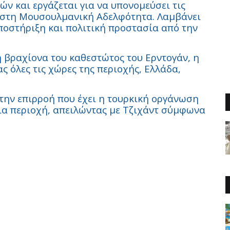
ών και εργάζεται για να υπονομεύσει τις
ι στη Μουσουλμανική Αδελφότητα. Λαμβάνει
ποστήριξη και πολιτική προστασία από την
 βραχίονα του καθεστώτος του Ερντογάν, η
ς όλες τις χώρες της περιοχής, Ελλάδα,
 την επιρροή που έχει η τουρκική οργάνωση
ια περιοχή, απειλώντας με Τζιχάντ σύμφωνα