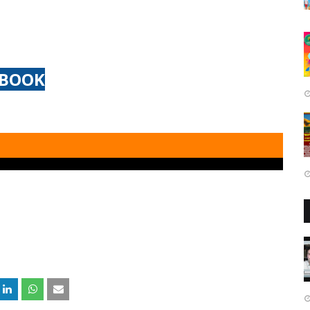
EBOOK