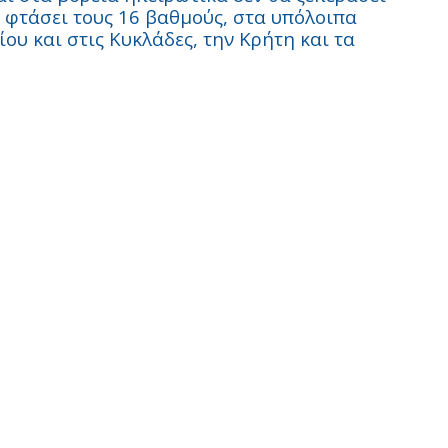
α φτάσει τους 16 βαθμούς, στα υπόλοιπα
ου και στις Κυκλάδες, την Κρήτη και τα