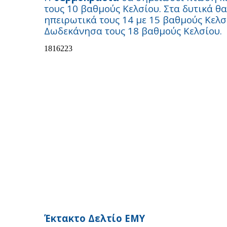
τους 10 βαθμούς Κελσίου. Στα δυτικά θ
ηπειρωτικά τους 14 με 15 βαθμούς Κελσί
Δωδεκάνησα τους 18 βαθμούς Κελσίου.
Έκτακτο Δελτίο ΕΜΥ