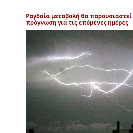
Ραγδαία μεταβολή θα παρουσιαστεί 
πρόγνωση για τις επόμενες ημέρες