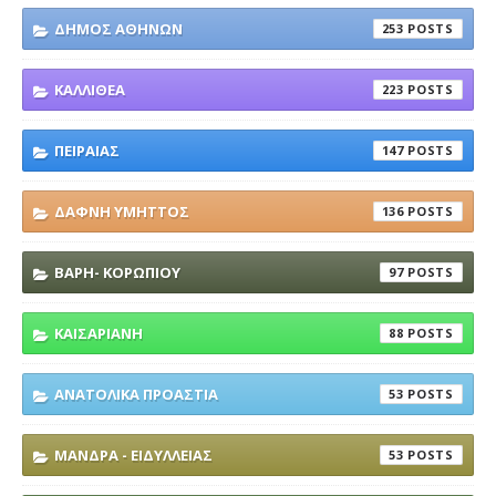
ΔΗΜΟΣ ΑΘΗΝΩΝ
253
ΚΑΛΛΙΘΕΑ
223
ΠΕΙΡΑΙΑΣ
147
ΔΑΦΝΗ ΥΜΗΤΤΟΣ
136
ΒΑΡΗ- ΚΟΡΩΠΙΟΥ
97
ΚΑΙΣΑΡΙΑΝΗ
88
ΑΝΑΤΟΛΙΚΑ ΠΡΟΑΣΤΙΑ
53
ΜΑΝΔΡΑ - ΕΙΔΥΛΛΕΙΑΣ
53