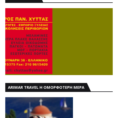
ARIMAR TRAVEL Η ΟΜΟΡΦΟΤΕΡΗ ΜΕΡΑ