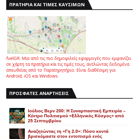
ΠΡΑΤΗΡΙΑ ΚΑΙ ΤΙΜΕΣ ΚΑΥΣΙΜΩΝ
fuelGR: Μια από τις πιο δημοφιλείς εφαρμογές που εμφανίζει
σε χάρτη τα πρατήρια και τις τιμές τους, αντλώντας δεδομένα
απευθείας από το Παρατηρητήριο. Είναι διαθέσιμη για
Android, iOS και Windows.
ΠΡΟΣΦΑΤΕΣ ΑΝΑΡΤΗΣΕΙΣ
Ιούλιος Βερν 200: Η Συναρπαστική Εμπειρία –
Κέντρο Πολιτισμού «Ελληνικός Κόσμος» από
25 Σεπτεμβρίου
Αναζητώντας τη «Γη 2.0»: Πόσο κοντά
βρισκόμαστε στον εντοπισμό ενός