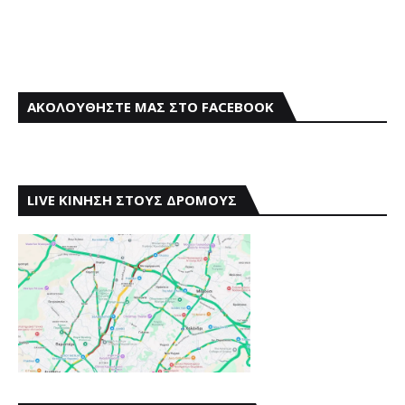
ΑΚΟΛΟΥΘΗΣΤΕ ΜΑΣ ΣΤΟ FACEBOOK
LIVE ΚΙΝΗΣΗ ΣΤΟΥΣ ΔΡΟΜΟΥΣ