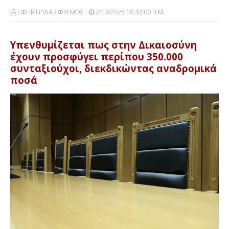
ΕΦΗΜΕΡΙΔΑ ΣΦΥΓΜΟΣ
2/13/2025 10:42:00 Π.μ.
Υπενθυμίζεται πως στην Δικαιοσύνη
έχουν προσφύγει περίπου 350.000
συνταξιούχοι, διεκδικώντας αναδρομικά
ποσά