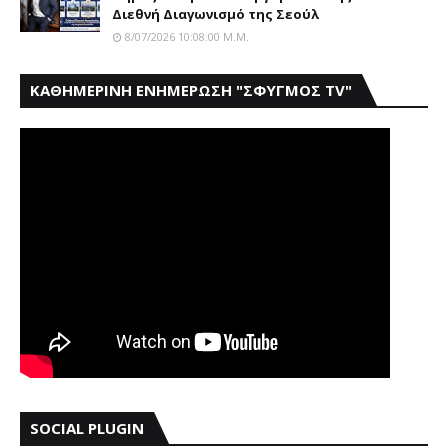
Διεθνή Διαγωνισμό της Σεούλ
8/07/2026 10:08:00 Μ.μ.
ΚΑΘΗΜΕΡΙΝΗ ΕΝΗΜΕΡΩΣΗ "ΣΦΥΓΜΟΣ TV"
SOCIAL PLUGIN