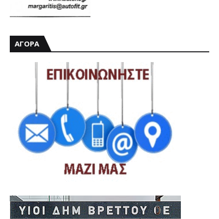
ΑΓΟΡΑ