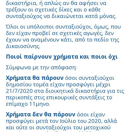
δικαστήρια, ή απλώς αν θα αφήσει να
τρέξουν οι σχετικές δίκες και ο κάθε
συνταξιούχος να δικαιώνεται κατά μόνας.
Όλοι οι υπόλοιποι συνταξιούχοι, όμως, που
δεν είχαν προβεί σε σχετικές αγωγές, δεν
έχουν να αναμένουν κάτι, από το πεδίο της
Δικαιοσύνης.
Ποιοί παίρνουν χρήματα και ποιοι όχι
Σύμφωνα με την απόφαση:
Χρήματα θα πάρουν
όσοι συνταξιούχοι
δημοσίου τομέα είχαν προσφύγει μέχρι
21/7/2020 στα διοικητικά δικαστήρια για τις
περικοπές στις επικουρικές συντάξεις το
επίμαχο 11μηνο.
Χρήματα δεν θα πάρουν
όσοι είχαν
προσφύγει μετά τον Ιούλιο του 2020, αλλά
και ούτε οι συνταξιούχοι του μετοχικού