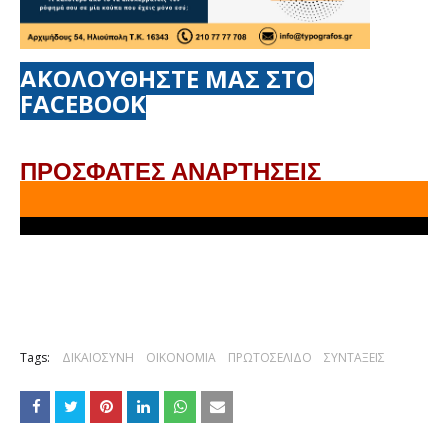
ΑΚΟΛΟΥΘΗΣΤΕ ΜΑΣ ΣΤΟ
FACEBOOK
ΠΡΟΣΦΑΤΕΣ ΑΝΑΡΤΗΣΕΙΣ
Tags:
ΔΙΚΑΙΟΣΥΝΗ
ΟΙΚΟΝΟΜΙΑ
ΠΡΩΤΟΣΕΛΙΔΟ
ΣΥΝΤΑΞΕΙΣ