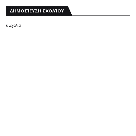
ΔΗΜΟΣΊΕΥΣΗ ΣΧΟΛΊΟΥ
0 Σχόλια