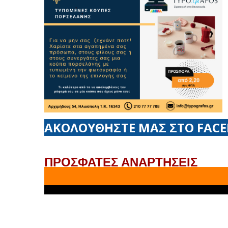
ΑΚΟΛΟΥΘΗΣΤΕ ΜΑΣ ΣΤΟ FAC
ΠΡΟΣΦΑΤΕΣ ΑΝΑΡΤΗΣΕΙΣ