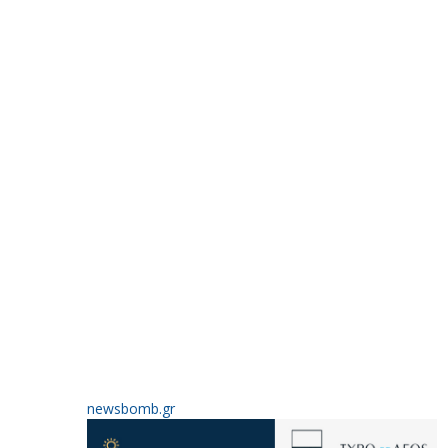
newsbomb.gr