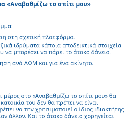
μα «Αναβαθμίζω το σπίτι μου»
αμμα:
ηση στη σχετική πλατφόρμα.
ζικά ιδρύματα κάποια αποδεικτικά στοιχεία
υ να μπορέσει να πάρει το άτοκο δάνειο.
τηση ανά ΑΦΜ και για ένα ακίνητο.
ι μέρος στο «Αναβαθμίζω το σπίτι μου» θα
κατοικία του δεν θα πρέπει να είναι
έπει να την χρησιμοποιεί ο ίδιος ιδιοκτήτης
ιον άλλον. Και το άτοκο δάνειο χορηγείται