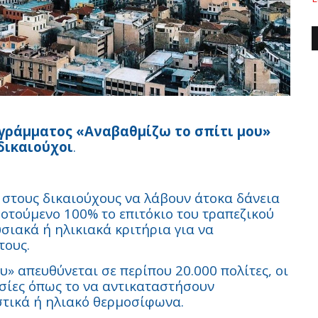
γράμματος «Αναβαθμίζω το σπίτι μου»
δικαιούχοι
.
 στους δικαιούχους να λάβουν άτοκα δάνεια
δοτούμενο 100% το επιτόκιο του τραπεζικού
σιακά ή ηλικιακά κριτήρια για να
τους.
» απευθύνεται σε περίπου 20.000 πολίτες, οι
σίες όπως το να αντικαταστήσουν
τικά ή ηλιακό θερμοσίφωνα.