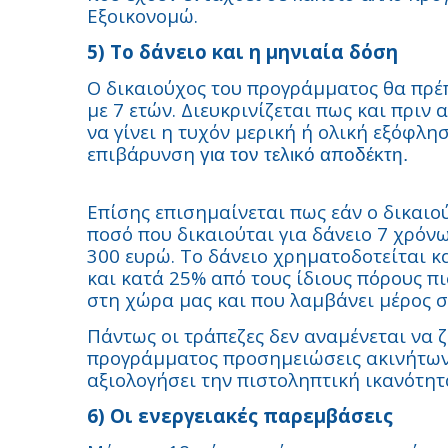
Εξοικονομώ.
5) Το δάνειο και η μηνιαία δόση
Ο δικαιούχος του προγράμματος θα πρέ
με 7 ετών. Διευκρινίζεται πως και πριν
να γίνει η τυχόν μερική ή ολική εξόφλ
επιβάρυνση
για τον τελικό αποδέκτη.
Επίσης επισημαίνεται πως εάν ο δικαιο
ποσό που δικαιούται για δάνειο 7 χρόνω
300 ευρώ. Το δάνειο χρηματοδοτείται 
και κατά 25% από τους ίδιους πόρους π
στη χώρα μας και που λαμβάνει μέρος σ
Πάντως οι τράπεζες δεν αναμένεται να 
προγράμματος προσημειώσεις ακινήτων 
αξιολογήσει την πιστοληπτική ικανότη
6) Οι ενεργειακές παρεμβάσεις