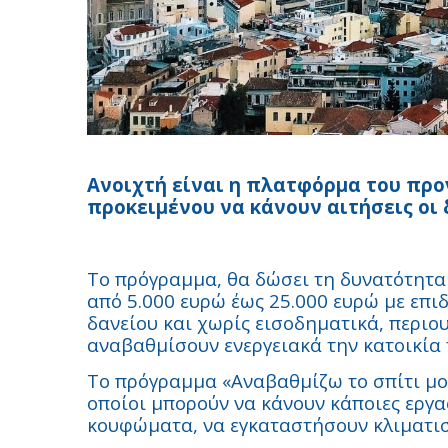
Ανοιχτή είναι η πλατφόρμα του προ
προκειμένου να κάνουν αιτήσεις οι 
Το πρόγραμμα, θα δώσει τη δυνατότητα
από 5.000 ευρώ έως 25.000 ευρώ με επι
δανείου και χωρίς εισοδηματικά, περιου
αναβαθμίσουν ενεργειακά την κατοικία 
Το πρόγραμμα «Αναβαθμίζω το σπίτι μου
οποίοι μπορούν να κάνουν κάποιες εργα
κουφώματα, να εγκαταστήσουν κλιματισ