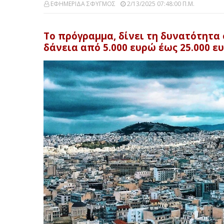
ΕΦΗΜΕΡΙΔΑ ΣΦΥΓΜΟΣ
2/13/2025 07:48:00 Π.μ.
Το πρόγραμμα, δίνει τη δυνατότητα
δάνεια από 5.000 ευρώ έως 25.000 ε