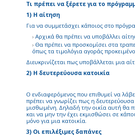
Τι πρέπει να ξέρετε για το πρόγραμ
1) Η αίτηση
Για να συμμετάσχει κάποιος στο πρόγρ
Αρχικά θα πρέπει να υποβάλλει αίτ
Θα πρέπει να προσκομίσει στα τραπε
όπως τα τιμολόγια αγοράς προκειμένο
Διευκρινίζεται πως υποβάλλεται μια αί
2) Η δευτερεύουσα κατοικία
Ο ενδιαφερόμενος που επιθυμεί να λάβε
πρέπει να γνωρίζει πως η δευτερεύουσα 
μισθωμένη. Δηλαδή την οικία αυτή θα πρ
και να μην την έχει εκμισθώσει σε κάπο
μόνο για μια κατοικία.
3) Οι επιλέξιμες δαπάνες