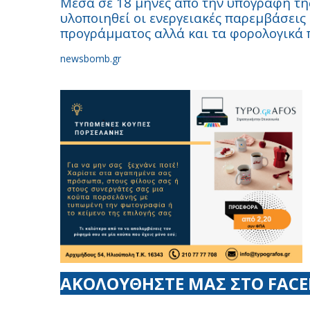
Μέσα σε 18 μήνες από την υπογραφή τη
υλοποιηθεί οι ενεργειακές παρεμβάσεις
προγράμματος αλλά και τα φορολογικά 
newsbomb.gr
ΑΚΟΛΟΥΘΗΣΤΕ ΜΑΣ ΣΤΟ FAC