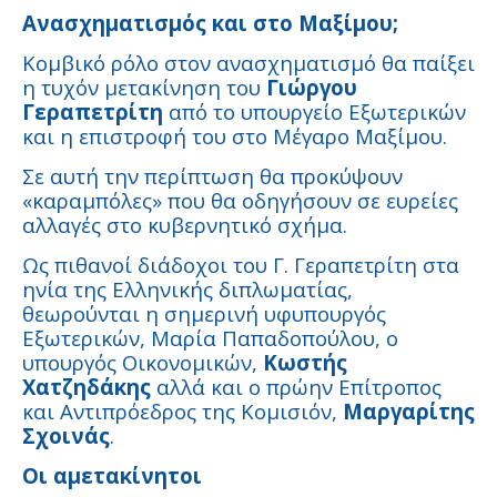
Ανασχηματισμός και στο Μαξίμου;
Κομβικό ρόλο στον ανασχηματισμό θα παίξει
η τυχόν μετακίνηση του
Γιώργου
Γεραπετρίτη
από το υπουργείο Εξωτερικών
και η επιστροφή του στο Μέγαρο Μαξίμου.
Σε αυτή την περίπτωση θα προκύψουν
«καραμπόλες» που θα οδηγήσουν σε ευρείες
αλλαγές στο κυβερνητικό σχήμα.
Ως πιθανοί διάδοχοι του Γ. Γεραπετρίτη στα
ηνία της Ελληνικής διπλωματίας,
θεωρούνται η σημερινή υφυπουργός
Εξωτερικών, Μαρία Παπαδοπούλου, ο
υπουργός Οικονομικών,
Κωστής
Χατζηδάκης
αλλά και ο πρώην Επίτροπος
και Αντιπρόεδρος της Κομισιόν,
Μαργαρίτης
Σχοινάς
.
Οι αμετακίνητοι