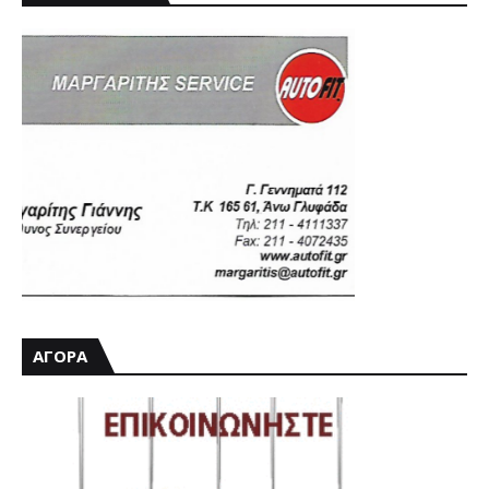
ΑΓΟΡΑ