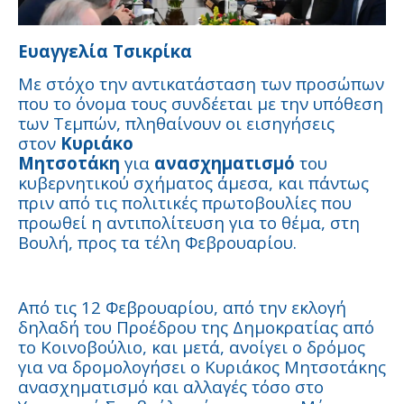
Ευαγγελία Τσικρίκα
Με στόχο την αντικατάσταση των προσώπων
που το όνομα τους συνδέεται με την υπόθεση
των Τεμπών, πληθαίνουν οι εισηγήσεις
στον
Κυριάκο
Μητσοτάκη
για
ανασχηματισμό
του
κυβερνητικού σχήματος άμεσα, και πάντως
πριν από τις πολιτικές πρωτοβουλίες που
προωθεί η αντιπολίτευση για το θέμα, στη
Βουλή, προς τα τέλη Φεβρουαρίου.
Από τις 12 Φεβρουαρίου, από την εκλογή
δηλαδή του Προέδρου της Δημοκρατίας από
το Κοινοβούλιο, και μετά, ανοίγει ο δρόμος
για να δρομολογήσει ο Κυριάκος Μητσοτάκης
ανασχηματισμό και αλλαγές τόσο στο