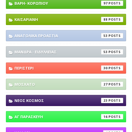
ΒΑΡΗ- ΚΟΡΩΠΙΟΥ
97
ΚΑΙΣΑΡΙΑΝΗ
88
ΑΝΑΤΟΛΙΚΑ ΠΡΟΑΣΤΙΑ
53
ΜΑΝΔΡΑ - ΕΙΔΥΛΛΕΙΑΣ
53
ΠΕΡΙΣΤΕΡΙ
30
ΜΟΣΧΑΤΟ
27
ΝΕΟΣ ΚΟΣΜΟΣ
23
ΑΓ ΠΑΡΑΣΚΕΥΗ
16