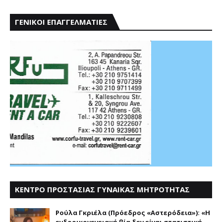
ΓΕΝΙΚΟΙ ΕΠΑΓΓΕΛΜΑΤΙΕΣ
ΚΕΝΤΡΟ ΠΡΟΣΤΑΣΙΑΣ ΓΥΝΑΙΚΑΣ ΜΗΤΡΟΤΗΤΑΣ
ΑΣΤΕΡΟΔΕΙΑ
Ρούλα Γκριέλα (Πρόεδρος «Αστερόδεια»): «Η
ενδοοικογενειακή βία δεν είναι στατιστική,