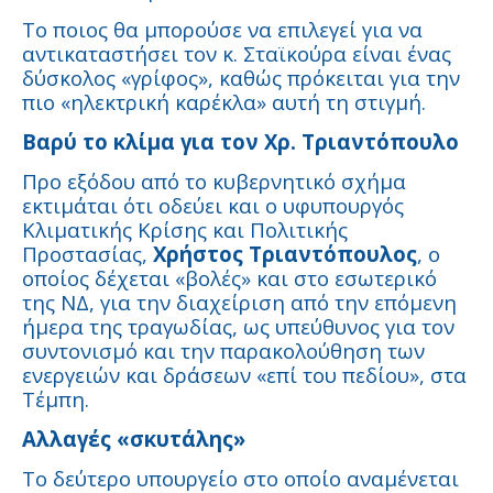
Το ποιος θα μπορούσε να επιλεγεί για να
αντικαταστήσει τον κ. Σταϊκούρα είναι ένας
δύσκολος «γρίφος», καθώς πρόκειται για την
πιο «ηλεκτρική καρέκλα» αυτή τη στιγμή.
Βαρύ το κλίμα για τον Χρ. Τριαντόπουλο
Προ εξόδου από το κυβερνητικό σχήμα
εκτιμάται ότι οδεύει και ο υφυπουργός
Κλιματικής Κρίσης και Πολιτικής
Προστασίας,
Χρήστος Τριαντόπουλος
, ο
οποίος δέχεται «βολές» και στο εσωτερικό
της ΝΔ, για την διαχείριση από την επόμενη
ήμερα της τραγωδίας, ως υπεύθυνος για τον
συντονισμό και την παρακολούθηση των
ενεργειών και δράσεων «επί του πεδίου», στα
Τέμπη.
Αλλαγές «σκυτάλης»
Το δεύτερο υπουργείο στο οποίο αναμένεται