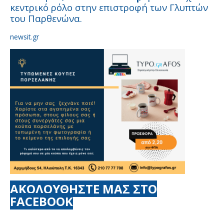
κεντρικό ρόλο στην επιστροφή των Γλυπτών
του Παρθενώνα.
newsit.gr
ΑΚΟΛΟΥΘΗΣΤΕ ΜΑΣ ΣΤΟ
FACEBOOK