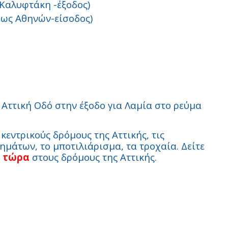
Καλυφτάκη -έξοδος)
ως Αθηνών-είσοδος)
 Αττική Οδό στην έξοδο για Λαμία στο ρεύμα
εντρικούς δρόμους της Αττικής, τις
μάτων, το μποτιλιάρισμα, τα τροχαία. Δείτε
η τώρα
στους δρόμους της Αττικής.