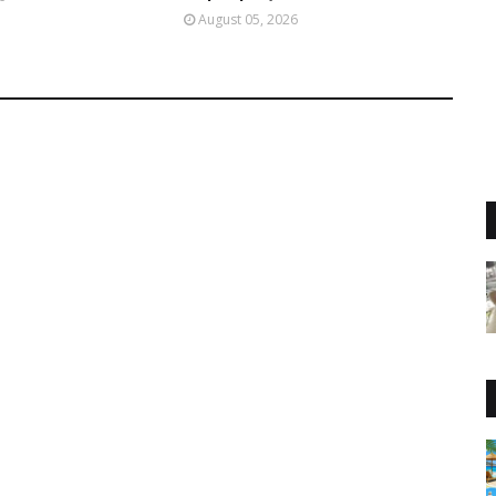
August 05, 2026