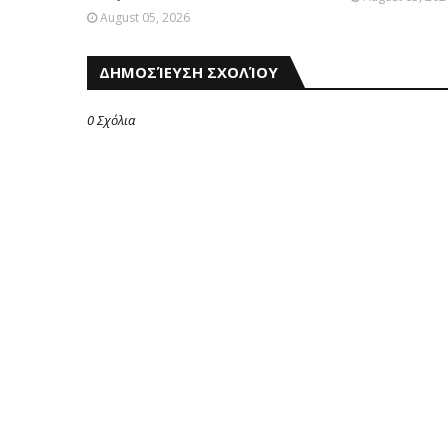
August 05, 2026
ΔΗΜΟΣΊΕΥΣΗ ΣΧΟΛΊΟΥ
0 Σχόλια