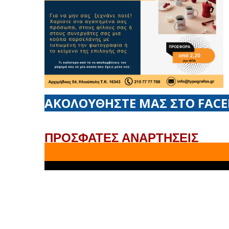
ΑΚΟΛΟΥΘΗΣΤΕ ΜΑΣ ΣΤΟ FAC
ΠΡΟΣΦΑΤΕΣ ΑΝΑΡΤΗΣΕΙΣ