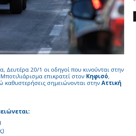
, Δευτέρα 20/1 οι οδηγοί που κινούνται στην
. Μποτιλιάρισμα επικρατεί στον
Κηφισό
,
ενώ καθυστερήσεις σημειώνονται στην
Αττική
ειώνεται:
)
ς)