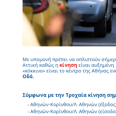
Με υπομονή πρέπει να οπλιστούν σήμερα
Αττική καθώς η
κίνηση
είναι αυξημένη
«κόκκινο» είναι το κέντρο της Αθήνας 
Οδό.
Σύμφωνα με την Τροχαία κίνηση σημ
Αθηνών-Κορίνθου/Λ. Αθηνών (έξοδος
Αθηνών-Κορίνθου/Λ. Αθηνών (είσοδο