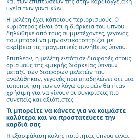
και των επιπτώσεών της στην καρδιαγγειακή
υγεία των γυναικών.
Η μελέτη έχει κάποιους περιορισμούς. Ο
κυριότερος είναι ότι η διάρκεια του ύπνου
δηλώθηκε από τους συμμετέχοντες, γεγονός
που μπορεί να μην αντικατοπτρίζει με
ακρίβεια τις πραγματικές συνήθειες ύπνου.
Επιπλέον, η μελέτη εντόπισε διαφορές στους
ορισμούς της «μικρής διάρκειας ύπνου»
μεταξύ των διαφόρων μελετών που
αναλύθηκαν, γεγονός που υποδηλώνει ότι μια
τυποποίηση των εν λόγω ορισμών θα ήταν
χρήσιμη για να γίνουν οι συγκρίσεις πιο
συνεπείς και αξιόπιστες.
Τι μπορείτε να κάνετε για να κοιμάστε
καλύτερα και να προστατεύετε την
καρδιά σας
Η εξασφάλιση καλής ποιότητας ύπνου είναι