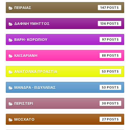
ΠΕΙΡΑΙΑΣ
147
ΔΑΦΝΗ ΥΜΗΤΤΟΣ
136
ΒΑΡΗ- ΚΟΡΩΠΙΟΥ
97
ΚΑΙΣΑΡΙΑΝΗ
88
ΑΝΑΤΟΛΙΚΑ ΠΡΟΑΣΤΙΑ
53
ΜΑΝΔΡΑ - ΕΙΔΥΛΛΕΙΑΣ
53
ΠΕΡΙΣΤΕΡΙ
30
ΜΟΣΧΑΤΟ
27