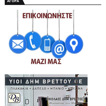
ΑΓΟΡΑ