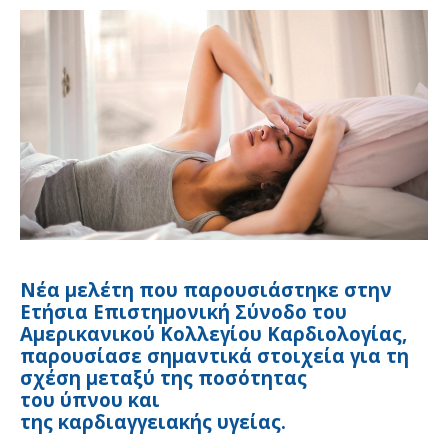
Νέα μελέτη που παρουσιάστηκε στην
Ετήσια Επιστημονική Σύνοδο του
Αμερικανικού Κολλεγίου Καρδιολογίας,
παρουσίασε σημαντικά στοιχεία για τη
σχέση μεταξύ της ποσότητας
του ύπνου και
της καρδιαγγειακής υγείας.