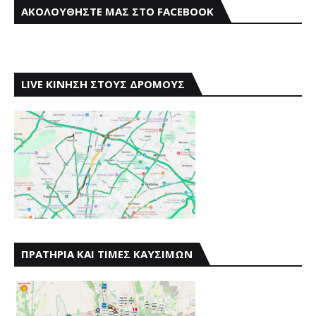
ΑΚΟΛΟΥΘΗΣΤΕ ΜΑΣ ΣΤΟ FACEBOOK
LIVE ΚΙΝΗΣΗ ΣΤΟΥΣ ΔΡΟΜΟΥΣ
ΠΡΑΤΗΡΙΑ ΚΑΙ ΤΙΜΕΣ ΚΑΥΣΙΜΩΝ