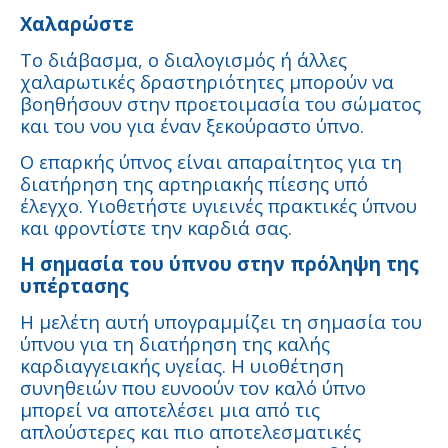
Χαλαρώστε
Το διάβασμα, ο διαλογισμός ή άλλες
χαλαρωτικές δραστηριότητες μπορούν να
βοηθήσουν στην προετοιμασία του σώματος
και του νου για έναν ξεκούραστο ύπνο.
Ο επαρκής ύπνος είναι απαραίτητος για τη
διατήρηση της αρτηριακής πίεσης υπό
έλεγχο. Υιοθετήστε υγιεινές πρακτικές ύπνου
και φροντίστε την καρδιά σας.
Η σημασία του ύπνου στην πρόληψη της
υπέρτασης
Η μελέτη αυτή υπογραμμίζει τη σημασία του
ύπνου για τη διατήρηση της καλής
καρδιαγγειακής υγείας. Η υιοθέτηση
συνηθειών που ευνοούν τον καλό ύπνο
μπορεί να αποτελέσει μια από τις
απλούστερες και πιο αποτελεσματικές