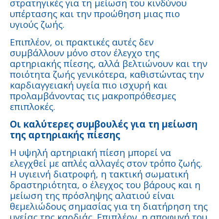
στρατηγικές για τη μείωση του κινδύνου
υπέρτασης και την προώθηση μιας πιο
υγιούς ζωής.
Επιπλέον, οι πρακτικές αυτές δεν
συμβάλλουν μόνο στον έλεγχο της
αρτηριακής πίεσης, αλλά βελτιώνουν και την
ποιότητα ζωής γενικότερα, καθιστώντας την
καρδιαγγειακή υγεία πιο ισχυρή και
προλαμβάνοντας τις μακροπρόθεσμες
επιπλοκές.
Οι καλύτερες συμβουλές για τη μείωση
της αρτηριακής πίεσης
Η υψηλή αρτηριακή πίεση μπορεί να
ελεγχθεί με απλές αλλαγές στον τρόπο ζωής.
Η υγιεινή διατροφή, η τακτική σωματική
δραστηριότητα, ο έλεγχος του βάρους και η
μείωση της πρόσληψης αλατιού είναι
θεμελιώδους σημασίας για τη διατήρηση της
υγείας της καρδιάς. Επιπλέον, η αποφυγή του