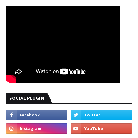
SOCIAL PLUGIN