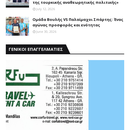
της τουρκικής αναθεωρητικής πολιτικής»
July 12, 2026
Ομάδα Βουλής VS Παλαίμαχοι Σπάρτης: Ένας
αγώνας προσφοράς και ενότητας
June 30, 2026
ΓΕΝΙΚΟΙ ΕΠΑΓΓΕΛΜΑΤΙΕΣ