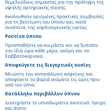
θεμελιώδους σημασίας για την πρόληψη της
υψηλής αρτηριακής πίεσης.
Ακολουθούν ορισμένες πρακτικές συμβουλές
για τη βελτίωση του ύπνου και, κατά
συνέπεια, της καρδιαγγειακής υγείας:
Ρουτίνα ύπνου
Προσπαθήστε να κοιμάστε και να ξυπνάτε
την ίδια ώρα κάθε μέρα, ακόμη και τα
Σαββατοκύριακα.
Αποφεύγετε τις διεγερτικές ουσίες
Μειώστε την κατανάλωση καφεΐνης και
αποφύγετε τα βαριά γεύματα τις ώρες πριν
από τον ύπνο.
Κατάλληλο περιβάλλον ύπνου
Διατηρήστε το υπνοδωμάτιο σκοτεινό, ήσυχο
και άνετο.