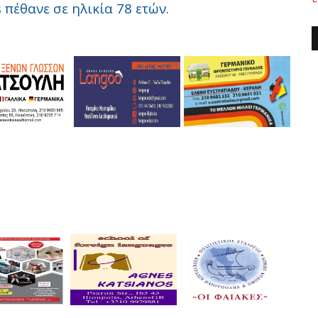
 πέθανε σε ηλικία 78 ετών.