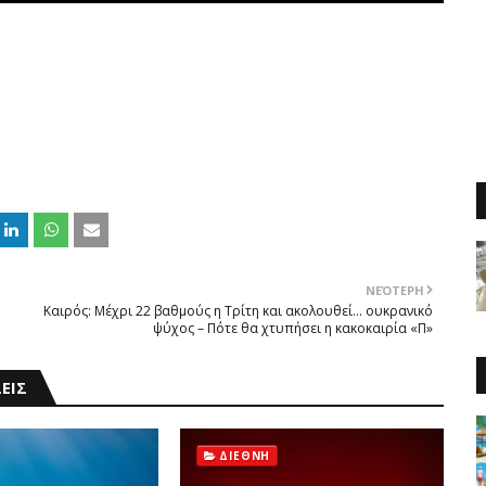
ΝΕΌΤΕΡΗ
Καιρός: Μέχρι 22 βαθμούς η Τρίτη και ακολουθεί… ουκρανικό
ψύχος – Πότε θα χτυπήσει η κακοκαιρία «Π»
ΕΙΣ
ΔΙΕΘΝΗ