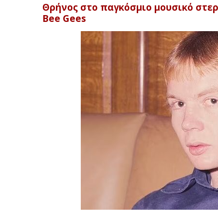
Θρήνος στο παγκόσμιο μουσικό στε
Bee Gees