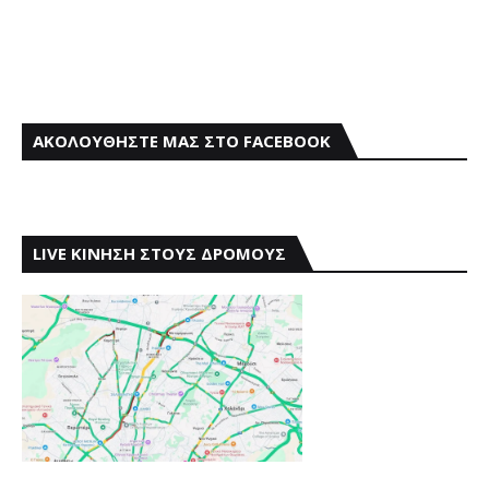
ΑΚΟΛΟΥΘΗΣΤΕ ΜΑΣ ΣΤΟ FACEBOOK
LIVE ΚΙΝΗΣΗ ΣΤΟΥΣ ΔΡΟΜΟΥΣ