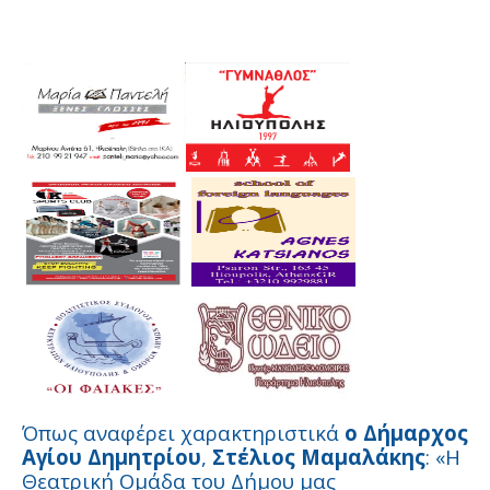
Όπως αναφέρει χαρακτηριστικά
ο Δήμαρχος
Αγίου Δημητρίου
,
Στέλιος Μαμαλάκης
: «Η
Θεατρική Ομάδα του Δήμου μας