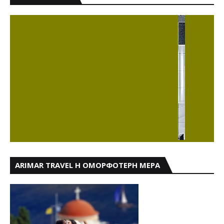
ARIMAR TRAVEL Η ΟΜΟΡΦΟΤΕΡΗ ΜΕΡΑ