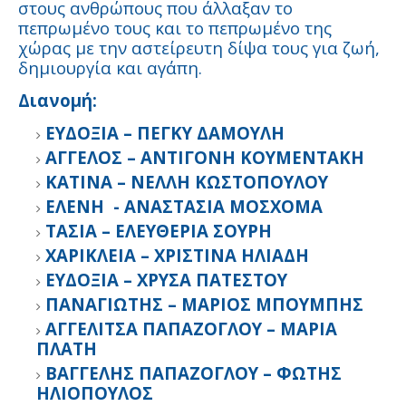
στους ανθρώπους που άλλαξαν το
πεπρωμένο τους και το πεπρωμένο της
χώρας με την αστείρευτη δίψα τους για ζωή,
δημιουργία και αγάπη.
Διανομή:
ΕΥΔΟΞΙΑ – ΠΕΓΚΥ ΔΑΜΟΥΛΗ
ΑΓΓΕΛΟΣ – ΑΝΤΙΓΟΝΗ ΚΟΥΜΕΝΤΑΚΗ
ΚΑΤΙΝΑ – ΝΕΛΛΗ ΚΩΣΤΟΠΟΥΛΟΥ
ΕΛΕΝΗ - ΑΝΑΣΤΑΣΙΑ ΜΟΣΧΟΜΑ
ΤΑΣΙΑ – ΕΛΕΥΘΕΡΙΑ ΣΟΥΡΗ
ΧΑΡΙΚΛΕΙΑ – ΧΡΙΣΤΙΝΑ ΗΛΙΑΔΗ
ΕΥΔΟΞΙΑ – ΧΡΥΣΑ ΠΑΤΕΣΤΟΥ
ΠΑΝΑΓΙΩΤΗΣ – ΜΑΡΙΟΣ ΜΠΟΥΜΠΗΣ
ΑΓΓΕΛΙΤΣΑ ΠΑΠΑΖΟΓΛΟΥ – ΜΑΡΙΑ
ΠΛΑΤΗ
ΒΑΓΓΕΛΗΣ ΠΑΠΑΖΟΓΛΟΥ – ΦΩΤΗΣ
ΗΛΙΟΠΟΥΛΟΣ