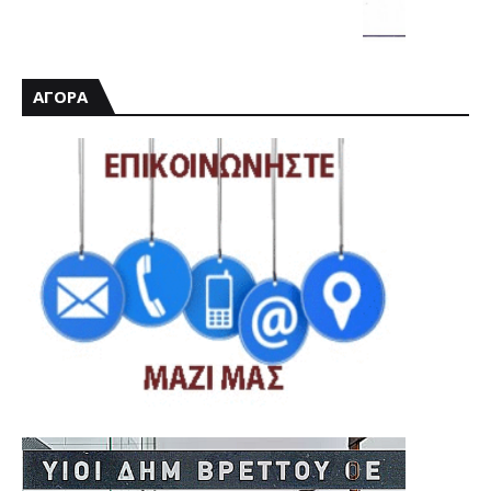
ΑΓΟΡΑ