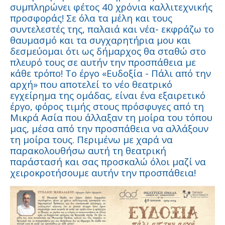
συμπληρώνει φέτος 40 χρόνια καλλιτεχνικής
προσφοράς! Σε όλα τα μέλη και τους
συντελεστές της, παλαιά και νέα- εκφράζω το
θαυμασμό και τα συγχαρητήρια μου και
δεσμεύομαι ότι ως δήμαρχος θα σταθώ στο
πλευρό τους σε αυτήν την προσπάθεια με
κάθε τρόπο! Το έργο «Ευδοξία - Πάλι από την
αρχή» που αποτελεί το νέο θεατρικό
εγχείρημα της ομάδας, είναι ένα εξαιρετικό
έργο, φόρος τιμής στους πρόσφυγες από τη
Μικρά Ασία που άλλαξαν τη μοίρα του τόπου
μας, μέσα από την προσπάθεια να αλλάξουν
τη μοίρα τους. Περιμένω με χαρά να
παρακολουθήσω αυτή τη θεατρική
παράστασή και σας προσκαλώ όλοι μαζί να
χειροκροτήσουμε αυτήν την προσπάθεια!