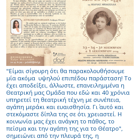
"Είμαι σίγουρη ότι θα παρακολουθήσουμε
μία ακόμα υψηλού επιπέδου παράσταση! Το
έχει αποδείξει, άλλωστε, επανειλημμένα η
Θεατρική μας Ομάδα που εδώ και 40 χρόνια
υπηρετεί τη θεατρική τέχνη με συνέπεια,
αγάπη μεράκι και ευαισθησία. Γι΄ αυτό και
στεκόμαστε δίπλα της σε ότι χρειαστεί. Η
κοινωνία μας έχει ανάγκη το πάθος, το
πείσμα και την αγάπη της για το Θέατρο",
σημειώνει από την πλευρά της, η