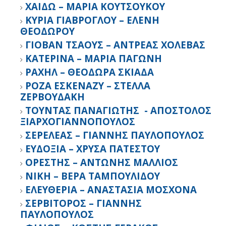
ΧΑΙΔΩ – ΜΑΡΙΑ ΚΟΥΤΣΟΥΚΟΥ
ΚΥΡΙΑ ΓΙΑΒΡΟΓΛΟΥ – ΕΛΕΝΗ
ΘΕΟΔΩΡΟΥ
ΓΙΟΒΑΝ ΤΣΑΟΥΣ – ΑΝΤΡΕΑΣ ΧΟΛΕΒΑΣ
ΚΑΤΕΡΙΝΑ – ΜΑΡΙΑ ΠΑΓΩΝΗ
ΡΑΧΗΛ – ΘΕΟΔΩΡΑ ΣΚΙΑΔΑ
ΡΟΖΑ ΕΣΚΕΝΑΖΥ – ΣΤΕΛΛΑ
ΖΕΡΒΟΥΔΑΚΗ
ΤΟΥΝΤΑΣ ΠΑΝΑΓΙΩΤΗΣ - ΑΠΟΣΤΟΛΟΣ
ΞΙΑΡΧΟΓΙΑΝΝΟΠΟΥΛΟΣ
ΣΕΡΕΛΕΑΣ – ΓΙΑΝΝΗΣ ΠΑΥΛΟΠΟΥΛΟΣ
ΕΥΔΟΞΙΑ – ΧΡΥΣΑ ΠΑΤΕΣΤΟΥ
ΟΡΕΣΤΗΣ – ΑΝΤΩΝΗΣ ΜΑΛΛΙΟΣ
ΝΙΚΗ – ΒΕΡΑ ΤΑΜΠΟΥΛΙΔΟΥ
ΕΛΕΥΘΕΡΙΑ – ΑΝΑΣΤΑΣΙΑ ΜΟΣΧΟΝΑ
ΣΕΡΒΙΤΟΡΟΣ – ΓΙΑΝΝΗΣ
ΠΑΥΛΟΠΟΥΛΟΣ