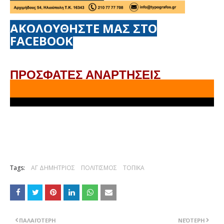
ΑΚΟΛΟΥΘΗΣΤΕ ΜΑΣ ΣΤΟ
FACEBOOK
ΠΡΟΣΦΑΤΕΣ ΑΝΑΡΤΗΣΕΙΣ
Tags:
ΑΓ ΔΗΜΗΤΡΙΟΣ
ΠΟΛΙΤΙΣΜΟΣ
ΤΟΠΙΚΑ
ΠΑΛΑΙΌΤΕΡΗ
ΝΕΌΤΕΡΗ