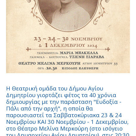
Η Θεατρική ομάδα του Δήμου Αγίου
Δημητρίου γιορτάζει φέτος τα 40 χρόνια
δημιουργίας με την παράσταση "Ευδοξία -
Πάλι από την αρχή", η οποία θα
παρουσιαστεί τα Σαββατοκύριακα 23 & 24
Νοεμβρίου ΚΑΙ 30 Νοεμβρίου - 1 Δεκεμβρίου,
στο Θέατρο Μελίνα Μερκούρη (στο ισόγειο
του Δημαρχείου Αγίου Δημητρίου), στις 20:30