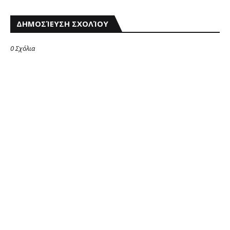
ΔΗΜΟΣΊΕΥΣΗ ΣΧΟΛΊΟΥ
0 Σχόλια