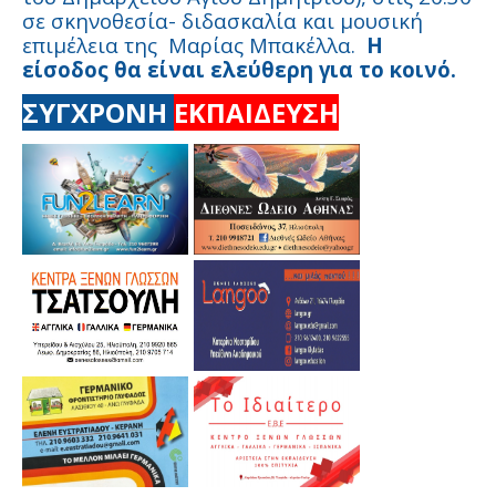
σε σκηνοθεσία- διδασκαλία και μουσική
επιμέλεια της Μαρίας Μπακέλλα.
Η
είσοδος θα είναι ελεύθερη για το κοινό.
ΣΥΓΧΡΟΝΗ
ΕΚΠΑΙΔΕΥΣΗ