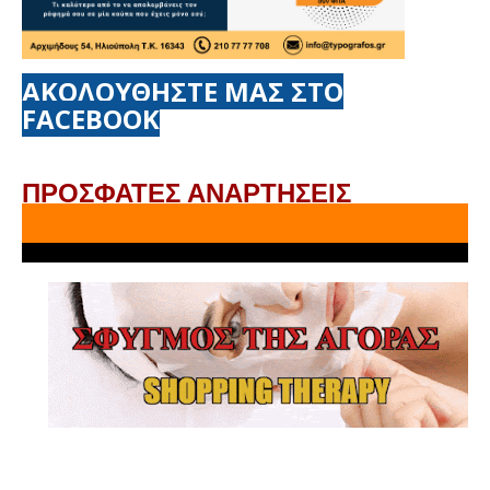
ΑΚΟΛΟΥΘΗΣΤΕ ΜΑΣ ΣΤΟ
FACEBOOK
ΠΡΟΣΦΑΤΕΣ ΑΝΑΡΤΗΣΕΙΣ