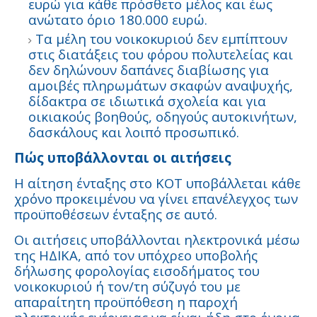
ευρώ για κάθε πρόσθετο μέλος και έως
ανώτατο όριο 180.000 ευρώ.
Τα μέλη του νοικοκυριού δεν εμπίπτουν
στις διατάξεις του φόρου πολυτελείας και
δεν δηλώνουν δαπάνες διαβίωσης για
αμοιβές πληρωμάτων σκαφών αναψυχής,
δίδακτρα σε ιδιωτικά σχολεία και για
οικιακούς βοηθούς, οδηγούς αυτοκινήτων,
δασκάλους και λοιπό προσωπικό.
Πώς υποβάλλονται οι αιτήσεις
Η αίτηση ένταξης στο ΚΟΤ υποβάλλεται κάθε
χρόνο προκειμένου να γίνει επανέλεγχος των
προϋποθέσεων ένταξης σε αυτό.
Οι αιτήσεις υποβάλλονται ηλεκτρονικά μέσω
της ΗΔΙΚΑ, από τον υπόχρεο υποβολής
δήλωσης φορολογίας εισοδήματος του
νοικοκυριού ή τον/τη σύζυγό του με
απαραίτητη προϋπόθεση η παροχή