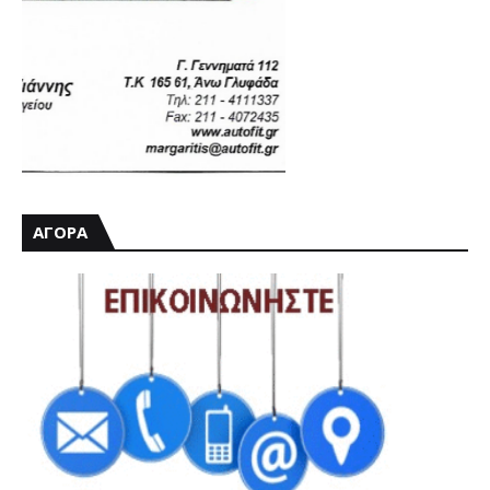
ΑΓΟΡΑ