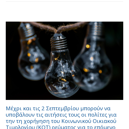
Μέχρι και τις 2 Σεπτεμβρίου μπορούν να
υποβάλουν τις αιτήσεις τους οι πολίτες για
την τη χορήγηση του Κοινωνικού Οικιακού
Τιμολογίου (ΚΟΤ) ρεύματος για το επόμενο