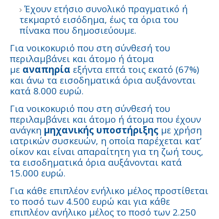
Έχουν ετήσιο συνολικό πραγματικό ή
τεκμαρτό εισόδημα, έως τα όρια του
πίνακα που δημοσιεύουμε.
Για νοικοκυριό που στη σύνθεσή του
περιλαμβάνει και άτομο ή άτομα
με
αναπηρία
εξήντα επτά τοις εκατό (67%)
και άνω τα εισοδηματικά όρια αυξάνονται
κατά 8.000 ευρώ.
Για νοικοκυριό που στη σύνθεσή του
περιλαμβάνει και άτομο ή άτομα που έχουν
ανάγκη
μηχανικής υποστήριξης
με χρήση
ιατρικών συσκευών, η οποία παρέχεται κατ’
οίκον και είναι απαραίτητη για τη ζωή τους,
τα εισοδηματικά όρια αυξάνονται κατά
15.000 ευρώ.
Για κάθε επιπλέον ενήλικο μέλος προστίθεται
το ποσό των 4.500 ευρώ και για κάθε
επιπλέον ανήλικο μέλος το ποσό των 2.250