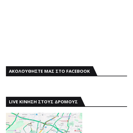
ΑΚΟΛΟΥΘΗΣΤΕ ΜΑΣ ΣΤΟ FACEBOOK
LIVE ΚΙΝΗΣΗ ΣΤΟΥΣ ΔΡΟΜΟΥΣ