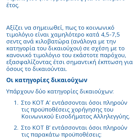
έτος.
Αξίζει να σημειωθεί, πως το κοινωνικό
τιμολόγιο είναι χαμηλότερο κατά 4,5-7,5
σεντς ανά κιλοβατώρα (ανάλογα με την
κατηγορία του δικαιούχου) σε σχέση με το
κανονικό τιμολόγιο του εκάστοτε παρόχου,
εξασφαλίζοντας έτσι σημαντική έκπτωση για
όσους το δικαιούνται.
Οι κατηγορίες δικαιούχων
Υπάρχουν δύο κατηγορίες δικαιούχων:
1.
Στο ΚΟΤ Α’ εντάσσονται όσοι πληρούν
τις προϋποθέσεις χορήγησης του
Κοινωνικού Εισοδήματος Αλληλεγγύης.
2.
Στο ΚΟΤ Β’ εντάσσονται όσοι πληρούν
τις παρακάτω προϋποθέσεις: