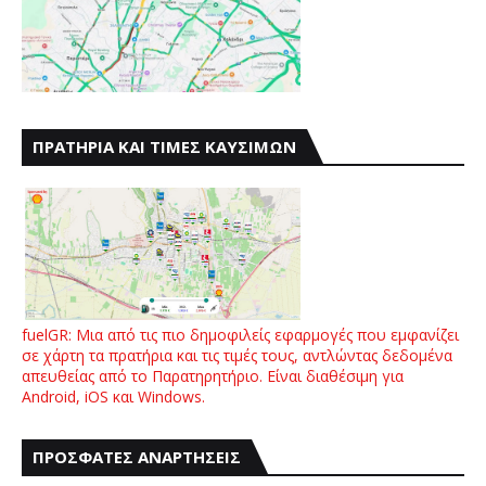
ΠΡΑΤΗΡΙΑ ΚΑΙ ΤΙΜΕΣ ΚΑΥΣΙΜΩΝ
fuelGR: Μια από τις πιο δημοφιλείς εφαρμογές που εμφανίζει
σε χάρτη τα πρατήρια και τις τιμές τους, αντλώντας δεδομένα
απευθείας από το Παρατηρητήριο. Είναι διαθέσιμη για
Android, iOS και Windows.
ΠΡΟΣΦΑΤΕΣ ΑΝΑΡΤΗΣΕΙΣ