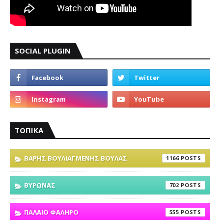
SOCIAL PLUGIN
ΤΟΠΙΚΑ
ΒΑΡΗΣ ΒΟΥΛΙΑΓΜΕΝΗΣ ΒΟΥΛΑΣ
1166
ΒΥΡΩΝΑΣ
702
ΠΑΛΑΙΟ ΦΑΛΗΡΟ
555