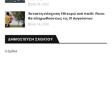
July 28, 2026
Έκτακτη ενίσχυση 150 ευρώ ανά παιδί: Ποιοι
θα πληρωθούν έως τις 31 Αυγούστου
July 24, 2026
ΔΗΜΟΣΊΕΥΣΗ ΣΧΟΛΊΟΥ
0 Σχόλια