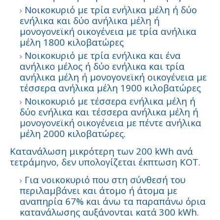
Νοικοκυριό με τρία ενήλικα μέλη ή δύο
ενήλικα και δύο ανήλικα μέλη ή
μονογονεϊκή οικογένεια με τρία ανήλικα
μέλη 1800 κιλοβατώρες
Νοικοκυριό με τρία ενήλικα και ένα
ανήλικο μέλος ή δύο ενήλικα και τρία
ανήλικα μέλη ή μονογονεϊκή οικογένεια με
τέσσερα ανήλικα μέλη 1900 κιλοβατώρες
Νοικοκυριό με τέσσερα ενήλικα μέλη ή
δύο ενήλικα και τέσσερα ανήλικα μέλη ή
μονογονεϊκή οικογένεια με πέντε ανήλικα
μέλη 2000 κιλοβατώρες.
Κατανάλωση μικρότερη των 200 kWh ανά
τετράμηνο, δεν υπολογίζεται έκπτωση ΚΟΤ.
Για νοικοκυριό που στη σύνθεσή του
περιλαμβάνει και άτομο ή άτομα με
αναπηρία 67% και άνω τα παραπάνω όρια
κατανάλωσης αυξάνονται κατά 300 kWh.