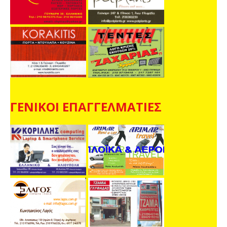
ΓΕΝΙΚΟΙ ΕΠΑΓΓΕΛΜΑΤΙΕΣ