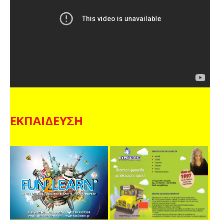
ΕΚΠΑΙΔΕΥΣΗ