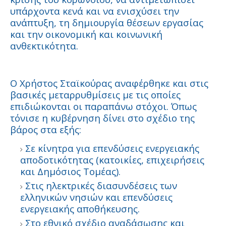
υπάρχοντα κενά και να ενισχύσει την
ανάπτυξη, τη δημιουργία θέσεων εργασίας
και την οικονομική και κοινωνική
ανθεκτικότητα.
Ο Χρήστος Σταϊκούρας αναφέρθηκε και στις
βασικές μεταρρυθμίσεις με τις οποίες
επιδιώκονται οι παραπάνω στόχοι. Όπως
τόνισε η κυβέρνηση δίνει στο σχέδιο της
βάρος στα εξής:
Σε κίνητρα για επενδύσεις ενεργειακής
αποδοτικότητας (κατοικίες, επιχειρήσεις
και Δημόσιος Τομέας).
Στις ηλεκτρικές διασυνδέσεις των
ελληνικών νησιών και επενδύσεις
ενεργειακής αποθήκευσης.
Στο εθνικό σχέδιο αναδάσωσης και