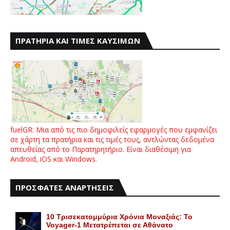
ΠΡΑΤΗΡΙΑ ΚΑΙ ΤΙΜΕΣ ΚΑΥΣΙΜΩΝ
fuelGR: Μια από τις πιο δημοφιλείς εφαρμογές που εμφανίζει
σε χάρτη τα πρατήρια και τις τιμές τους, αντλώντας δεδομένα
απευθείας από το Παρατηρητήριο. Είναι διαθέσιμη για
Android, iOS και Windows.
ΠΡΟΣΦΑΤΕΣ ΑΝΑΡΤΗΣΕΙΣ
10 Τρισεκατομμύρια Χρόνια Μοναξιάς: Το
Voyager-1 Μετατρέπεται σε Αθάνατο