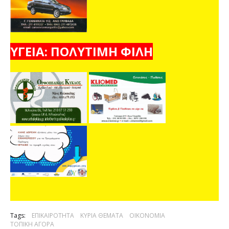
ΥΓΕΙΑ: ΠΟΛΥΤΙΜΗ ΦΙΛΗ
Tags:
ΕΠΙΚΑΙΡΟΤΗΤΑ
ΚΥΡΙΑ ΘΕΜΑΤΑ
ΟΙΚΟΝΟΜΙΑ
ΤΟΠΙΚΗ ΑΓΟΡΑ