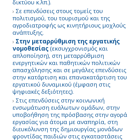
δικτύου κ.λπ.).
Σε επενδύσεις στους τομείς του
πολιτισμού, του τουρισμού και της
αγροδιατροφής ως κινητήριους μοχλούς
ανάπτυξης.
Στην μεταρρύθμιση της εργατικής
νομοθεσίας
(εκσυγχρονισμός και
απλοποίηση), στη μεταρρύθμιση
ενεργητικών και παθητικών πολιτικών
απασχόλησης και σε μεγάλες επενδύσεις
στην κατάρτιση και επανακατάρτιση του
εργατικού δυναμικού (έμφαση στις
ψηφιακές δεξιότητες).
Στις επενδύσεις στην κοινωνική
ενσωμάτωση ευάλωτων ομάδων, στην
υποβοήθηση της πρόσβασης στην αγορά
εργασίας για άτομα με αναπηρία, στη
διευκόλυνση της δημιουργίας μονάδων
φροντίδας παιδιών στις εγκαταστάσεις