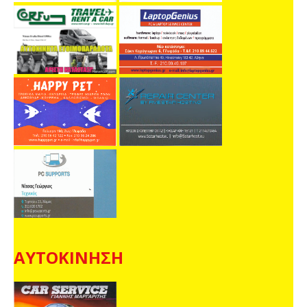
ΑΥΤΟΚΙΝΗΣΗ