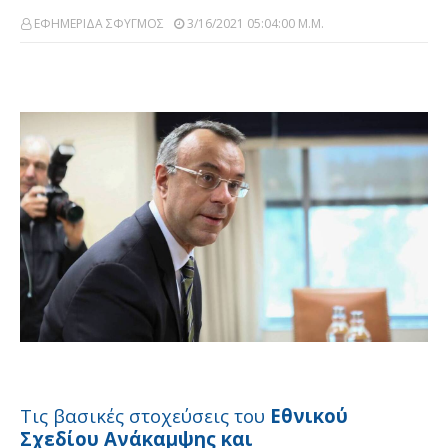
ΕΦΗΜΕΡΙΔΑ ΣΦΥΓΜΟΣ
3/16/2021 05:04:00 Μ.μ.
Τις βασικές στοχεύσεις του
Εθνικού
Σχεδίου Ανάκαμψης και