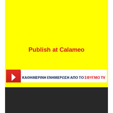
Publish at Calameo