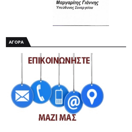
ΑΓΟΡΑ