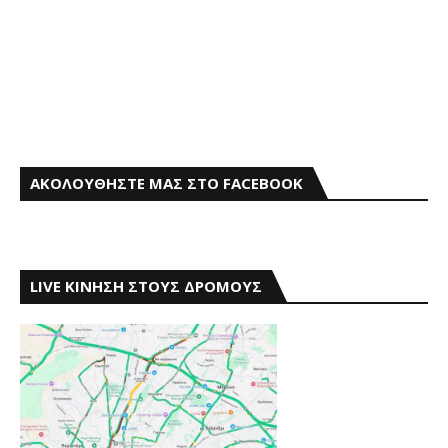
ΑΚΟΛΟΥΘΗΣΤΕ ΜΑΣ ΣΤΟ FACEBOOK
LIVE ΚΙΝΗΣΗ ΣΤΟΥΣ ΔΡΟΜΟΥΣ