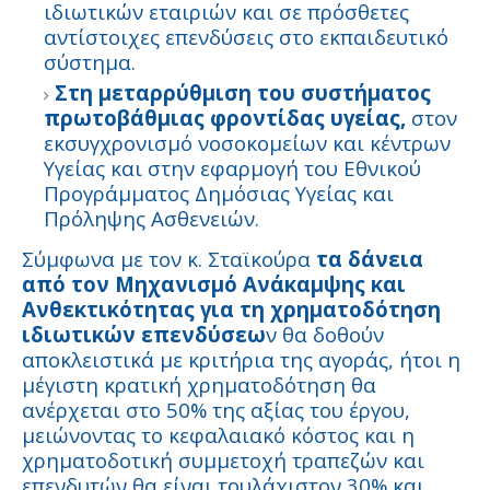
ιδιωτικών εταιριών και σε πρόσθετες
αντίστοιχες επενδύσεις στο εκπαιδευτικό
σύστημα.
Στη μεταρρύθμιση του συστήματος
πρωτοβάθμιας φροντίδας υγείας,
στον
εκσυγχρονισμό νοσοκομείων και κέντρων
Υγείας και στην εφαρμογή του Εθνικού
Προγράμματος Δημόσιας Υγείας και
Πρόληψης Ασθενειών.
Σύμφωνα με τον κ. Σταϊκούρα
τα δάνεια
από τον Μηχανισμό Ανάκαμψης και
Ανθεκτικότητας για τη χρηματοδότηση
ιδιωτικών επενδύσεω
ν θα δοθούν
αποκλειστικά με κριτήρια της αγοράς, ήτοι η
μέγιστη κρατική χρηματοδότηση θα
ανέρχεται στο 50% της αξίας του έργου,
μειώνοντας το κεφαλαιακό κόστος και η
χρηματοδοτική συμμετοχή τραπεζών και
επενδυτών θα είναι τουλάχιστον 30% και