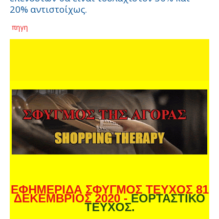
20% αντιστοίχως.
πηγη
ΕΦΗΜΕΡΙΔΑ ΣΦΥΓΜΟΣ ΤΕΥΧΟΣ 81
ΔΕΚΕΜΒΡΙΟΣ 2020 -
ΕΟΡΤΑΣΤΙΚΟ
ΤΕΥΧΟΣ.