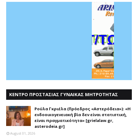
ΚΕΝΤΡΟ ΠΡΟΣΤΑΣΙΑΣ ΓΥΝΑΙΚΑΣ ΜΗΤΡΟΤΗΤΑΣ
ΑΣΤΕΡΟΔΕΙΑ
Ρούλα Γκριέλα (Πρόεδρος «Αστερόδεια»): «Η
ενδοοικογενειακή βία δεν είναι στατιστική,
είναι πραγματικότητα» [grielalaw.gr,
asterodeia.gr]
August 01, 2026