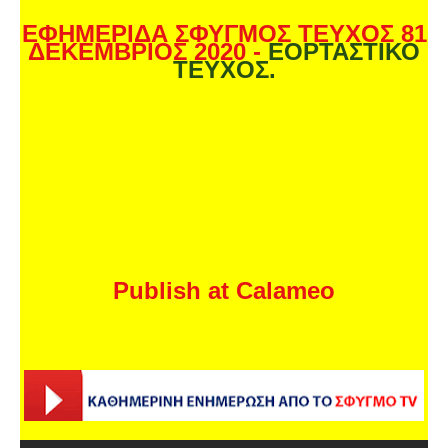
ΕΦΗΜΕΡΙΔΑ ΣΦΥΓΜΟΣ ΤΕΥΧΟΣ 81
ΔΕΚΕΜΒΡΙΟΣ 2020 -
ΕΟΡΤΑΣΤΙΚΟ
ΤΕΥΧΟΣ.
Publish at Calameo