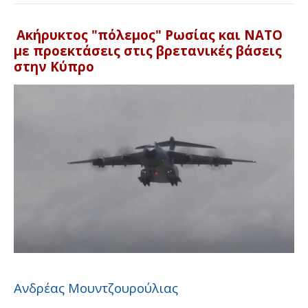
Ακήρυκτος "πόλεμος" Ρωσίας και ΝΑΤΟ
με προεκτάσεις στις βρετανικές βάσεις
στην Κύπρο
Ανδρέας Μουντζουρούλιας