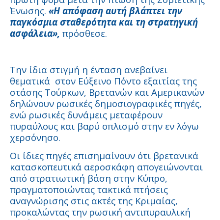
Ένωσης.
«Η απόφαση αυτή βλάπτει την
παγκόσμια σταθερότητα και τη στρατηγική
ασφάλεια»,
πρόσθεσε.
Την ίδια στιγμή η ένταση ανεβαίνει
θεματικά στον Εύξεινο Πόντο εξαιτίας της
στάσης Τούρκων, Βρετανών και Αμερικανών
δηλώνουν ρωσικές δημοσιογραφικές πηγές,
ενώ ρωσικές δυνάμεις μεταφέρουν
πυραύλους και βαρύ οπλισμό στην εν λόγω
χερσόνησο.
Οι ίδιες πηγές επισημαίνουν ότι βρετανικά
κατασκοπευτικά αεροσκάφη απογειώνονται
από στρατιωτική βάση στην Κύπρο,
πραγματοποιώντας τακτικά πτήσεις
αναγνώρισης στις ακτές της Κριμαίας,
προκαλώντας την ρωσική αντιπυραυλική