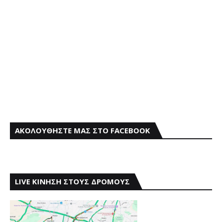
ΑΚΟΛΟΥΘΗΣΤΕ ΜΑΣ ΣΤΟ FACEBOOK
LIVE ΚΙΝΗΣΗ ΣΤΟΥΣ ΔΡΟΜΟΥΣ