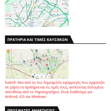
ΠΡΑΤΗΡΙΑ ΚΑΙ ΤΙΜΕΣ ΚΑΥΣΙΜΩΝ
fuelGR: Μια από τις πιο δημοφιλείς εφαρμογές που εμφανίζει
σε χάρτη τα πρατήρια και τις τιμές τους, αντλώντας δεδομένα
απευθείας από το Παρατηρητήριο. Είναι διαθέσιμη για
Android, iOS και Windows.
ΠΡΟΣΦΑΤΕΣ ΑΝΑΡΤΗΣΕΙΣ