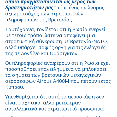
οποία πραγματοποιείται ως μέρος των
δραστηριοτήτων μας”
, είπε ένας ανώνυμος
αξιωματούχος των στρατιωτικών
πληροφοριών της Βρετανίας.
Ταυτόχρονα, τονίζεται ότι η Ρωσία ενεργεί
με τέτοιο τρόπο ώστε να αποφύγει μια
στρατιωτική σύγκρουση με Βρετανία-ΝΑΤΟ,
αλλά υπάρχει σαφής οργή για τις ενέργειές
της σε Λονδίνο και Ουάσιγκτον.
Οι πληροφορίες αναφέρουν ότι η Ρωσία έχει
προσπαθήσει επανειλημμένα να μπλοκάρει
τα σήματα των βρετανικών μεταγωγικών
αεροσκαφών Airbus A400M που πετούν εκτός
Κύπρου.
Υπενθυμίζεται ότι αυτά τα αεροσκάφη δεν
είναι μαχητικά, αλλά μετέφεραν
ανταλλακτικά και στρατιωτικό προσωπικό.