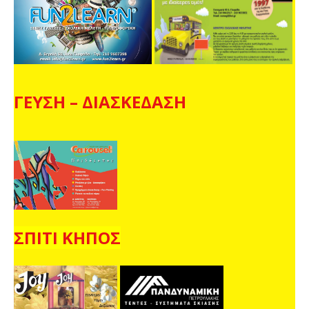
ΓΕΥΣΗ – ΔΙΑΣΚΕΔΑΣΗ
ΣΠΙΤΙ ΚΗΠΟΣ