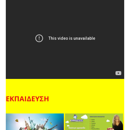
ΕΚΠΑΙΔΕΥΣΗ