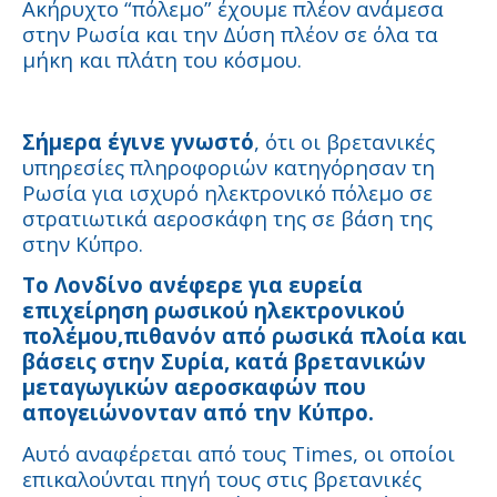
Ακήρυχτο “πόλεμο” έχουμε πλέον ανάμεσα
στην Ρωσία και την Δύση πλέον σε όλα τα
μήκη και πλάτη του κόσμου.
Σήμερα έγινε γνωστό
, ότι οι βρετανικές
υπηρεσίες πληροφοριών κατηγόρησαν τη
Ρωσία για ισχυρό ηλεκτρονικό πόλεμο σε
στρατιωτικά αεροσκάφη της σε βάση της
στην Κύπρο.
Το Λονδίνο ανέφερε για ευρεία
επιχείρηση ρωσικού ηλεκτρονικού
πολέμου,πιθανόν από ρωσικά πλοία και
βάσεις στην Συρία, κατά βρετανικών
μεταγωγικών αεροσκαφών που
απογειώνονταν από την Κύπρο.
Αυτό αναφέρεται από τους Times, οι οποίοι
επικαλούνται πηγή τους στις βρετανικές