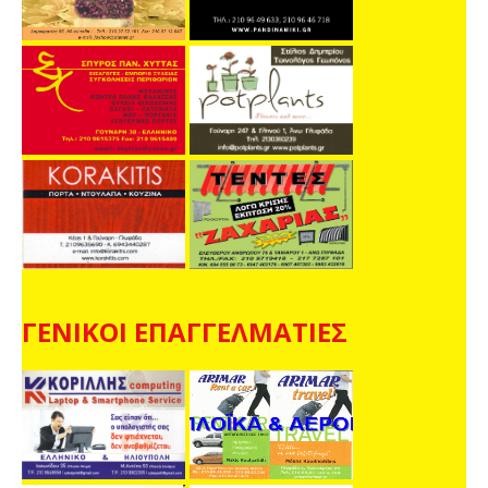
ΓΕΝΙΚΟΙ ΕΠΑΓΓΕΛΜΑΤΙΕΣ