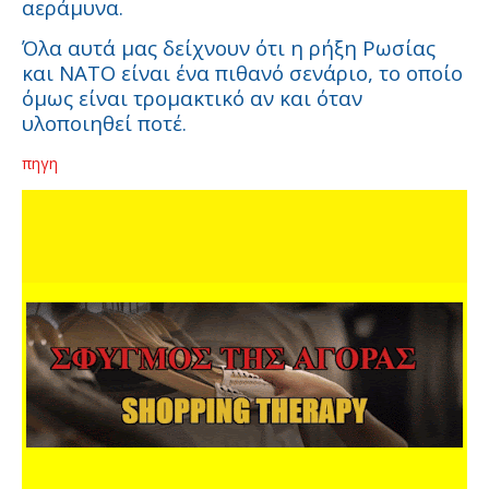
αεράμυνα.
Όλα αυτά μας δείχνουν ότι η ρήξη Ρωσίας
και ΝΑΤΟ είναι ένα πιθανό σενάριο, το οποίο
όμως είναι τρομακτικό αν και όταν
υλοποιηθεί ποτέ.
πηγη