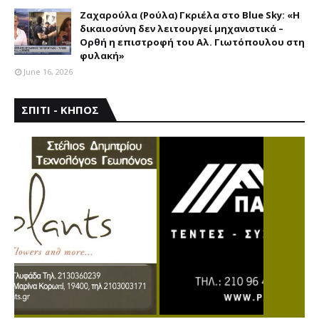
Ζαχαρούλα (Ρούλα) Γκριέλα στο Blue Sky: «Η
δικαιοσύνη δεν λειτουργεί μηχανιστικά –
Ορθή η επιστροφή του Αλ. Γιωτόπουλου στη
φυλακή»
June 16, 2026
ΣΠΙΤΙ - ΚΗΠΟΣ