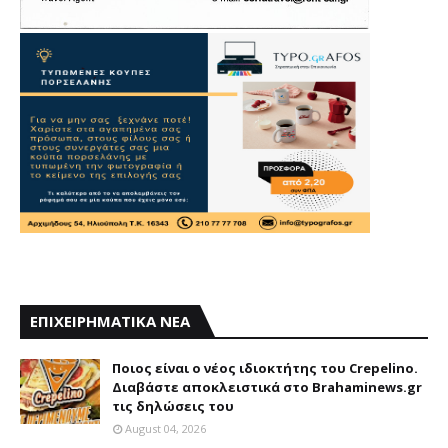
ΕΠΙΧΕΙΡΗΜΑΤΙΚΑ ΝΕΑ
Ποιος είναι ο νέος ιδιοκτήτης του Crepelino.
Διαβάστε αποκλειστικά στο Brahaminews.gr
τις δηλώσεις του
August 04, 2026