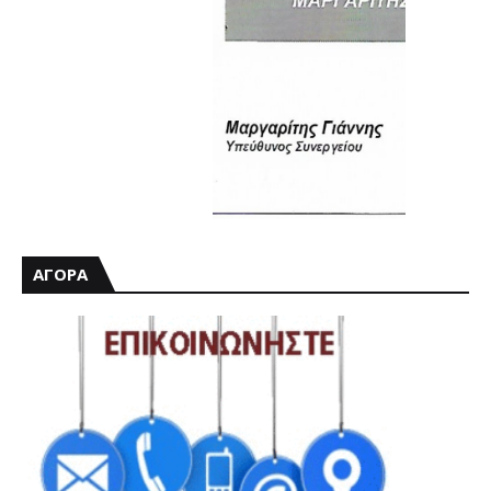
ΑΓΟΡΑ